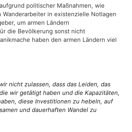
aufgrund politischer Maßnahmen, wie
 Wanderarbeiter in existenzielle Notlagen
dgeber, um armen Ländern
 die Bevölkerung sonst nicht
anikmache haben den armen Ländern viel
ir nicht zulassen, dass das Leiden, das
 die wir getätigt haben und die Kapazitäten,
aben, diese Investitionen zu hebeln, auf
utsamen und dauerhaften Wandel zu