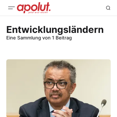
Entwicklungsländern
Eine Sammlung von 1 Beitrag