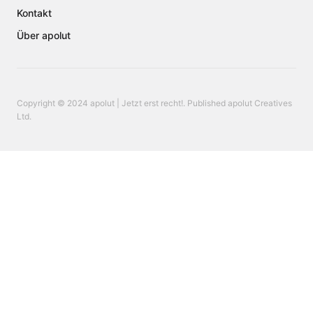
Kontakt
Über apolut
Copyright © 2024 apolut | Jetzt erst recht!. Published apolut Creatives
Ltd.