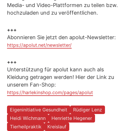
Media- und Video-Plattformen zu teilen bzw.
hochzuladen und zu veröffentlichen.
+++
Abonnieren Sie jetzt den apolut-Newsletter:
https://apolut.net/newsletter/
+++
Unterstützung für apolut kann auch als
Kleidung getragen werden! Hier der Link zu
unserem Fan-Shop:
https://harlekinshop.com/pages/apolut
Eigeninitiative Gesundheit
Rüdiger Lenz
Heidi Wichmann
Henriette Hegener
Tierheilpraktik
Kreislauf