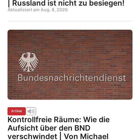
| Russland ist nicht zu besiegen!
Aktualisiert am
Aug. 8, 2026
Artikel
Kontrollfreie Räume: Wie die
Aufsicht über den BND
verschwindet | Von Michael