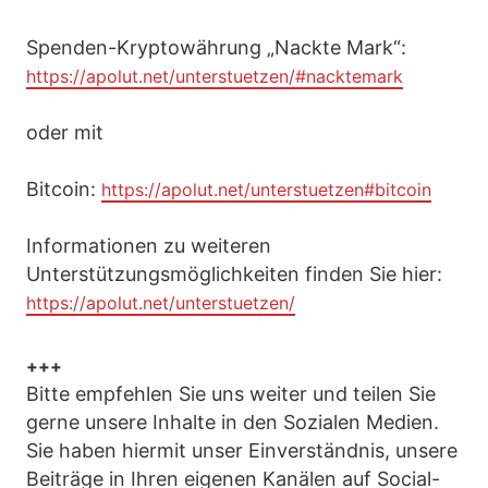
Spenden-Kryptowährung „Nackte Mark“:
https://apolut.net/unterstuetzen/#nacktemark
oder mit
Bitcoin:
https://apolut.net/unterstuetzen#bitcoin
Informationen zu weiteren
Unterstützungsmöglichkeiten finden Sie hier:
https://apolut.net/unterstuetzen/
+++
Bitte empfehlen Sie uns weiter und teilen Sie
gerne unsere Inhalte in den Sozialen Medien.
Sie haben hiermit unser Einverständnis, unsere
Beiträge in Ihren eigenen Kanälen auf Social-