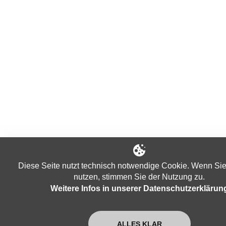
Diese Seite nutzt technisch notwendige Cookie. Wenn Sie
nutzen, stimmen Sie der Nutzung zu.
Weitere Infos in unserer Datenschutzerklärun
ALLES KLAR