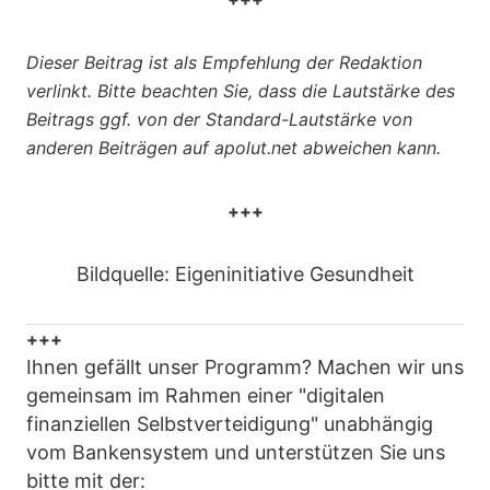
Dieser Beitrag ist als Empfehlung der Redaktion
verlinkt. Bitte beachten Sie, dass die Lautstärke des
Beitrags ggf. von der Standard-Lautstärke von
anderen Beiträgen auf apolut.net abweichen kann.
+++
Bildquelle: Eigeninitiative Gesundheit
+++
Ihnen gefällt unser Programm? Machen wir uns
gemeinsam im Rahmen einer "digitalen
finanziellen Selbstverteidigung" unabhängig
vom Bankensystem und unterstützen Sie uns
bitte mit der: