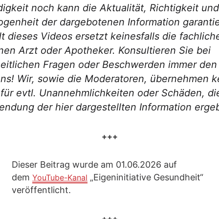
digkeit noch kann die Aktualität, Richtigkeit und
enheit der dargebotenen Information garantie
lt dieses Videos ersetzt keinesfalls die fachlic
nen Arzt oder Apotheker. Konsultieren Sie bei
eitlichen Fragen oder Beschwerden immer den 
ns! Wir, sowie die Moderatoren, übernehmen k
für evtl. Unannehmlichkeiten oder Schäden, di
ndung der hier dargestellten Information erge
+++
Dieser Beitrag wurde am 01.06.2026 auf
dem
„Eigeninitiative Gesundheit“
YouTube-Kanal
veröffentlicht.
+++