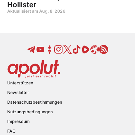
Hollister
Aktualisiert am
Aug. 8, 2026
Unterstützen
Newsletter
Datenschutzbestimmungen
Nutzungsbedingungen
Impressum
FAQ