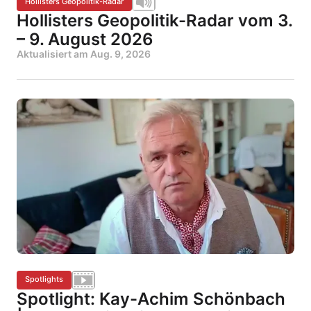
Hollisters Geopolitik-Radar
Hollisters Geopolitik-Radar vom 3.
– 9. August 2026
Aktualisiert am
Aug. 9, 2026
Spotlights
Spotlight: Kay-Achim Schönbach