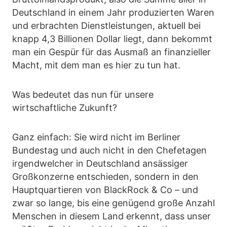
Deutschland in einem Jahr produzierten Waren
und erbrachten Dienstleistungen, aktuell bei
knapp 4,3 Billionen Dollar liegt, dann bekommt
man ein Gespür für das Ausmaß an finanzieller
Macht, mit dem man es hier zu tun hat.
Was bedeutet das nun für unsere
wirtschaftliche Zukunft?
Ganz einfach: Sie wird nicht im Berliner
Bundestag und auch nicht in den Chefetagen
irgendwelcher in Deutschland ansässiger
Großkonzerne entschieden, sondern in den
Hauptquartieren von BlackRock & Co – und
zwar so lange, bis eine genügend große Anzahl
Menschen in diesem Land erkennt, dass unser