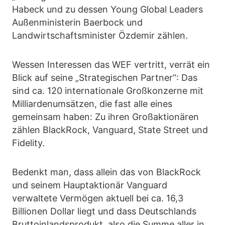
Habeck und zu dessen Young Global Leaders
Außenministerin Baerbock und
Landwirtschaftsminister Özdemir zählen.
Wessen Interessen das WEF vertritt, verrät ein
Blick auf seine „Strategischen Partner“: Das
sind ca. 120 internationale Großkonzerne mit
Milliardenumsätzen, die fast alle eines
gemeinsam haben: Zu ihren Großaktionären
zählen BlackRock, Vanguard, State Street und
Fidelity.
Bedenkt man, dass allein das von BlackRock
und seinem Hauptaktionär Vanguard
verwaltete Vermögen aktuell bei ca. 16,3
Billionen Dollar liegt und dass Deutschlands
Bruttoinlandsprodukt, also die Summe aller in