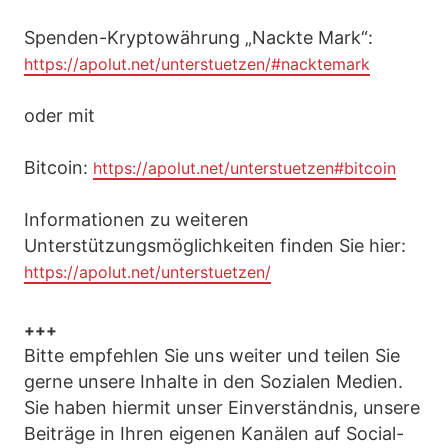
Spenden-Kryptowährung „Nackte Mark“:
https://apolut.net/unterstuetzen/#nacktemark
oder mit
Bitcoin:
https://apolut.net/unterstuetzen#bitcoin
Informationen zu weiteren
Unterstützungsmöglichkeiten finden Sie hier:
https://apolut.net/unterstuetzen/
+++
Bitte empfehlen Sie uns weiter und teilen Sie
gerne unsere Inhalte in den Sozialen Medien.
Sie haben hiermit unser Einverständnis, unsere
Beiträge in Ihren eigenen Kanälen auf Social-