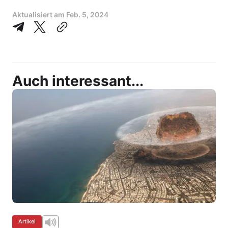
Aktualisiert am
Feb. 5, 2024
Auch interessant...
Artikel