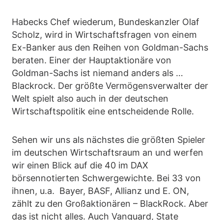
Habecks Chef wiederum, Bundeskanzler Olaf
Scholz, wird in Wirtschaftsfragen von einem
Ex-Banker aus den Reihen von Goldman-Sachs
beraten. Einer der Hauptaktionäre von
Goldman-Sachs ist niemand anders als …
Blackrock. Der größte Vermögensverwalter der
Welt spielt also auch in der deutschen
Wirtschaftspolitik eine entscheidende Rolle.
Sehen wir uns als nächstes die größten Spieler
im deutschen Wirtschaftsraum an und werfen
wir einen Blick auf die 40 im DAX
börsennotierten Schwergewichte. Bei 33 von
ihnen, u.a. Bayer, BASF, Allianz und E. ON,
zählt zu den Großaktionären – BlackRock. Aber
das ist nicht alles. Auch Vanguard, State