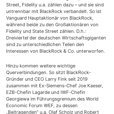
Street, Fidelity u.a. zählen dazu – und sie sind
untrennbar mit BlackRock verbandelt. So ist
Vanguard Hauptaktionär von BlackRock,
während beide zu den Großaktionären von
Fidelity und State Street zählen. D.h.:
Dreiviertel der deutschen Wirtschaftsgiganten
sind zu unterschiedlichen Teilen den
Interessen von BlackRock & Co. unterworfen.
Hinzu kommen weitere wichtige
Querverbindungen. So sitzt BlackRock-
Gründer und CEO Larry Fink seit 2019
zusammen mit Ex-Siemens-Chef Joe Kaeser,
EZB-Chefin Lagarde und IWF-Chefin
Georgiewa im Führungsgremium des World
Economic Forum WEF, zu dessen
„Beitragenden“ u.a. Olaf Scholz und Robert