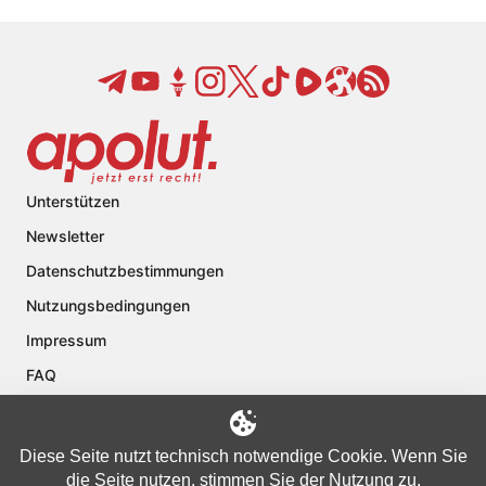
Unterstützen
Newsletter
Datenschutzbestimmungen
Nutzungsbedingungen
Impressum
FAQ
Kontakt
Über apolut
Diese Seite nutzt technisch notwendige Cookie. Wenn Sie
die Seite nutzen, stimmen Sie der Nutzung zu.