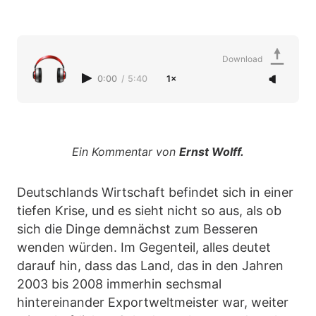
Download
0:00
/
5:40
1×
Ein Kommentar von
Ernst Wolff.
Deutschlands Wirtschaft befindet sich in einer
tiefen Krise, und es sieht nicht so aus, als ob
sich die Dinge demnächst zum Besseren
wenden würden. Im Gegenteil, alles deutet
darauf hin, dass das Land, das in den Jahren
2003 bis 2008 immerhin sechsmal
hintereinander Exportweltmeister war, weiter