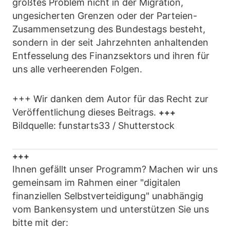
größtes Problem nicht in der Migration,
ungesicherten Grenzen oder der Parteien-
Zusammensetzung des Bundestags besteht,
sondern in der seit Jahrzehnten anhaltenden
Entfesselung des Finanzsektors und ihren für
uns alle verheerenden Folgen.
+++ Wir danken dem Autor für das Recht zur
Veröffentlichung dieses Beitrags.
+++
Bildquelle: funstarts33 / Shutterstock
+++
Ihnen gefällt unser Programm? Machen wir uns
gemeinsam im Rahmen einer "digitalen
finanziellen Selbstverteidigung" unabhängig
vom Bankensystem und unterstützen Sie uns
bitte mit der: