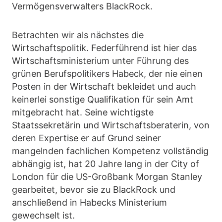
Vermögensverwalters BlackRock.
Betrachten wir als nächstes die
Wirtschaftspolitik. Federführend ist hier das
Wirtschaftsministerium unter Führung des
grünen Berufspolitikers Habeck, der nie einen
Posten in der Wirtschaft bekleidet und auch
keinerlei sonstige Qualifikation für sein Amt
mitgebracht hat. Seine wichtigste
Staatssekretärin und Wirtschaftsberaterin, von
deren Expertise er auf Grund seiner
mangelnden fachlichen Kompetenz vollständig
abhängig ist, hat 20 Jahre lang in der City of
London für die US-Großbank Morgan Stanley
gearbeitet, bevor sie zu BlackRock und
anschließend in Habecks Ministerium
gewechselt ist.