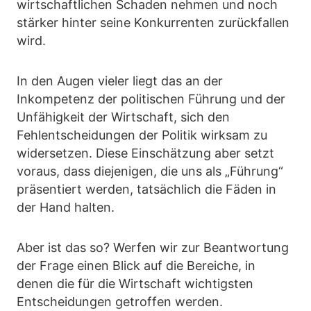
wirtschaftlichen Schaden nehmen und noch
stärker hinter seine Konkurrenten zurückfallen
wird.
In den Augen vieler liegt das an der
Inkompetenz der politischen Führung und der
Unfähigkeit der Wirtschaft, sich den
Fehlentscheidungen der Politik wirksam zu
widersetzen. Diese Einschätzung aber setzt
voraus, dass diejenigen, die uns als „Führung“
präsentiert werden, tatsächlich die Fäden in
der Hand halten.
Aber ist das so? Werfen wir zur Beantwortung
der Frage einen Blick auf die Bereiche, in
denen die für die Wirtschaft wichtigsten
Entscheidungen getroffen werden.