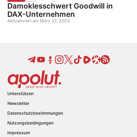
Damoklesschwert Goodwill in
DAX-Unternehmen
Aktualisiert am
März 22, 2023
Unterstützen
Newsletter
Datenschutzbestimmungen
Nutzungsbedingungen
Impressum