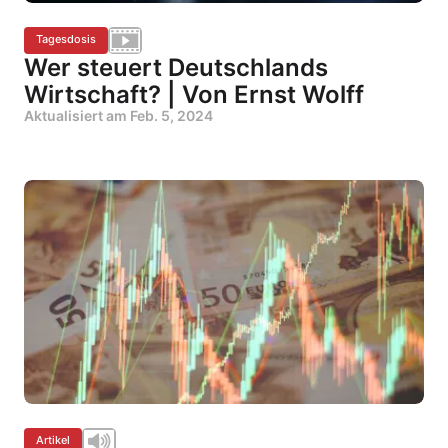
Tagesdosis
Wer steuert Deutschlands
Wirtschaft? | Von Ernst Wolff
Aktualisiert am
Feb. 5, 2024
Artikel