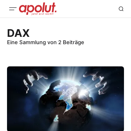
DAX
Eine Sammlung von 2 Beiträge