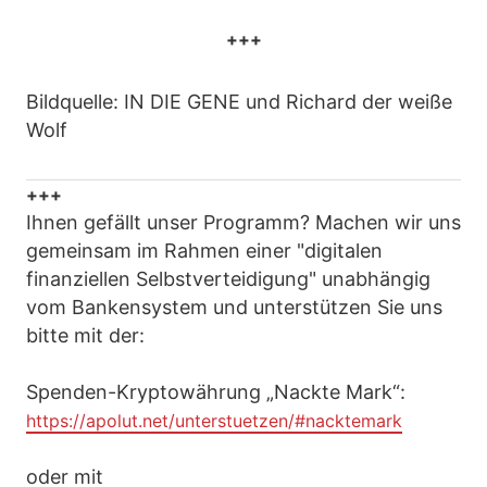
+++
Bildquelle: IN DIE GENE und Richard der weiße
Wolf
+++
Ihnen gefällt unser Programm? Machen wir uns
gemeinsam im Rahmen einer "digitalen
finanziellen Selbstverteidigung" unabhängig
vom Bankensystem und unterstützen Sie uns
bitte mit der:
Spenden-Kryptowährung „Nackte Mark“:
https://apolut.net/unterstuetzen/#nacktemark
oder mit