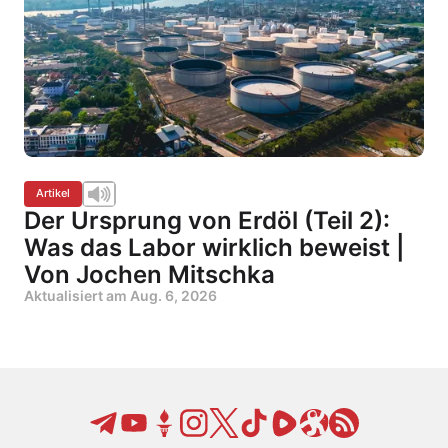
Artikel
Der Ursprung von Erdöl (Teil 2):
Was das Labor wirklich beweist |
Von Jochen Mitschka
Aktualisiert am
Aug. 6, 2026