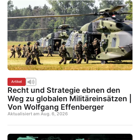
Artikel
Recht und Strategie ebnen den
Weg zu globalen Militäreinsätzen |
Von Wolfgang Effenberger
Aktualisiert am
Aug. 6, 2026