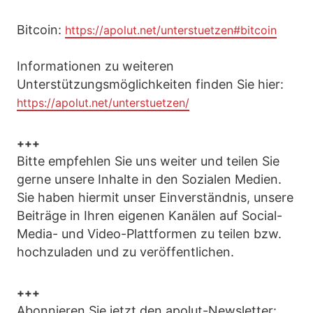
Bitcoin:
https://apolut.net/unterstuetzen#bitcoin
Informationen zu weiteren
Unterstützungsmöglichkeiten finden Sie hier:
https://apolut.net/unterstuetzen/
+++
Bitte empfehlen Sie uns weiter und teilen Sie
gerne unsere Inhalte in den Sozialen Medien.
Sie haben hiermit unser Einverständnis, unsere
Beiträge in Ihren eigenen Kanälen auf Social-
Media- und Video-Plattformen zu teilen bzw.
hochzuladen und zu veröffentlichen.
+++
Abonnieren Sie jetzt den apolut-Newsletter: