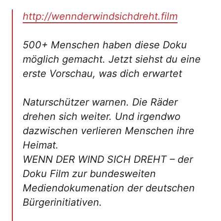
http://wennderwindsichdreht.film
500+ Menschen haben diese Doku
möglich gemacht. Jetzt siehst du eine
erste Vorschau, was dich erwartet
Naturschützer warnen. Die Räder
drehen sich weiter. Und irgendwo
dazwischen verlieren Menschen ihre
Heimat.
WENN DER WIND SICH DREHT – der
Doku Film zur bundesweiten
Mediendokumenation der deutschen
Bürgerinitiativen.