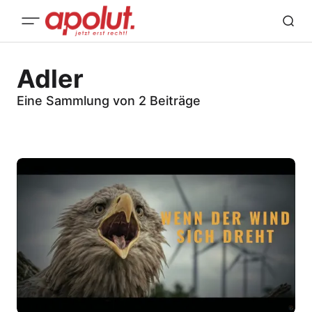
Adler
Eine Sammlung von 2 Beiträge