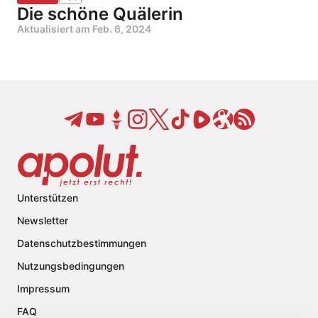
Die schöne Quälerin
Aktualisiert am
Feb. 6, 2024
Unterstützen
Newsletter
Datenschutzbestimmungen
Nutzungsbedingungen
Impressum
FAQ