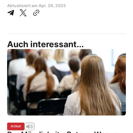
Aktualisiert am
Apr. 26, 2025
Auch interessant...
Artikel