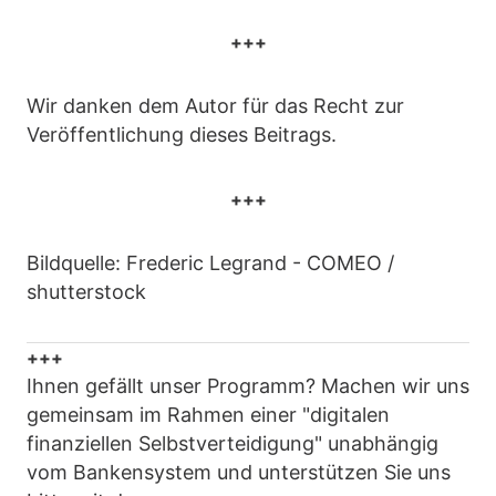
+++
Wir danken dem Autor für das Recht zur
Veröffentlichung dieses Beitrags.
+++
Bildquelle: Frederic Legrand - COMEO /
shutterstock
+++
Ihnen gefällt unser Programm? Machen wir uns
gemeinsam im Rahmen einer "digitalen
finanziellen Selbstverteidigung" unabhängig
vom Bankensystem und unterstützen Sie uns