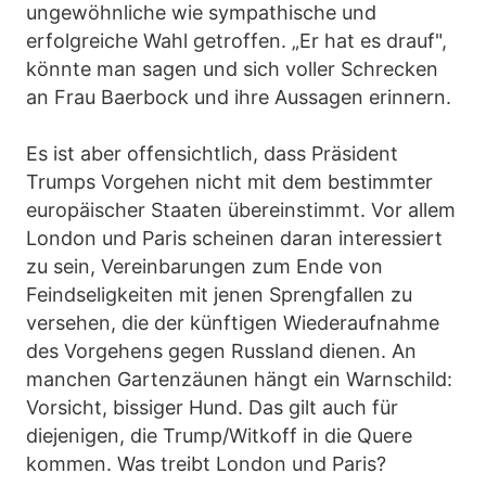
ungewöhnliche wie sympathische und
erfolgreiche Wahl getroffen. „Er hat es drauf",
könnte man sagen und sich voller Schrecken
an Frau Baerbock und ihre Aussagen erinnern.
Es ist aber offensichtlich, dass Präsident
Trumps Vorgehen nicht mit dem bestimmter
europäischer Staaten übereinstimmt. Vor allem
London und Paris scheinen daran interessiert
zu sein, Vereinbarungen zum Ende von
Feindseligkeiten mit jenen Sprengfallen zu
versehen, die der künftigen Wiederaufnahme
des Vorgehens gegen Russland dienen. An
manchen Gartenzäunen hängt ein Warnschild:
Vorsicht, bissiger Hund. Das gilt auch für
diejenigen, die Trump/Witkoff in die Quere
kommen. Was treibt London und Paris?