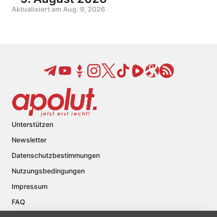
Aktualisiert am
Aug. 9, 2026
Unterstützen
Newsletter
Datenschutzbestimmungen
Nutzungsbedingungen
Impressum
FAQ