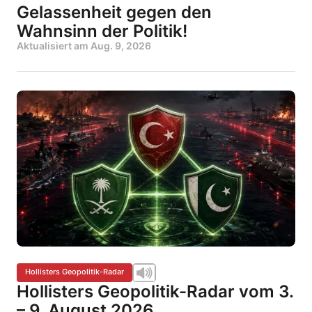
Gelassenheit gegen den
Wahnsinn der Politik!
Aktualisiert am
Aug. 9, 2026
Hollisters Geopolitik-Radar
Hollisters Geopolitik-Radar vom 3.
– 9. August 2026