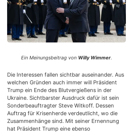
Ein Meinungsbeitrag von
Willy Wimmer
.
Die Interessen fallen sichtbar auseinander. Aus
welchen Gründen auch immer will Präsident
Trump ein Ende des Blutvergießens in der
Ukraine. Sichtbarster Ausdruck dafür ist sein
Sonderbeauftragter Steve Witkoff. Dessen
Auftrag für Krisenherde verdeutlicht, wo die
Zusammenhänge sind. Mit seiner Ernennung
hat Präsident Trump eine ebenso