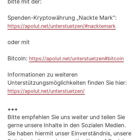
bitte mit der:
Spenden-Kryptowährung „Nackte Mark“:
https://apolut.net/unterstuetzen/#nacktemark
oder mit
Bitcoin:
https://apolut.net/unterstuetzen#bitcoin
Informationen zu weiteren
Unterstützungsmöglichkeiten finden Sie hier:
https://apolut.net/unterstuetzen/
+++
Bitte empfehlen Sie uns weiter und teilen Sie
gerne unsere Inhalte in den Sozialen Medien.
Sie haben hiermit unser Einverständnis, unsere