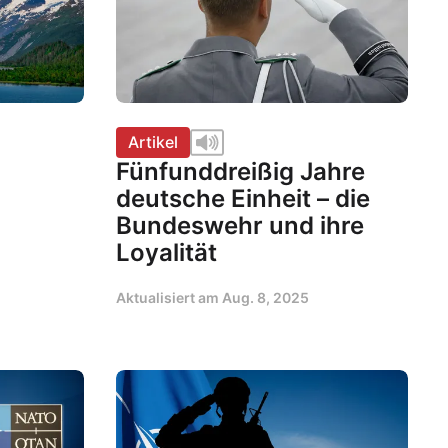
Artikel
Fünfunddreißig Jahre
deutsche Einheit – die
Bundeswehr und ihre
Loyalität
Aktualisiert am
Aug. 8, 2025