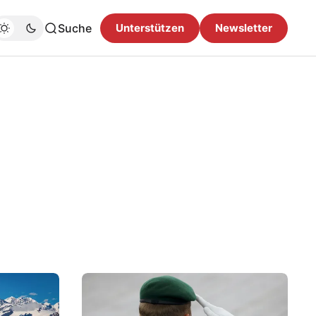
Suche
Unterstützen
Newsletter