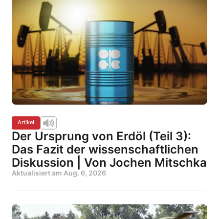
Artikel
Der Ursprung von Erdöl (Teil 3):
Das Fazit der wissenschaftlichen
Diskussion | Von Jochen Mitschka
Aktualisiert am
Aug. 6, 2026