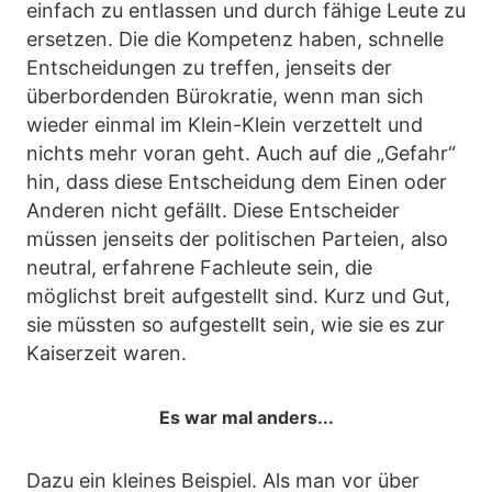
einfach zu entlassen und durch fähige Leute zu
ersetzen. Die die Kompetenz haben, schnelle
Entscheidungen zu treffen, jenseits der
überbordenden Bürokratie, wenn man sich
wieder einmal im Klein-Klein verzettelt und
nichts mehr voran geht. Auch auf die „Gefahr“
hin, dass diese Entscheidung dem Einen oder
Anderen nicht gefällt. Diese Entscheider
müssen jenseits der politischen Parteien, also
neutral, erfahrene Fachleute sein, die
möglichst breit aufgestellt sind. Kurz und Gut,
sie müssten so aufgestellt sein, wie sie es zur
Kaiserzeit waren.
Es war mal anders...
Dazu ein kleines Beispiel. Als man vor über