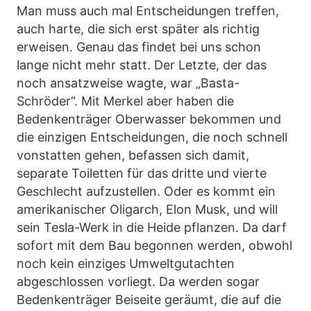
Man muss auch mal Entscheidungen treffen,
auch harte, die sich erst später als richtig
erweisen. Genau das findet bei uns schon
lange nicht mehr statt. Der Letzte, der das
noch ansatzweise wagte, war „Basta-
Schröder“. Mit Merkel aber haben die
Bedenkenträger Oberwasser bekommen und
die einzigen Entscheidungen, die noch schnell
vonstatten gehen, befassen sich damit,
separate Toiletten für das dritte und vierte
Geschlecht aufzustellen. Oder es kommt ein
amerikanischer Oligarch, Elon Musk, und will
sein Tesla-Werk in die Heide pflanzen. Da darf
sofort mit dem Bau begonnen werden, obwohl
noch kein einziges Umweltgutachten
abgeschlossen vorliegt. Da werden sogar
Bedenkenträger Beiseite geräumt, die auf die