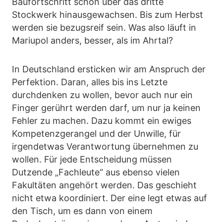
Baufortschritt schon über das dritte
Stockwerk hinausgewachsen. Bis zum Herbst
werden sie bezugsreif sein. Was also läuft in
Mariupol anders, besser, als im Ahrtal?
In Deutschland ersticken wir am Anspruch der
Perfektion. Daran, alles bis ins Letzte
durchdenken zu wollen, bevor auch nur ein
Finger gerührt werden darf, um nur ja keinen
Fehler zu machen. Dazu kommt ein ewiges
Kompetenzgerangel und der Unwille, für
irgendetwas Verantwortung übernehmen zu
wollen. Für jede Entscheidung müssen
Dutzende „Fachleute“ aus ebenso vielen
Fakultäten angehört werden. Das geschieht
nicht etwa koordiniert. Der eine legt etwas auf
den Tisch, um es dann von einem