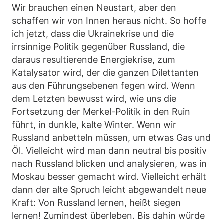
Wir brauchen einen Neustart, aber den
schaffen wir von Innen heraus nicht. So hoffe
ich jetzt, dass die Ukrainekrise und die
irrsinnige Politik gegenüber Russland, die
daraus resultierende Energiekrise, zum
Katalysator wird, der die ganzen Dilettanten
aus den Führungsebenen fegen wird. Wenn
dem Letzten bewusst wird, wie uns die
Fortsetzung der Merkel-Politik in den Ruin
führt, in dunkle, kalte Winter. Wenn wir
Russland anbetteln müssen, um etwas Gas und
Öl. Vielleicht wird man dann neutral bis positiv
nach Russland blicken und analysieren, was in
Moskau besser gemacht wird. Vielleicht erhält
dann der alte Spruch leicht abgewandelt neue
Kraft: Von Russland lernen, heißt siegen
lernen! Zumindest überleben. Bis dahin würde