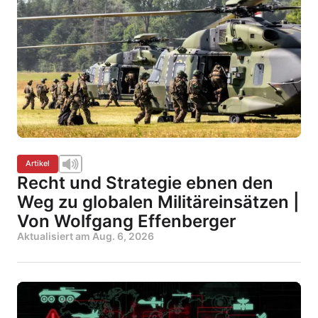
Artikel
Recht und Strategie ebnen den
Weg zu globalen Militäreinsätzen |
Von Wolfgang Effenberger
Aktualisiert am
Aug. 6, 2026