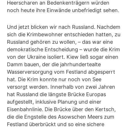
Heerscharen an Bedenkenträgern würden
noch heute ihre Einwände unbefriedigt sehen.
Und jetzt blicken wir nach Russland. Nachdem
sich die Krimbewohner entschieden hatten, zu
Russland gehören zu wollen, – das war eine
demokratische Entscheidung – wurde die Krim
von der Ukraine isoliert. Kiew ließ sogar einen
Damm bauen, der die jahrhundertealte
Wasserversorgung vom Festland abgesperrt
hat. Die Krim konnte nur noch von See
versorgt werden. Innerhalb von zwei Jahren
hat Russland die längste Brücke Europas
aufgestellt, inklusive Planung und einer
Eisenbahnlinie. Die Brücke über den Kertsch,
die die Engstelle des Asowschen Meers zum
Festland überbrückt und so eine sichere