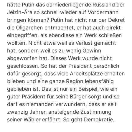
hätte Putin das darniederliegende Russland der
Jelzin-Ära so schnell wieder auf Vordermann
bringen können? Putin hat nicht nur per Dekret
die Oligarchen entmachtet, er hat auch direkt
eingegriffen, als ebendiese ein Werk schließen
wollten. Nicht etwa weil es Verlust gemacht
hat, sondern weil es zu wenig Gewinn
abgeworfen hat. Dieses Werk wurde nicht
geschlossen. So hat der Präsident persönlich
dafür gesorgt, dass viele Arbeitsplätze erhalten
blieben und eine ganze Region lebensfähig
geblieben ist. Das ist nur ein Beispiel, wie ein
guter Präsident für seine Bürger sorgt und so
darf es niemanden verwundern, dass er seit
zwanzig Jahren ansteigende Zustimmung
seiner Wähler erfährt. So geht Demokratie.