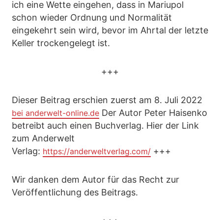
ich eine Wette eingehen, dass in Mariupol
schon wieder Ordnung und Normalität
eingekehrt sein wird, bevor im Ahrtal der letzte
Keller trockengelegt ist.
+++
Dieser Beitrag erschien zuerst am 8. Juli 2022
Der Autor Peter Haisenko
bei anderwelt-online.de
betreibt auch einen Buchverlag. Hier der Link
zum Anderwelt
Verlag:
+++
https://anderweltverlag.com/
Wir danken dem Autor für das Recht zur
Veröffentlichung des Beitrags.