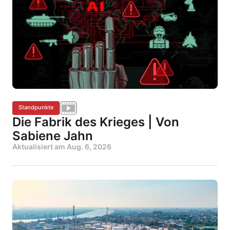
Standpunkte
Die Fabrik des Krieges | Von
Sabiene Jahn
Aktualisiert am
Aug. 6, 2026