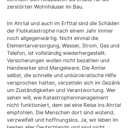
zerstörten Wohnhäuser im Bau.
Im Ahrtal und auch im Erfttal sind die Schäden
der Flutkatastrophe nach einem Jahr immer
noch allgegenwärtig. Nicht einmal die
Elementarversorgung, Wasser, Strom, Gas und
Telefon, ist vollständig wiederhergestellt.
Versicherungen wollen nicht bezahlen und
Handwerker sind Mangelware. Die Ämter
selbst, die schnelle und unbürokratische Hilfe
versprochen hatten, verzetteln sich im Gezänk
um Zuständigkeiten und Verantwortung. Wer
sehen will, wie Katastrophenmanagement
nicht funktioniert, dem sei eine Reise ins Ahrtal
empfohlen. Die Menschen dort sind wütend,
verzweifelt und hoffnungslos. Ja, wir leben im
besten aller Deutschlands und sind nicht