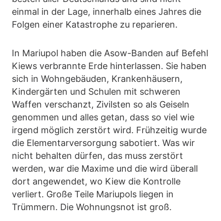
einmal in der Lage, innerhalb eines Jahres die
Folgen einer Katastrophe zu reparieren.
In Mariupol haben die Asow-Banden auf Befehl
Kiews verbrannte Erde hinterlassen. Sie haben
sich in Wohngebäuden, Krankenhäusern,
Kindergärten und Schulen mit schweren
Waffen verschanzt, Zivilsten so als Geiseln
genommen und alles getan, dass so viel wie
irgend möglich zerstört wird. Frühzeitig wurde
die Elementarversorgung sabotiert. Was wir
nicht behalten dürfen, das muss zerstört
werden, war die Maxime und die wird überall
dort angewendet, wo Kiew die Kontrolle
verliert. Große Teile Mariupols liegen in
Trümmern. Die Wohnungsnot ist groß.