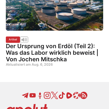
Artikel
Der Ursprung von Erdöl (Teil 2):
Was das Labor wirklich beweist |
Von Jochen Mitschka
Aktualisiert am
Aug. 6, 2026