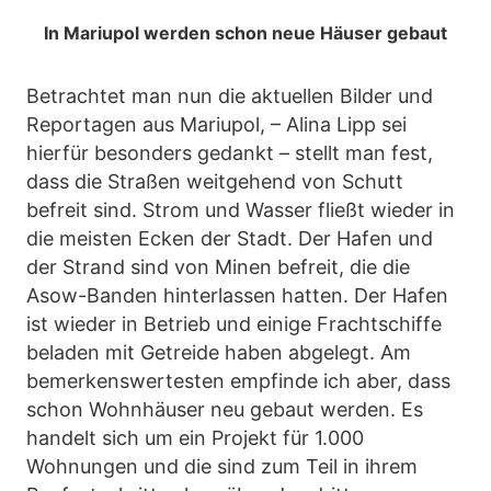
In Mariupol werden schon neue Häuser gebaut
Betrachtet man nun die aktuellen Bilder und
Reportagen aus Mariupol, – Alina Lipp sei
hierfür besonders gedankt – stellt man fest,
dass die Straßen weitgehend von Schutt
befreit sind. Strom und Wasser fließt wieder in
die meisten Ecken der Stadt. Der Hafen und
der Strand sind von Minen befreit, die die
Asow-Banden hinterlassen hatten. Der Hafen
ist wieder in Betrieb und einige Frachtschiffe
beladen mit Getreide haben abgelegt. Am
bemerkenswertesten empfinde ich aber, dass
schon Wohnhäuser neu gebaut werden. Es
handelt sich um ein Projekt für 1.000
Wohnungen und die sind zum Teil in ihrem