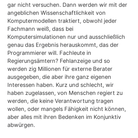
gar nicht versuchen. Dann werden wir mit der
angeblichen Wissenschaftlichkeit von
Komputermodellen traktiert, obwohl jeder
Fachmann weiß, dass bei
Komputersimulationen nur und ausschließlich
genau das Ergebnis herauskommt, das der
Programmierer will. Fachleute in
Regierungsämtern? Fehlanzeige und so
werden zig Millionen für externe Berater
ausgegeben, die aber ihre ganz eigenen
Interessen haben. Kurz und schlecht, wir
haben zugelassen, von Menschen regiert zu
werden, die keine Verantwortung tragen
wollen, oder mangels Fähigkeit nicht können,
aber alles mit ihren Bedenken im Konjunktiv
abwürgen.