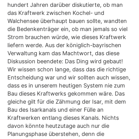
hundert Jahren darüber diskutierte, ob man
das Kraftwerk zwischen Kochel- und
Walchensee überhaupt bauen sollte, wandten
die Bedenkenträger ein, ob man jemals so viel
Strom brauchen würde, wie dieses Kraftwerk
liefern werde. Aus der königlich-bayrischen
Verwaltung kam das Machtwort, das diese
Diskussion beendete: Das Ding wird gebaut!
Wir wissen schon lange, dass das die richtige
Entscheidung war und wir sollten auch wissen,
dass es in unserem heutigen System nie zum
Bau dieses Kraftwerks gekommen wäre. Das
gleiche gilt für die Zähmung der Isar, mit dem
Bau des Isarkanals und einer Fülle an
Kraftwerken entlang dieses Kanals. Nichts
davon könnte heutzutage auch nur die
Planungsphase überstehen, denn die