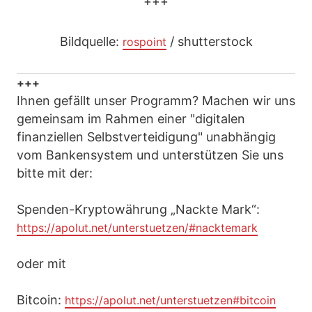
+++
Bildquelle:
/ shutterstock
rospoint
+++
Ihnen gefällt unser Programm? Machen wir uns
gemeinsam im Rahmen einer "digitalen
finanziellen Selbstverteidigung" unabhängig
vom Bankensystem und unterstützen Sie uns
bitte mit der:
Spenden-Kryptowährung „Nackte Mark“:
https://apolut.net/unterstuetzen/#nacktemark
oder mit
Bitcoin:
https://apolut.net/unterstuetzen#bitcoin