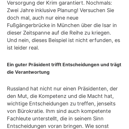
Versorgung der Krim garantiert. Nochmals:
Zwei Jahre inklusive Planung! Versuchen Sie
doch mal, auch nur eine neue
Fußgängerbrücke in München über die Isar in
dieser Zeitspanne auf die Reihe zu kriegen.
Und nein, dieses Beispiel ist nicht erfunden, es
ist leider real.
Ein guter Präsident trifft Entscheidungen und trägt
die Verantwortung
Russland hat nicht nur einen Präsidenten, der
den Mut, die Kompetenz und die Macht hat,
wichtige Entscheidungen zu treffen, jenseits
von Bürokratie. Ihm sind auch kompetente
Fachleute unterstellt, die in seinem Sinn
Entscheidungen voran bringen. Wie sonst