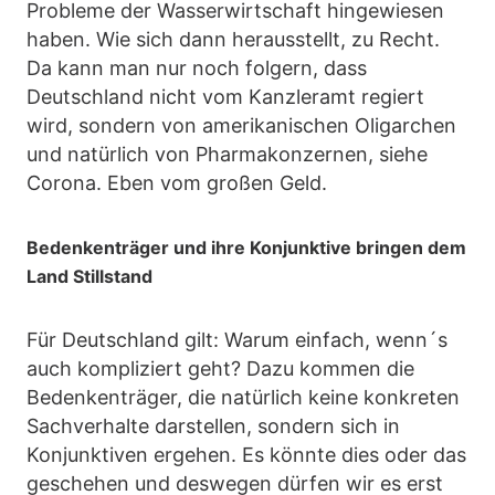
Probleme der Wasserwirtschaft hingewiesen
haben. Wie sich dann herausstellt, zu Recht.
Da kann man nur noch folgern, dass
Deutschland nicht vom Kanzleramt regiert
wird, sondern von amerikanischen Oligarchen
und natürlich von Pharmakonzernen, siehe
Corona. Eben vom großen Geld.
Bedenkenträger und ihre Konjunktive bringen dem
Land Stillstand
Für Deutschland gilt: Warum einfach, wenn´s
auch kompliziert geht? Dazu kommen die
Bedenkenträger, die natürlich keine konkreten
Sachverhalte darstellen, sondern sich in
Konjunktiven ergehen. Es könnte dies oder das
geschehen und deswegen dürfen wir es erst