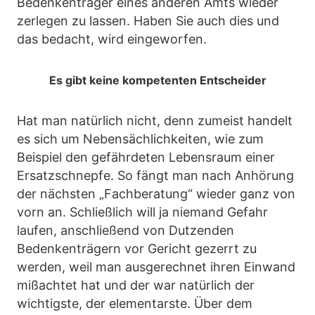
Bedenkenträger eines anderen Amts wieder
zerlegen zu lassen. Haben Sie auch dies und
das bedacht, wird eingeworfen.
Es gibt keine kompetenten Entscheider
Hat man natürlich nicht, denn zumeist handelt
es sich um Nebensächlichkeiten, wie zum
Beispiel den gefährdeten Lebensraum einer
Ersatzschnepfe. So fängt man nach Anhörung
der nächsten „Fachberatung“ wieder ganz von
vorn an. Schließlich will ja niemand Gefahr
laufen, anschließend von Dutzenden
Bedenkenträgern vor Gericht gezerrt zu
werden, weil man ausgerechnet ihren Einwand
mißachtet hat und der war natürlich der
wichtigste, der elementarste. Über dem