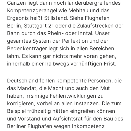
Ganzen liegt dann noch länderübergreifendes
Kompetenzgerangel wie Mehltau und das
Ergebnis heißt Stillstand. Siehe Flughafen
Berlin, Stuttgart 21 oder die Zulaufstrecken der
Bahn durch das Rhein- oder Inntal. Unser
gesamtes System der Perfektion und der
Bedenkenträger legt sich in allen Bereichen
lahm. Es kann gar nichts mehr voran gehen,
innerhalb einer halbwegs vernünftigen Frist.
Deutschland fehlen kompetente Personen, die
das Mandat, die Macht und auch den Mut
haben, irrsinnige Fehlentwicklungen zu
korrigieren, vorbei an allen Instanzen. Die zum
Beispiel frühzeitig hätten eingreifen können
und Vorstand und Aufsichtsrat für den Bau des
Berliner Flughafen wegen Inkompetenz