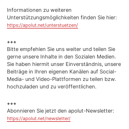
Informationen zu weiteren
Unterstützungsmöglichkeiten finden Sie hier:
https://apolut.net/unterstuetzen/
+++
Bitte empfehlen Sie uns weiter und teilen Sie
gerne unsere Inhalte in den Sozialen Medien.
Sie haben hiermit unser Einverständnis, unsere
Beiträge in Ihren eigenen Kanälen auf Social-
Media- und Video-Plattformen zu teilen bzw.
hochzuladen und zu veröffentlichen.
+++
Abonnieren Sie jetzt den apolut-Newsletter:
https://apolut.net/newsletter/