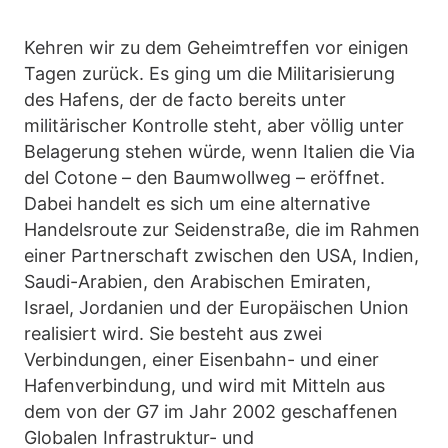
Kehren wir zu dem Geheimtreffen vor einigen
Tagen zurück. Es ging um die Militarisierung
des Hafens, der de facto bereits unter
militärischer Kontrolle steht, aber völlig unter
Belagerung stehen würde, wenn Italien die Via
del Cotone – den Baumwollweg – eröffnet.
Dabei handelt es sich um eine alternative
Handelsroute zur Seidenstraße, die im Rahmen
einer Partnerschaft zwischen den USA, Indien,
Saudi-Arabien, den Arabischen Emiraten,
Israel, Jordanien und der Europäischen Union
realisiert wird. Sie besteht aus zwei
Verbindungen, einer Eisenbahn- und einer
Hafenverbindung, und wird mit Mitteln aus
dem von der G7 im Jahr 2002 geschaffenen
Globalen Infrastruktur- und