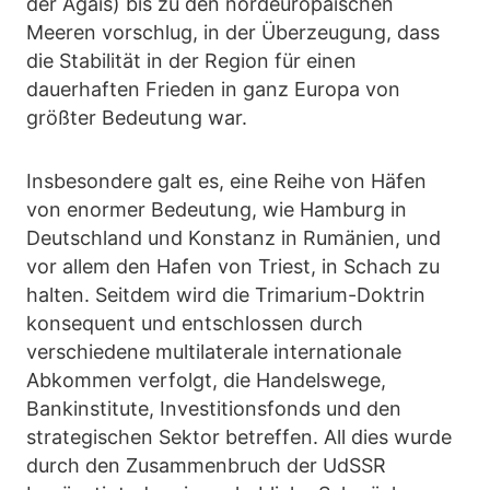
der Ägäis) bis zu den nordeuropäischen
Meeren vorschlug, in der Überzeugung, dass
die Stabilität in der Region für einen
dauerhaften Frieden in ganz Europa von
größter Bedeutung war.
Insbesondere galt es, eine Reihe von Häfen
von enormer Bedeutung, wie Hamburg in
Deutschland und Konstanz in Rumänien, und
vor allem den Hafen von Triest, in Schach zu
halten. Seitdem wird die Trimarium-Doktrin
konsequent und entschlossen durch
verschiedene multilaterale internationale
Abkommen verfolgt, die Handelswege,
Bankinstitute, Investitionsfonds und den
strategischen Sektor betreffen. All dies wurde
durch den Zusammenbruch der UdSSR