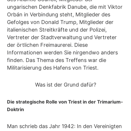
ungarischen Denkfabrik Danube, die mit Viktor
Orbán in Verbindung steht, Mitglieder des
Gefolges von Donald Trump, Mitglieder der
italienischen Streitkräfte und der Polizei,
Vertreter der Stadtverwaltung und Vertreter
der örtlichen Freimaurerei. Diese
Informationen werden Sie nirgendwo anders
finden. Das Thema des Treffens war die
Militarisierung des Hafens von Triest.
Was ist der Grund dafür?
Die strategische Rolle von Triest in der Trimarium-
Doktrin
Man schrieb das Jahr 1942: In den Vereinigten