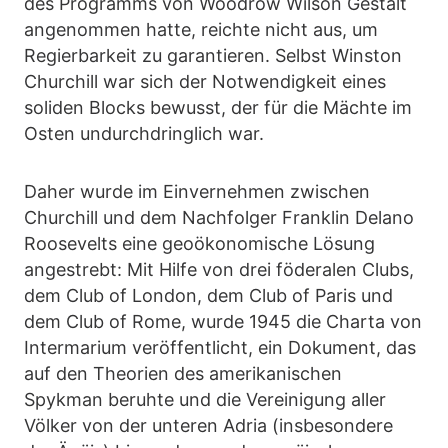
des Programms von Woodrow Wilson Gestalt
angenommen hatte, reichte nicht aus, um
Regierbarkeit zu garantieren. Selbst Winston
Churchill war sich der Notwendigkeit eines
soliden Blocks bewusst, der für die Mächte im
Osten undurchdringlich war.
Daher wurde im Einvernehmen zwischen
Churchill und dem Nachfolger Franklin Delano
Roosevelts eine geoökonomische Lösung
angestrebt: Mit Hilfe von drei föderalen Clubs,
dem Club of London, dem Club of Paris und
dem Club of Rome, wurde 1945 die Charta von
Intermarium veröffentlicht, ein Dokument, das
auf den Theorien des amerikanischen
Spykman beruhte und die Vereinigung aller
Völker von der unteren Adria (insbesondere