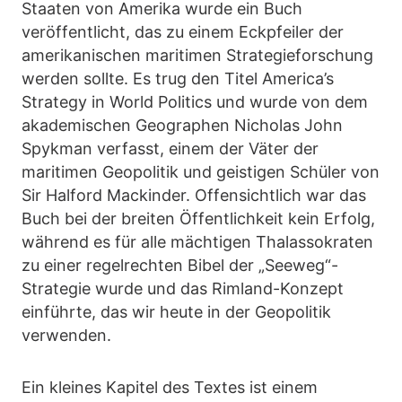
Staaten von Amerika wurde ein Buch
veröffentlicht, das zu einem Eckpfeiler der
amerikanischen maritimen Strategieforschung
werden sollte. Es trug den Titel America’s
Strategy in World Politics und wurde von dem
akademischen Geographen Nicholas John
Spykman verfasst, einem der Väter der
maritimen Geopolitik und geistigen Schüler von
Sir Halford Mackinder. Offensichtlich war das
Buch bei der breiten Öffentlichkeit kein Erfolg,
während es für alle mächtigen Thalassokraten
zu einer regelrechten Bibel der „Seeweg“-
Strategie wurde und das Rimland-Konzept
einführte, das wir heute in der Geopolitik
verwenden.
Ein kleines Kapitel des Textes ist einem