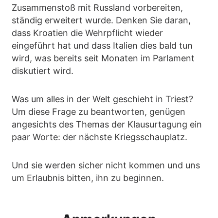
Zusammenstoß mit Russland vorbereiten,
ständig erweitert wurde. Denken Sie daran,
dass Kroatien die Wehrpflicht wieder
eingeführt hat und dass Italien dies bald tun
wird, was bereits seit Monaten im Parlament
diskutiert wird.
Was um alles in der Welt geschieht in Triest?
Um diese Frage zu beantworten, genügen
angesichts des Themas der Klausurtagung ein
paar Worte: der nächste Kriegsschauplatz.
Und sie werden sicher nicht kommen und uns
um Erlaubnis bitten, ihn zu beginnen.