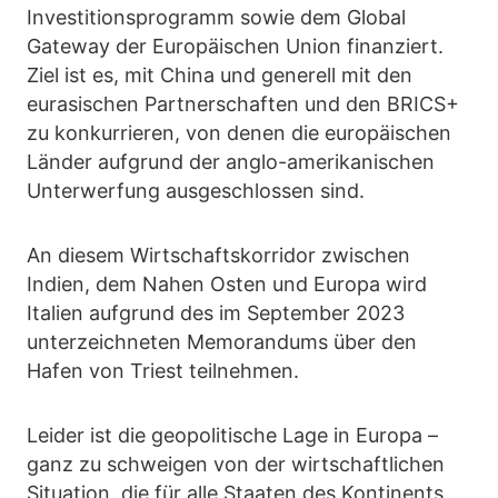
Investitionsprogramm sowie dem Global
Gateway der Europäischen Union finanziert.
Ziel ist es, mit China und generell mit den
eurasischen Partnerschaften und den BRICS+
zu konkurrieren, von denen die europäischen
Länder aufgrund der anglo-amerikanischen
Unterwerfung ausgeschlossen sind.
An diesem Wirtschaftskorridor zwischen
Indien, dem Nahen Osten und Europa wird
Italien aufgrund des im September 2023
unterzeichneten Memorandums über den
Hafen von Triest teilnehmen.
Leider ist die geopolitische Lage in Europa –
ganz zu schweigen von der wirtschaftlichen
Situation, die für alle Staaten des Kontinents