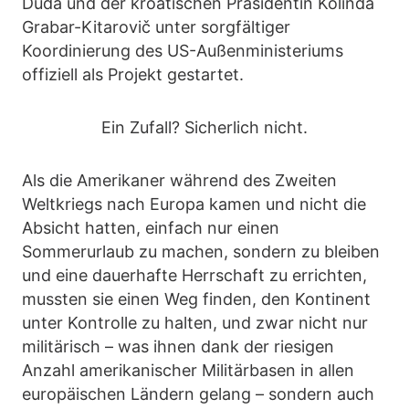
Duda und der kroatischen Präsidentin Kolinda
Grabar-Kitarovič unter sorgfältiger
Koordinierung des US-Außenministeriums
offiziell als Projekt gestartet.
Ein Zufall? Sicherlich nicht.
Als die Amerikaner während des Zweiten
Weltkriegs nach Europa kamen und nicht die
Absicht hatten, einfach nur einen
Sommerurlaub zu machen, sondern zu bleiben
und eine dauerhafte Herrschaft zu errichten,
mussten sie einen Weg finden, den Kontinent
unter Kontrolle zu halten, und zwar nicht nur
militärisch – was ihnen dank der riesigen
Anzahl amerikanischer Militärbasen in allen
europäischen Ländern gelang – sondern auch