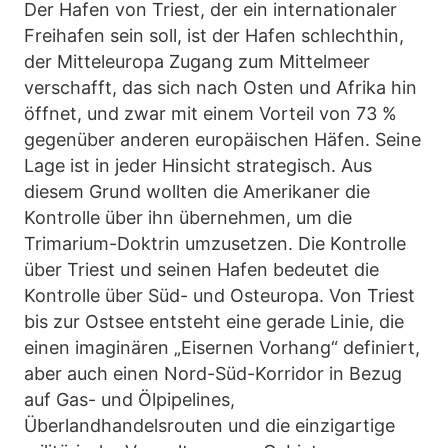
Der Hafen von Triest, der ein internationaler
Freihafen sein soll, ist der Hafen schlechthin,
der Mitteleuropa Zugang zum Mittelmeer
verschafft, das sich nach Osten und Afrika hin
öffnet, und zwar mit einem Vorteil von 73 %
gegenüber anderen europäischen Häfen. Seine
Lage ist in jeder Hinsicht strategisch. Aus
diesem Grund wollten die Amerikaner die
Kontrolle über ihn übernehmen, um die
Trimarium-Doktrin umzusetzen. Die Kontrolle
über Triest und seinen Hafen bedeutet die
Kontrolle über Süd- und Osteuropa. Von Triest
bis zur Ostsee entsteht eine gerade Linie, die
einen imaginären „Eisernen Vorhang“ definiert,
aber auch einen Nord-Süd-Korridor in Bezug
auf Gas- und Ölpipelines,
Überlandhandelsrouten und die einzigartige