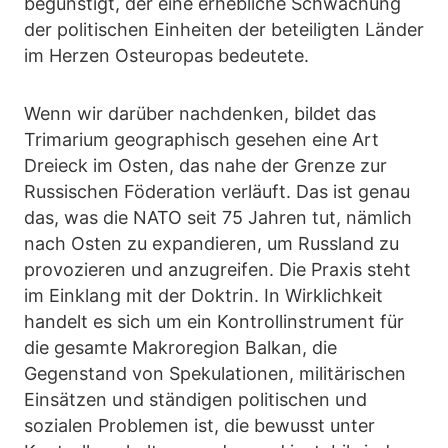
begünstigt, der eine erhebliche Schwächung
der politischen Einheiten der beteiligten Länder
im Herzen Osteuropas bedeutete.
Wenn wir darüber nachdenken, bildet das
Trimarium geographisch gesehen eine Art
Dreieck im Osten, das nahe der Grenze zur
Russischen Föderation verläuft. Das ist genau
das, was die NATO seit 75 Jahren tut, nämlich
nach Osten zu expandieren, um Russland zu
provozieren und anzugreifen. Die Praxis steht
im Einklang mit der Doktrin. In Wirklichkeit
handelt es sich um ein Kontrollinstrument für
die gesamte Makroregion Balkan, die
Gegenstand von Spekulationen, militärischen
Einsätzen und ständigen politischen und
sozialen Problemen ist, die bewusst unter