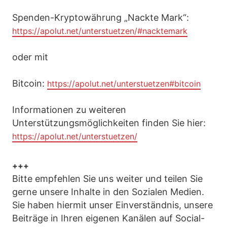
Spenden-Kryptowährung „Nackte Mark“:
https://apolut.net/unterstuetzen/#nacktemark
oder mit
Bitcoin:
https://apolut.net/unterstuetzen#bitcoin
Informationen zu weiteren
Unterstützungsmöglichkeiten finden Sie hier:
https://apolut.net/unterstuetzen/
+++
Bitte empfehlen Sie uns weiter und teilen Sie
gerne unsere Inhalte in den Sozialen Medien.
Sie haben hiermit unser Einverständnis, unsere
Beiträge in Ihren eigenen Kanälen auf Social-