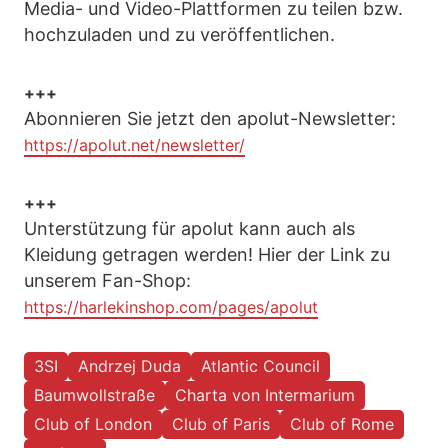
Media- und Video-Plattformen zu teilen bzw.
hochzuladen und zu veröffentlichen.
+++
Abonnieren Sie jetzt den apolut-Newsletter:
https://apolut.net/newsletter/
+++
Unterstützung für apolut kann auch als
Kleidung getragen werden! Hier der Link zu
unserem Fan-Shop:
https://harlekinshop.com/pages/apolut
3SI
Andrzej Duda
Atlantic Council
Baumwollstraße
Charta von Intermarium
Club of London
Club of Paris
Club of Rome