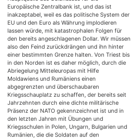
Europäische Zentralbank ist, und das ist
inakzeptabel, weil es das politische System der
EU und den Euro als Währung implodieren
lassen würde, mit katastrophalen Folgen für
den bereits angeschlagenen Dollar. Wir müssen
also den Feind zurückdrängen und ihn hinter
einer bestimmten Grenze halten. Von Triest bis
in den Norden ist es daher möglich, durch die
Abriegelung Mitteleuropas mit Hilfe
Moldawiens und Rumäniens einen
abgegrenzten und überschaubaren
Kriegsschauplatz zu schaffen, der bereits seit
Jahrzehnten durch eine dichte militärische
Präsenz der NATO gekennzeichnet ist und in
den letzten Jahren mit Übungen und
Kriegsschulen in Polen, Ungarn, Bulgarien und
Rumänien, die die Soldaten auf den