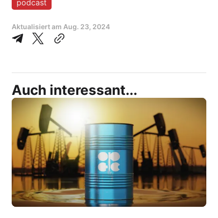
podcast
Aktualisiert am
Aug. 23, 2024
Auch interessant...