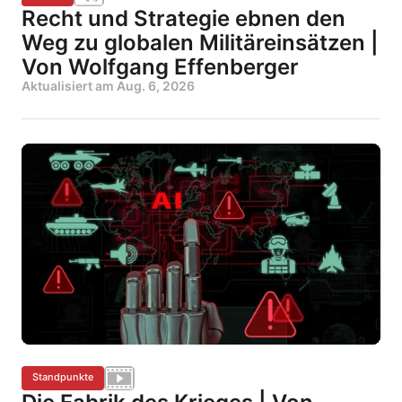
Recht und Strategie ebnen den
Weg zu globalen Militäreinsätzen |
Von Wolfgang Effenberger
Aktualisiert am
Aug. 6, 2026
Standpunkte