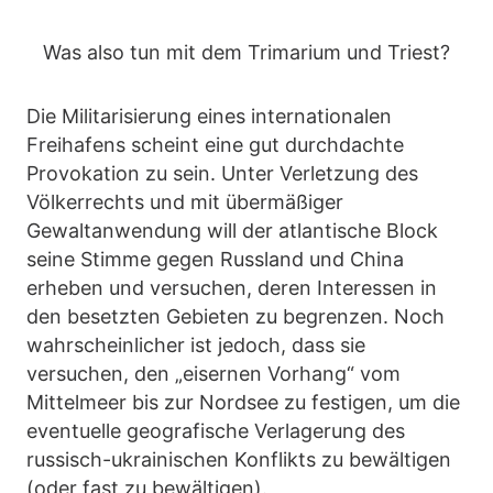
Was also tun mit dem Trimarium und Triest?
Die Militarisierung eines internationalen
Freihafens scheint eine gut durchdachte
Provokation zu sein. Unter Verletzung des
Völkerrechts und mit übermäßiger
Gewaltanwendung will der atlantische Block
seine Stimme gegen Russland und China
erheben und versuchen, deren Interessen in
den besetzten Gebieten zu begrenzen. Noch
wahrscheinlicher ist jedoch, dass sie
versuchen, den „eisernen Vorhang“ vom
Mittelmeer bis zur Nordsee zu festigen, um die
eventuelle geografische Verlagerung des
russisch-ukrainischen Konflikts zu bewältigen
(oder fast zu bewältigen).