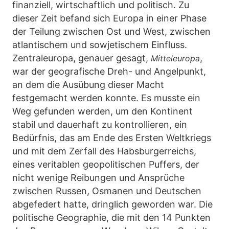
finanziell, wirtschaftlich und politisch. Zu
dieser Zeit befand sich Europa in einer Phase
der Teilung zwischen Ost und West, zwischen
atlantischem und sowjetischem Einfluss.
Zentraleuropa, genauer gesagt,
,
Mitteleuropa
war der geografische Dreh- und Angelpunkt,
an dem die Ausübung dieser Macht
festgemacht werden konnte. Es musste ein
Weg gefunden werden, um den Kontinent
stabil und dauerhaft zu kontrollieren, ein
Bedürfnis, das am Ende des Ersten Weltkriegs
und mit dem Zerfall des Habsburgerreichs,
eines veritablen geopolitischen Puffers, der
nicht wenige Reibungen und Ansprüche
zwischen Russen, Osmanen und Deutschen
abgefedert hatte, dringlich geworden war. Die
politische Geographie, die mit den 14 Punkten