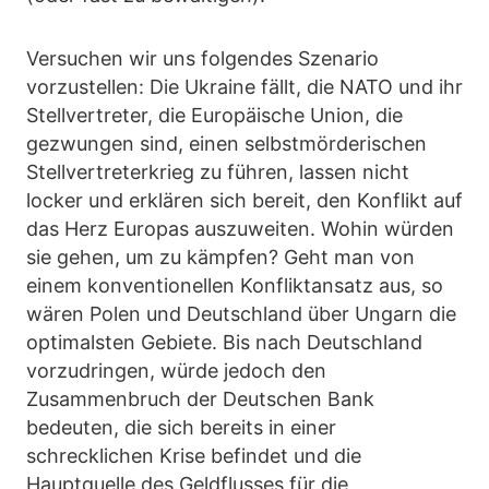
Versuchen wir uns folgendes Szenario
vorzustellen: Die Ukraine fällt, die NATO und ihr
Stellvertreter, die Europäische Union, die
gezwungen sind, einen selbstmörderischen
Stellvertreterkrieg zu führen, lassen nicht
locker und erklären sich bereit, den Konflikt auf
das Herz Europas auszuweiten. Wohin würden
sie gehen, um zu kämpfen? Geht man von
einem konventionellen Konfliktansatz aus, so
wären Polen und Deutschland über Ungarn die
optimalsten Gebiete. Bis nach Deutschland
vorzudringen, würde jedoch den
Zusammenbruch der Deutschen Bank
bedeuten, die sich bereits in einer
schrecklichen Krise befindet und die
Hauptquelle des Geldflusses für die