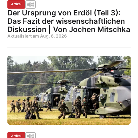
Artikel
Der Ursprung von Erdöl (Teil 3):
Das Fazit der wissenschaftlichen
Diskussion | Von Jochen Mitschka
Aktualisiert am
Aug. 6, 2026
Artikel