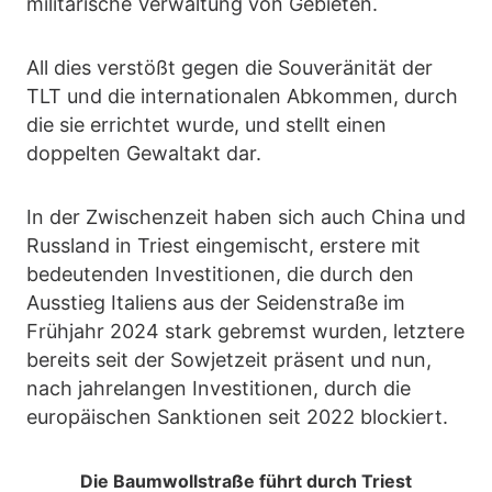
militärische Verwaltung von Gebieten.
All dies verstößt gegen die Souveränität der
TLT und die internationalen Abkommen, durch
die sie errichtet wurde, und stellt einen
doppelten Gewaltakt dar.
In der Zwischenzeit haben sich auch China und
Russland in Triest eingemischt, erstere mit
bedeutenden Investitionen, die durch den
Ausstieg Italiens aus der Seidenstraße im
Frühjahr 2024 stark gebremst wurden, letztere
bereits seit der Sowjetzeit präsent und nun,
nach jahrelangen Investitionen, durch die
europäischen Sanktionen seit 2022 blockiert.
Die Baumwollstraße führt durch Triest