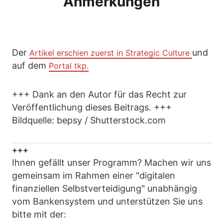
Anmerkungen
Der
und
Artikel erschien zuerst in Strategic Culture
auf dem
Portal tkp.
+++ Dank an den Autor für das Recht zur
Veröffentlichung dieses Beitrags. +++
Bildquelle: bepsy / Shutterstock.com
+++
Ihnen gefällt unser Programm? Machen wir uns
gemeinsam im Rahmen einer "digitalen
finanziellen Selbstverteidigung" unabhängig
vom Bankensystem und unterstützen Sie uns
bitte mit der: