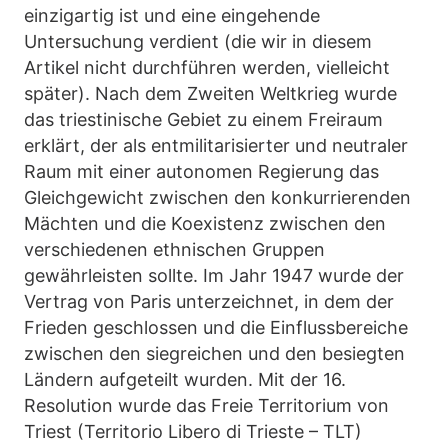
einzigartig ist und eine eingehende
Untersuchung verdient (die wir in diesem
Artikel nicht durchführen werden, vielleicht
später). Nach dem Zweiten Weltkrieg wurde
das triestinische Gebiet zu einem Freiraum
erklärt, der als entmilitarisierter und neutraler
Raum mit einer autonomen Regierung das
Gleichgewicht zwischen den konkurrierenden
Mächten und die Koexistenz zwischen den
verschiedenen ethnischen Gruppen
gewährleisten sollte. Im Jahr 1947 wurde der
Vertrag von Paris unterzeichnet, in dem der
Frieden geschlossen und die Einflussbereiche
zwischen den siegreichen und den besiegten
Ländern aufgeteilt wurden. Mit der 16.
Resolution wurde das Freie Territorium von
Triest (Territorio Libero di Trieste – TLT)