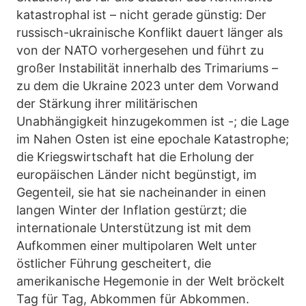
katastrophal ist – nicht gerade günstig: Der
russisch-ukrainische Konflikt dauert länger als
von der NATO vorhergesehen und führt zu
großer Instabilität innerhalb des Trimariums –
zu dem die Ukraine 2023 unter dem Vorwand
der Stärkung ihrer militärischen
Unabhängigkeit hinzugekommen ist -; die Lage
im Nahen Osten ist eine epochale Katastrophe;
die Kriegswirtschaft hat die Erholung der
europäischen Länder nicht begünstigt, im
Gegenteil, sie hat sie nacheinander in einen
langen Winter der Inflation gestürzt; die
internationale Unterstützung ist mit dem
Aufkommen einer multipolaren Welt unter
östlicher Führung gescheitert, die
amerikanische Hegemonie in der Welt bröckelt
Tag für Tag, Abkommen für Abkommen.