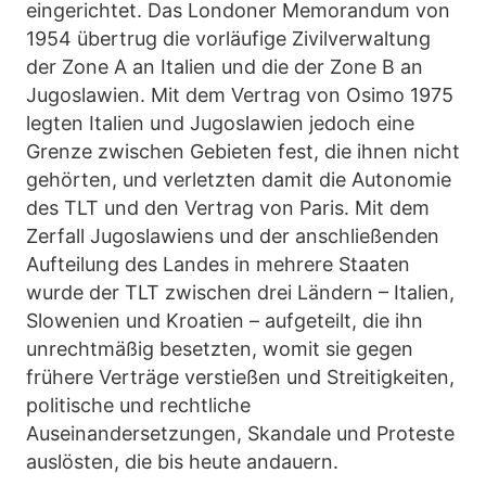
eingerichtet. Das Londoner Memorandum von
1954 übertrug die vorläufige Zivilverwaltung
der Zone A an Italien und die der Zone B an
Jugoslawien. Mit dem Vertrag von Osimo 1975
legten Italien und Jugoslawien jedoch eine
Grenze zwischen Gebieten fest, die ihnen nicht
gehörten, und verletzten damit die Autonomie
des TLT und den Vertrag von Paris. Mit dem
Zerfall Jugoslawiens und der anschließenden
Aufteilung des Landes in mehrere Staaten
wurde der TLT zwischen drei Ländern – Italien,
Slowenien und Kroatien – aufgeteilt, die ihn
unrechtmäßig besetzten, womit sie gegen
frühere Verträge verstießen und Streitigkeiten,
politische und rechtliche
Auseinandersetzungen, Skandale und Proteste
auslösten, die bis heute andauern.