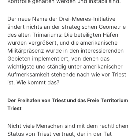
Kontrolle gehalten werden und instabil sind.
Der neue Name der Drei-Meeres-Initiative
ändert nichts an der strategischen Geometrie
des alten Trimariums: Die beteiligten Häfen
wurden vergrößert, und die amerikanische
Militärpräsenz wurde in den interessierenden
Gebieten implementiert, von denen das
wichtigste und ständig unter amerikanischer
Aufmerksamkeit stehende nach wie vor Triest
ist. Wie kommt das?
Der Freihafen von Triest und das Freie Territorium
Triest
Nicht viele Menschen sind mit dem rechtlichen
Status von Triest vertraut, der in der Tat