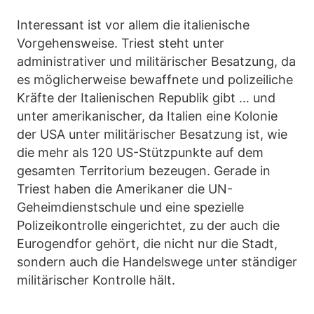
Interessant ist vor allem die italienische
Vorgehensweise. Triest steht unter
administrativer und militärischer Besatzung, da
es möglicherweise bewaffnete und polizeiliche
Kräfte der Italienischen Republik gibt … und
unter amerikanischer, da Italien eine Kolonie
der USA unter militärischer Besatzung ist, wie
die mehr als 120 US-Stützpunkte auf dem
gesamten Territorium bezeugen. Gerade in
Triest haben die Amerikaner die UN-
Geheimdienstschule und eine spezielle
Polizeikontrolle eingerichtet, zu der auch die
Eurogendfor gehört, die nicht nur die Stadt,
sondern auch die Handelswege unter ständiger
militärischer Kontrolle hält.