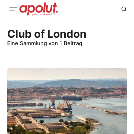
Club of London
Eine Sammlung von 1 Beitrag