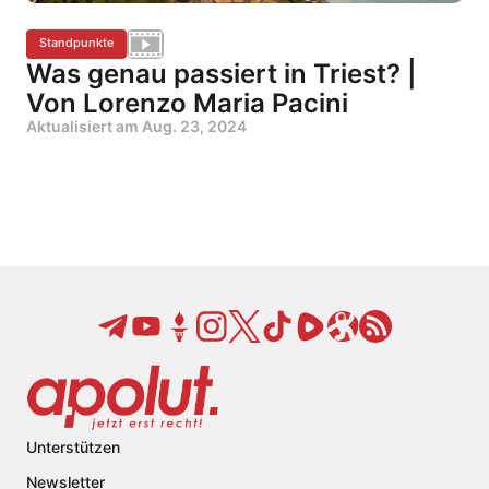
Standpunkte
Was genau passiert in Triest? |
Von Lorenzo Maria Pacini
Aktualisiert am
Aug. 23, 2024
Unterstützen
Newsletter