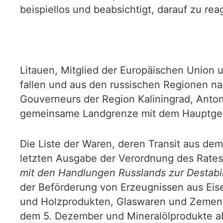
beispiellos und beabsichtigt, darauf zu rea
Litauen, Mitglied der Europäischen Union 
fallen und aus den russischen Regionen na
Gouverneurs der Region Kaliningrad, Anton 
gemeinsame Landgrenze mit dem Hauptgeb
Die Liste der Waren, deren Transit aus dem 
letzten Ausgabe der Verordnung des Rates
mit den Handlungen Russlands zur Destabil
der Beförderung von Erzeugnissen aus Eise
und Holzprodukten, Glaswaren und Zement.
dem 5. Dezember und Mineralölprodukte ab 