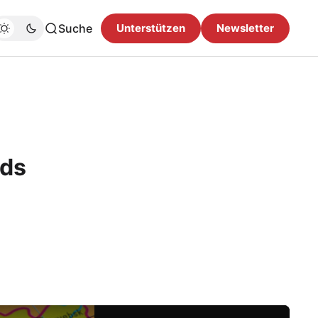
Suche
Unterstützen
Newsletter
ads