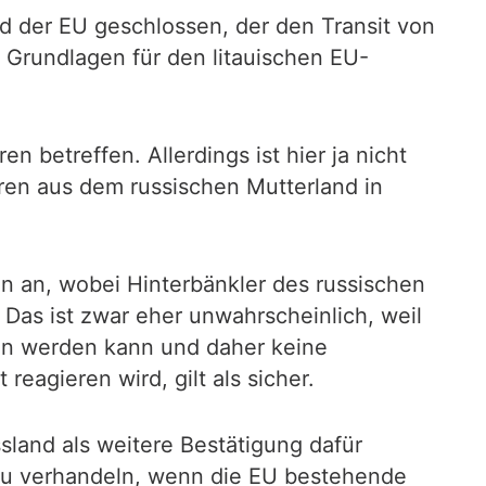
d der EU geschlossen, der den Transit von
 Grundlagen für den litauischen EU-
 betreffen. Allerdings ist hier ja nicht
ren aus dem russischen Mutterland in
n an, wobei Hinterbänkler des russischen
 Das ist zwar eher unwahrscheinlich, weil
en werden kann und daher keine
reagieren wird, gilt als sicher.
sland als weitere Bestätigung dafür
 zu verhandeln, wenn die EU bestehende