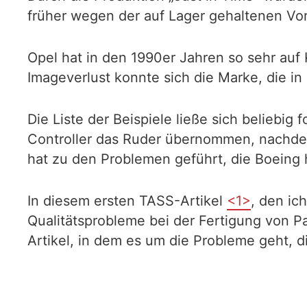
früher wegen der auf Lager gehaltenen Vo
Opel hat in den 1990er Jahren so sehr auf 
Imageverlust konnte sich die Marke, die in
Die Liste der Beispiele ließe sich beliebig
Controller das Ruder übernommen, nachdem
hat zu den Problemen geführt, die Boeing h
In diesem ersten TASS-Artikel
<1>
, den ic
Qualitätsprobleme bei der Fertigung von 
Artikel, in dem es um die Probleme geht, 