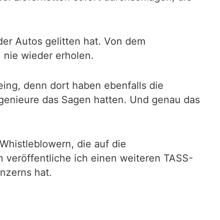
der Autos gelitten hat. Von dem
 nie wieder erholen.
oeing, denn dort haben ebenfalls die
ngenieure das Sagen hatten. Und genau das
Whistleblowern, die auf die
 veröffentliche ich einen weiteren TASS-
nzerns hat.