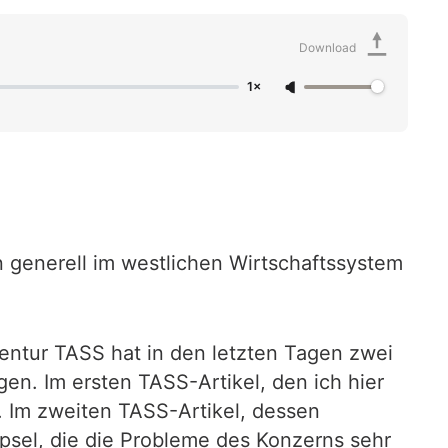
Download
1×
 generell im westlichen Wirtschaftssystem
entur TASS hat in den letzten Tagen zwei
gen. Im ersten TASS-Artikel, den ich hier
. Im zweiten TASS-Artikel, dessen
psel, die die Probleme des Konzerns sehr