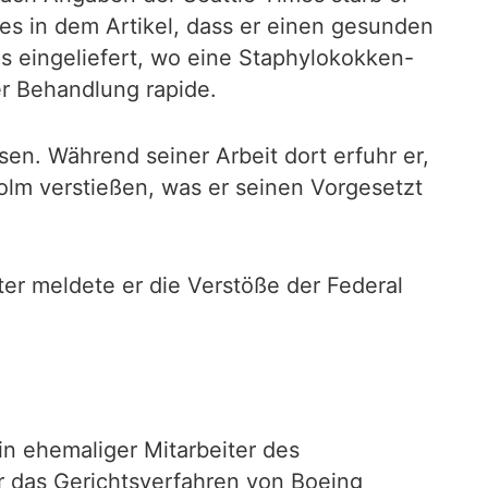
t es in dem Artikel, dass er einen gesunden
 eingeliefert, wo eine Staphylokokken-
er Behandlung rapide.
n. Während seiner Arbeit dort erfuhr er,
lm verstießen, was er seinen Vorgesetzt
ter meldete er die Verstöße der Federal
in ehemaliger Mitarbeiter des
r das Gerichtsverfahren von Boeing