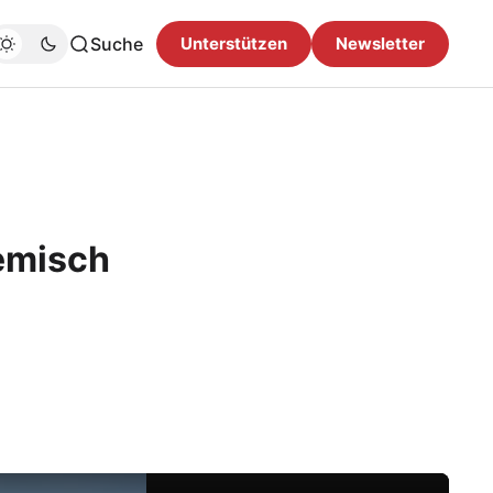
Suche
Unterstützen
Newsletter
emisch