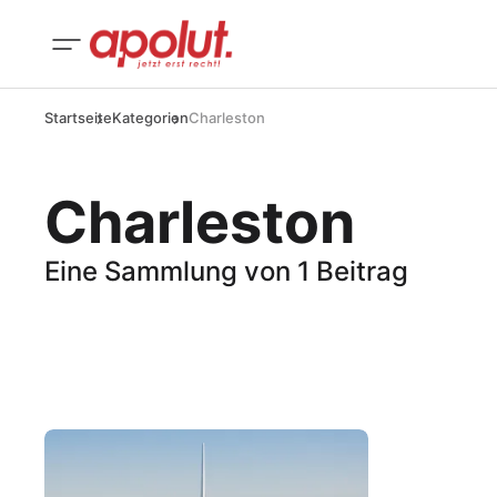
Startseite
Kategorien
Charleston
Charleston
Eine Sammlung von 1 Beitrag