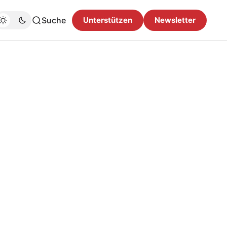
Suche
Unterstützen
Newsletter