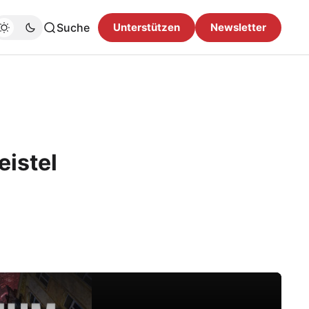
Suche
Unterstützen
Newsletter
eistel