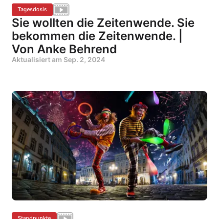
Tagesdosis
Sie wollten die Zeitenwende. Sie
bekommen die Zeitenwende. |
Von Anke Behrend
Aktualisiert am
Sep. 2, 2024
Standpunkte