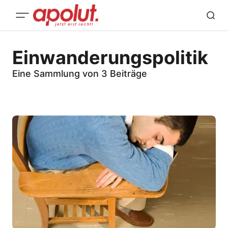
Einwanderungspolitik
Eine Sammlung von 3 Beiträge