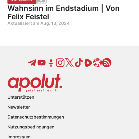
Wahnsinn im Endstadium | Von
Felix Feistel
Aktualisiert am
Aug. 13, 2024
Unterstützen
Newsletter
Datenschutzbestimmungen
Nutzungsbedingungen
Impressum