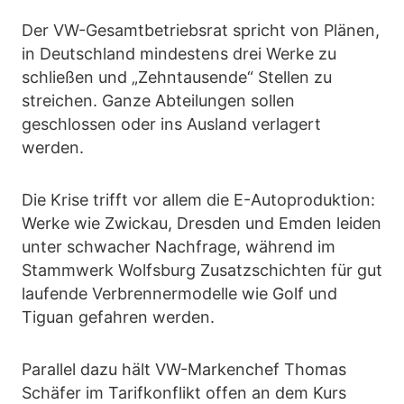
Der VW-Gesamtbetriebsrat spricht von Plänen,
in Deutschland mindestens drei Werke zu
schließen und „Zehntausende“ Stellen zu
streichen. Ganze Abteilungen sollen
geschlossen oder ins Ausland verlagert
werden.
Die Krise trifft vor allem die E-Autoproduktion:
Werke wie Zwickau, Dresden und Emden leiden
unter schwacher Nachfrage, während im
Stammwerk Wolfsburg Zusatzschichten für gut
laufende Verbrennermodelle wie Golf und
Tiguan gefahren werden.
Parallel dazu hält VW-Markenchef Thomas
Schäfer im Tarifkonflikt offen an dem Kurs