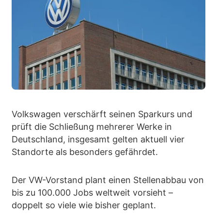
Volkswagen verschärft seinen Sparkurs und
prüft die Schließung mehrerer Werke in
Deutschland, insgesamt gelten aktuell vier
Standorte als besonders gefährdet.
Der VW-Vorstand plant einen Stellenabbau von
bis zu 100.000 Jobs weltweit vorsieht –
doppelt so viele wie bisher geplant.