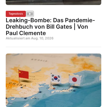
Tagesdosis
Leaking-Bombe: Das Pandemie-
Drehbuch von Bill Gates | Von
Paul Clemente
Aktualisiert am
Aug. 10, 2026