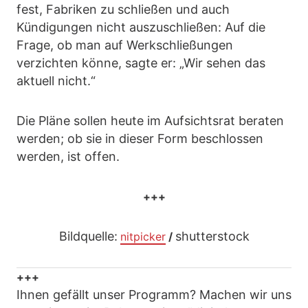
fest, Fabriken zu schließen und auch
Kündigungen nicht auszuschließen: Auf die
Frage, ob man auf Werkschließungen
verzichten könne, sagte er: „Wir sehen das
aktuell nicht.“
Die Pläne sollen heute im Aufsichtsrat beraten
werden; ob sie in dieser Form beschlossen
werden, ist offen.
+++
Bildquelle:
shutterstock
nitpicker
/
+++
Ihnen gefällt unser Programm? Machen wir uns