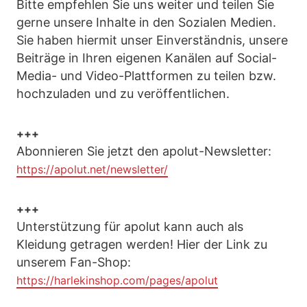
Bitte empfehlen Sie uns weiter und teilen Sie
gerne unsere Inhalte in den Sozialen Medien.
Sie haben hiermit unser Einverständnis, unsere
Beiträge in Ihren eigenen Kanälen auf Social-
Media- und Video-Plattformen zu teilen bzw.
hochzuladen und zu veröffentlichen.
+++
Abonnieren Sie jetzt den apolut-Newsletter:
https://apolut.net/newsletter/
+++
Unterstützung für apolut kann auch als
Kleidung getragen werden! Hier der Link zu
unserem Fan-Shop:
https://harlekinshop.com/pages/apolut