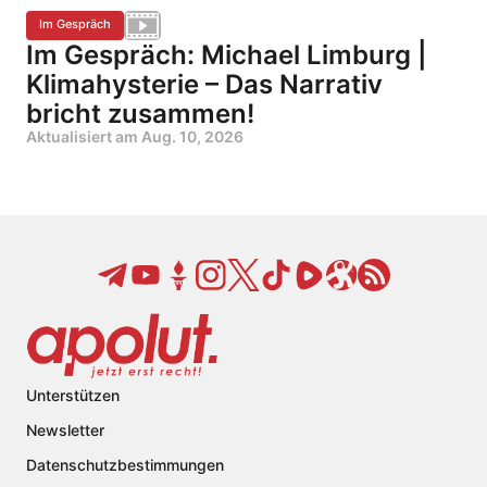
Im Gespräch
Im Gespräch: Michael Limburg |
Klimahysterie – Das Narrativ
bricht zusammen!
Aktualisiert am
Aug. 10, 2026
Unterstützen
Newsletter
Datenschutzbestimmungen