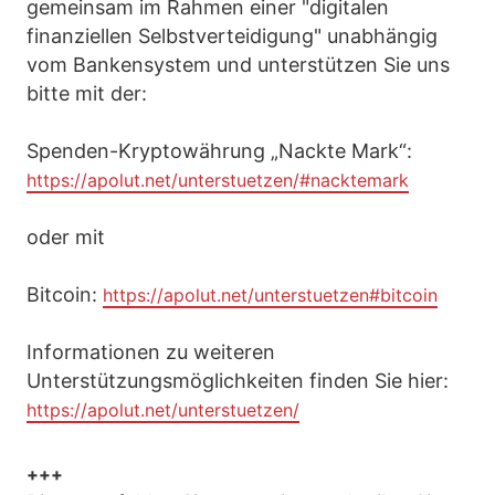
gemeinsam im Rahmen einer "digitalen
finanziellen Selbstverteidigung" unabhängig
vom Bankensystem und unterstützen Sie uns
bitte mit der:
Spenden-Kryptowährung „Nackte Mark“:
https://apolut.net/unterstuetzen/#nacktemark
oder mit
Bitcoin:
https://apolut.net/unterstuetzen#bitcoin
Informationen zu weiteren
Unterstützungsmöglichkeiten finden Sie hier:
https://apolut.net/unterstuetzen/
+++