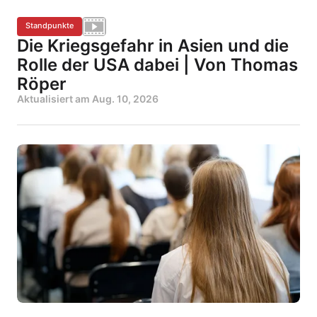
Standpunkte
Die Kriegsgefahr in Asien und die
Rolle der USA dabei | Von Thomas
Röper
Aktualisiert am
Aug. 10, 2026