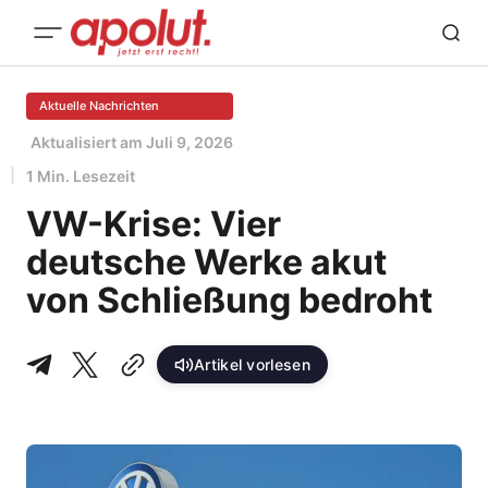
Aktuelle Nachrichten
Aktualisiert am
Juli 9, 2026
1 Min. Lesezeit
VW-Krise: Vier
deutsche Werke akut
von Schließung bedroht
Artikel vorlesen