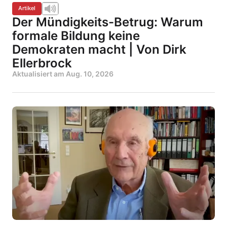
Artikel
Der Mündigkeits-Betrug: Warum
formale Bildung keine
Demokraten macht | Von Dirk
Ellerbrock
Aktualisiert am
Aug. 10, 2026