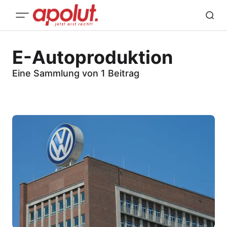
E-Autoproduktion
Eine Sammlung von 1 Beitrag