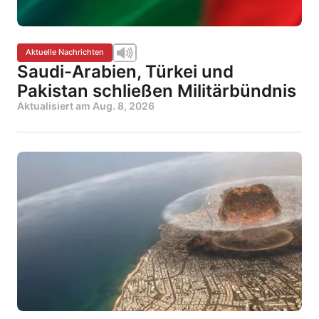
Aktuelle Nachrichten
Saudi-Arabien, Türkei und
Pakistan schließen Militärbündnis
Aktualisiert am
Aug. 8, 2026