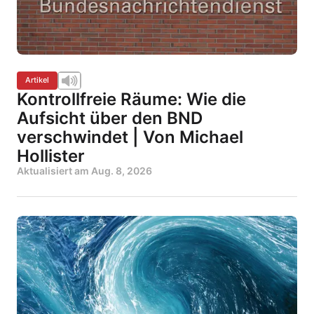
Artikel
Kontrollfreie Räume: Wie die
Aufsicht über den BND
verschwindet | Von Michael
Hollister
Aktualisiert am
Aug. 8, 2026