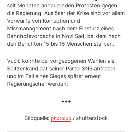
seit Monaten andauernden Protesten gegen
die Regierung. Auslöser der Krise sind vor allem
Vorwürfe von Korruption und
Missmanagement nach dem Einsturz eines
Bahnhofsvordachs in Novi Sad, bei dem nach
den Berichten 15 bis 16 Menschen starben.
Vučić könnte bei vorgezogenen Wahlen als
Spitzenkandidat seiner Partei SNS antreten
und im Fall eines Sieges später erneut
Regierungschef werden.
+++
Bildquelle:
/ shutterstock
photoibo