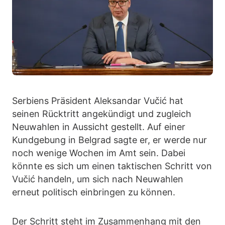
Serbiens Präsident Aleksandar Vučić hat
seinen Rücktritt angekündigt und zugleich
Neuwahlen in Aussicht gestellt. Auf einer
Kundgebung in Belgrad sagte er, er werde nur
noch wenige Wochen im Amt sein. Dabei
könnte es sich um einen taktischen Schritt von
Vučić handeln, um sich nach Neuwahlen
erneut politisch einbringen zu können.
Der Schritt steht im Zusammenhang mit den