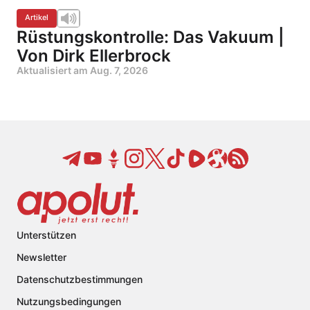
Artikel
Rüstungskontrolle: Das Vakuum |
Von Dirk Ellerbrock
Aktualisiert am
Aug. 7, 2026
Unterstützen
Newsletter
Datenschutzbestimmungen
Nutzungsbedingungen