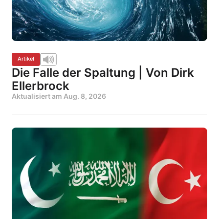
Artikel
Die Falle der Spaltung | Von Dirk
Ellerbrock
Aktualisiert am
Aug. 8, 2026