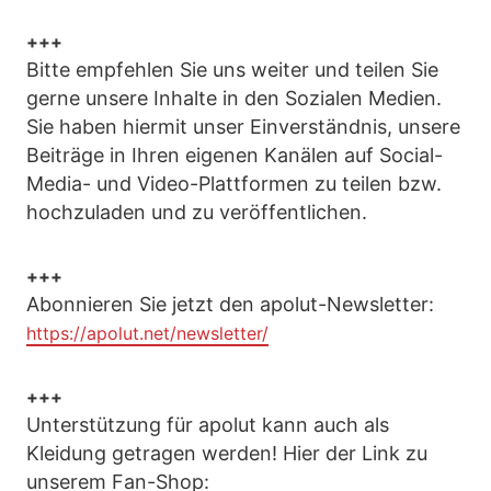
+++
Bitte empfehlen Sie uns weiter und teilen Sie
gerne unsere Inhalte in den Sozialen Medien.
Sie haben hiermit unser Einverständnis, unsere
Beiträge in Ihren eigenen Kanälen auf Social-
Media- und Video-Plattformen zu teilen bzw.
hochzuladen und zu veröffentlichen.
+++
Abonnieren Sie jetzt den apolut-Newsletter:
https://apolut.net/newsletter/
+++
Unterstützung für apolut kann auch als
Kleidung getragen werden! Hier der Link zu
unserem Fan-Shop: