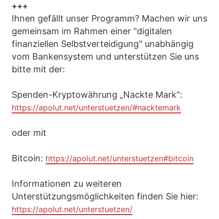
+++
Ihnen gefällt unser Programm? Machen wir uns
gemeinsam im Rahmen einer "digitalen
finanziellen Selbstverteidigung" unabhängig
vom Bankensystem und unterstützen Sie uns
bitte mit der:
Spenden-Kryptowährung „Nackte Mark“:
https://apolut.net/unterstuetzen/#nacktemark
oder mit
Bitcoin:
https://apolut.net/unterstuetzen#bitcoin
Informationen zu weiteren
Unterstützungsmöglichkeiten finden Sie hier:
https://apolut.net/unterstuetzen/