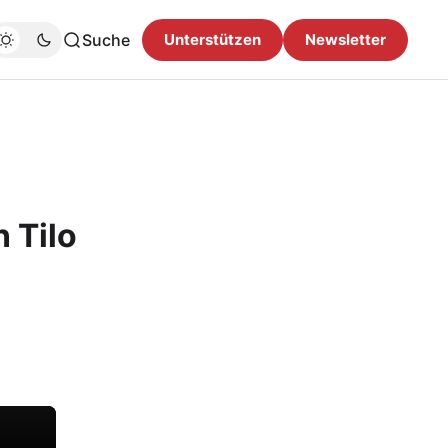
Suche
Unterstützen
Newsletter
n Tilo