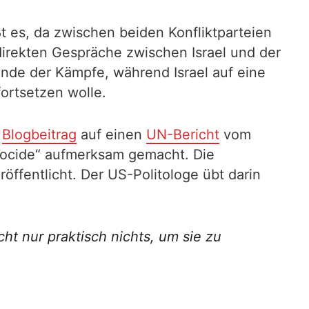
t es, da zwischen beiden Konfliktparteien
irekten Gespräche zwischen Israel und der
nde der Kämpfe, während Israel auf eine
ortsetzen wolle.
m
Blogbeitrag
auf einen
UN-Bericht
vom
nocide“ aufmerksam gemacht. Die
ffentlicht. Der US-Politologe übt darin
cht nur praktisch nichts, um sie zu