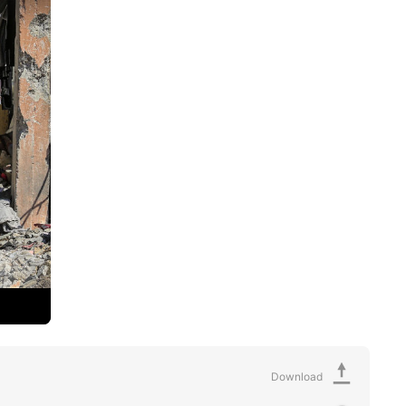
Download