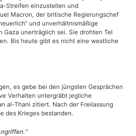
a-Streifen einzustellen und
uel Macron, der britische Regierungschef
heuerlich“ und unverhältnismäßige
 Gaza unerträglich sei. Sie drohten Tel
. Bis heute gibt es nicht eine westliche
klagen, es gebe bei den jüngsten Gesprächen
ve Verhalten untergräbt jegliche
al-Thani zitiert. Nach der Freilassung
e des Krieges bestanden.
ngriffen.“