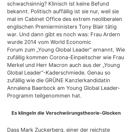
schwachsinnig? Klinisch ist keine Befund
bekannt. Politisch auffällig ist sie nur, weil sie
mal im Cabinet Office des extrem neoliberalen
englischen Premierministers Tony Blair tätig
war. Und dann gibt es noch was: Frau Ardern
wurde 2014 vom World Economic
Forum zum „Young Global Leader“ ernannt. Wie
zufällig kommen Corona-Einpeitscher wie Frau
Merkel und Herr Macron auch aus der „Young
Global Leader“-Kaderschmiede. Genau so
zufällig wie die GRÜNE Kanzlerkandidatin
Annalena Baerbock am Young Global Leader-
Programm teilgenommen hat.
Es klingeln die Verschwörungstheorie-Glocken
Dass Mark Zuckerberg, einer der reichste