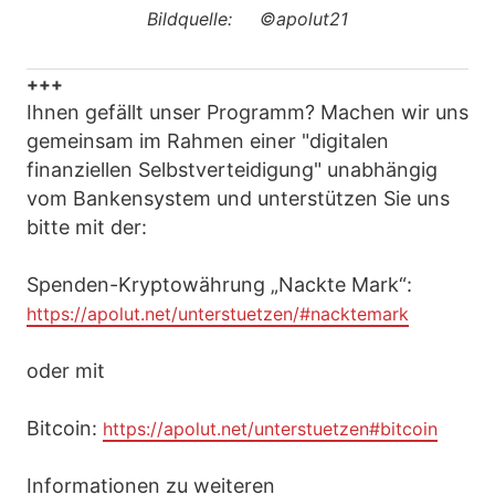
Bildquelle: ©apolut21
+++
Ihnen gefällt unser Programm? Machen wir uns
gemeinsam im Rahmen einer "digitalen
finanziellen Selbstverteidigung" unabhängig
vom Bankensystem und unterstützen Sie uns
bitte mit der:
Spenden-Kryptowährung „Nackte Mark“:
https://apolut.net/unterstuetzen/#nacktemark
oder mit
Bitcoin:
https://apolut.net/unterstuetzen#bitcoin
Informationen zu weiteren