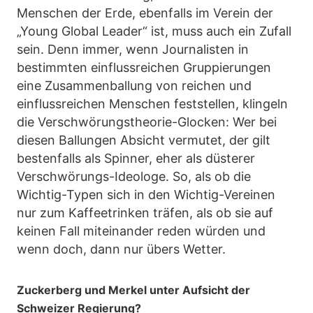
Menschen der Erde, ebenfalls im Verein der
„Young Global Leader“ ist, muss auch ein Zufall
sein. Denn immer, wenn Journalisten in
bestimmten einflussreichen Gruppierungen
eine Zusammenballung von reichen und
einflussreichen Menschen feststellen, klingeln
die Verschwörungstheorie-Glocken: Wer bei
diesen Ballungen Absicht vermutet, der gilt
bestenfalls als Spinner, eher als düsterer
Verschwörungs-Ideologe. So, als ob die
Wichtig-Typen sich in den Wichtig-Vereinen
nur zum Kaffeetrinken träfen, als ob sie auf
keinen Fall miteinander reden würden und
wenn doch, dann nur übers Wetter.
Zuckerberg und Merkel unter Aufsicht der
Schweizer Regierung?