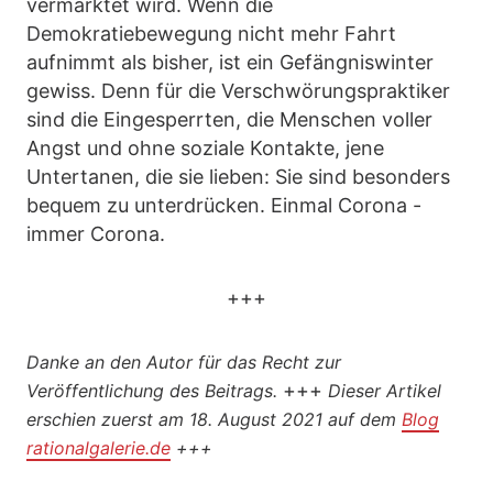
vermarktet wird. Wenn die
Demokratiebewegung nicht mehr Fahrt
aufnimmt als bisher, ist ein Gefängniswinter
gewiss. Denn für die Verschwörungspraktiker
sind die Eingesperrten, die Menschen voller
Angst und ohne soziale Kontakte, jene
Untertanen, die sie lieben: Sie sind besonders
bequem zu unterdrücken. Einmal Corona -
immer Corona.
+++
Danke an den Autor für das Recht zur
+++
Veröffentlichung des Beitrags.
Dieser Artikel
erschien zuerst am 18. August 2021 auf dem
Blog
rationalgalerie.de
+++