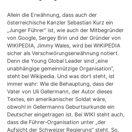
Allein die Erwähnung, dass auch der
österreichische Kanzler Sebastian Kurz ein
„Junger Führer“ ist, wie auch der Mitbegründer
von Google, Sergey Brin und der Gründer von
WIKIPEDIA, Jimmy Wales, wird bei WIKIPEDIA
sicher als Verschwörungserwähnung notiert.
Denn die Young Global Leader sind „eine
unabhängige gemeinnützige Organisation“,
steht bei Wikipedia. Und was dort steht, ist
immer wahr: Wie die Behauptung, dass der
Vater von Uli Gellermann, der Autor dieses
Textes, ein amerikanischer Soldat wäre,
obwohl in Gellermanns Geburtsurkunde ein
Deutscher eingetragen ist. Bei WIKI steht auch,
dass die Führer-Organisation unter „der
Aufsicht der Schweizer Regierung“ steht. So,