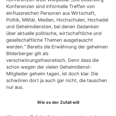
Konferenzen sind informelle Treffen von
einflussreichen Personen aus Wirtschaft,
Politik, Militär, Medien, Hochschulen, Hochadel
und Geheimdiensten, bei denen Gedanken
über aktuelle politische, wirtschaftliche und
gesellschaftliche Themen ausgetauscht
werden.“ Bereits die Erwähnung der geheimen
Bilderberger gilt als
verschwörungstheoretisch. Denn dass die
schon wegen der vielen Geheimdienst-
Mitglieder geheim tagen, ist doch klar. Die
schwören dort ja auch gar nicht, die tauschen
nur aus.
Wie es der Zufall will