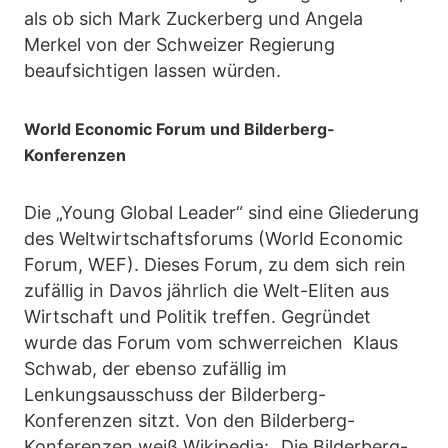
als ob sich Mark Zuckerberg und Angela
Merkel von der Schweizer Regierung
beaufsichtigen lassen würden.
World Economic Forum und Bilderberg-
Konferenzen
Die „Young Global Leader“ sind eine Gliederung
des Weltwirtschaftsforums (World Economic
Forum, WEF). Dieses Forum, zu dem sich rein
zufällig in Davos jährlich die Welt-Eliten aus
Wirtschaft und Politik treffen. Gegründet
wurde das Forum vom schwerreichen Klaus
Schwab, der ebenso zufällig im
Lenkungsausschuss der Bilderberg-
Konferenzen sitzt. Von den Bilderberg-
Konferenzen weiß Wikipedia: „Die Bilderberg-