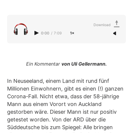
Download
0:00
/
7:09
1×
Ein Kommentar
von Uli Gellermann.
In Neuseeland, einem Land mit rund fünf
Millionen Einwohnern, gibt es einen (!) ganzen
Corona-Fall. Nicht etwa, dass der 58-jährige
Mann aus einem Vorort von Auckland
gestorben wäre. Dieser Mann ist nur positiv
getestet worden. Von der ARD über die
Süddeutsche bis zum Spiegel: Alle bringen