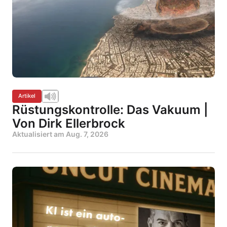
Artikel
Rüstungskontrolle: Das Vakuum |
Von Dirk Ellerbrock
Aktualisiert am
Aug. 7, 2026