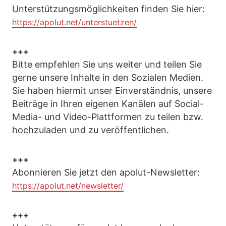
Unterstützungsmöglichkeiten finden Sie hier:
https://apolut.net/unterstuetzen/
+++
Bitte empfehlen Sie uns weiter und teilen Sie
gerne unsere Inhalte in den Sozialen Medien.
Sie haben hiermit unser Einverständnis, unsere
Beiträge in Ihren eigenen Kanälen auf Social-
Media- und Video-Plattformen zu teilen bzw.
hochzuladen und zu veröffentlichen.
+++
Abonnieren Sie jetzt den apolut-Newsletter:
https://apolut.net/newsletter/
+++