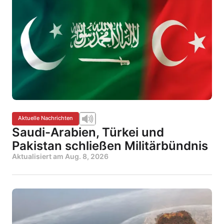
Aktuelle Nachrichten
Saudi-Arabien, Türkei und
Pakistan schließen Militärbündnis
Aktualisiert am
Aug. 8, 2026