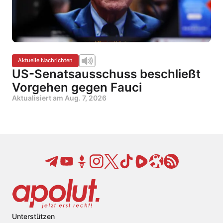
Aktuelle Nachrichten
US-Senatsausschuss beschließt
Vorgehen gegen Fauci
Aktualisiert am
Aug. 7, 2026
Unterstützen