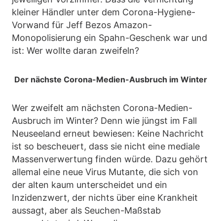
kleiner Händler unter dem Corona-Hygiene-
Vorwand für Jeff Bezos Amazon-
Monopolisierung ein Spahn-Geschenk war und
ist: Wer wollte daran zweifeln?
Der nächste Corona-Medien-Ausbruch im Winter
Wer zweifelt am nächsten Corona-Medien-
Ausbruch im Winter? Denn wie jüngst im Fall
Neuseeland erneut bewiesen: Keine Nachricht
ist so bescheuert, dass sie nicht eine mediale
Massenverwertung finden würde. Dazu gehört
allemal eine neue Virus Mutante, die sich von
der alten kaum unterscheidet und ein
Inzidenzwert, der nichts über eine Krankheit
aussagt, aber als Seuchen-Maßstab