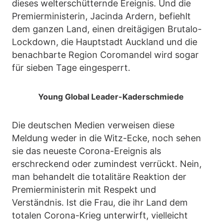
dieses welterschütternde Ereignis. Und die
Premierministerin, Jacinda Ardern, befiehlt
dem ganzen Land, einen dreitägigen Brutalo-
Lockdown, die Hauptstadt Auckland und die
benachbarte Region Coromandel wird sogar
für sieben Tage eingesperrt.
Young Global Leader-Kaderschmiede
Die deutschen Medien verweisen diese
Meldung weder in die Witz-Ecke, noch sehen
sie das neueste Corona-Ereignis als
erschreckend oder zumindest verrückt. Nein,
man behandelt die totalitäre Reaktion der
Premierministerin mit Respekt und
Verständnis. Ist die Frau, die ihr Land dem
totalen Corona-Krieg unterwirft, vielleicht