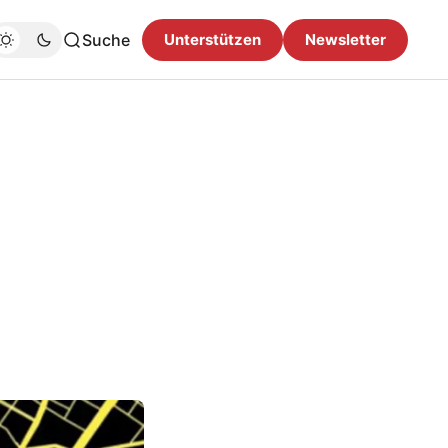
Suche
Unterstützen
Newsletter