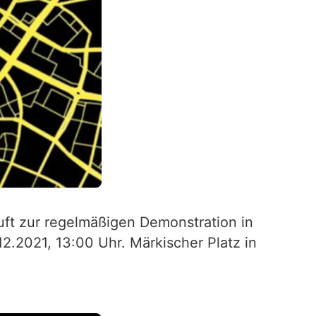
ft zur regelmäßigen Demonstration in
2.2021, 13:00 Uhr. Märkischer Platz in