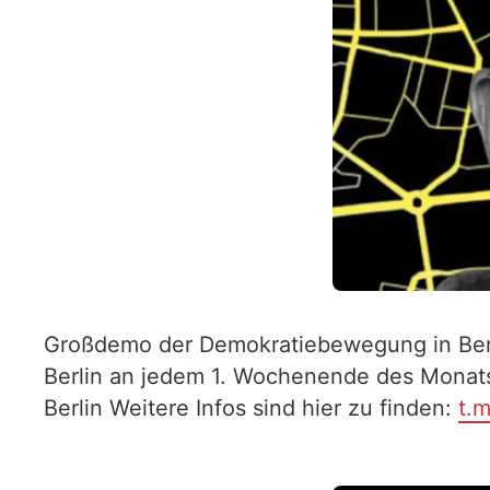
Großdemo der Demokratiebewegung in Berli
Berlin an jedem 1. Wochenende des Monats a
Berlin Weitere Infos sind hier zu finden:
t.