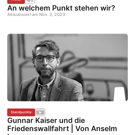
An welchem Punkt stehen wir?
Aktualisiert am
Nov. 2, 2023
Standpunkte
Gunnar Kaiser und die
Friedenswallfahrt | Von Anselm