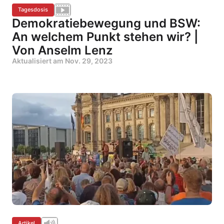
Tagesdosis
Demokratiebewegung und BSW:
An welchem Punkt stehen wir? |
Von Anselm Lenz
Aktualisiert am
Nov. 29, 2023
Artikel