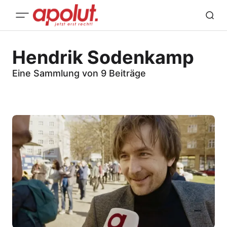
Hendrik Sodenkamp
Eine Sammlung von 9 Beiträge