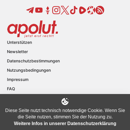
Unterstützen
Newsletter
Datenschutzbestimmungen
Nutzungsbedingungen
Impressum
FAQ
Kontakt
Über apolut
Diese Seite nutzt technisch notwendige Cookie. Wenn Sie
die Seite nutzen, stimmen Sie der Nutzung zu.
Weitere Infos in unserer Datenschutzerklärung