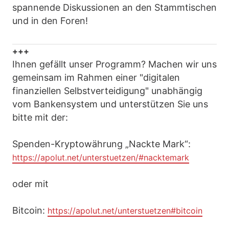
spannende Diskussionen an den Stammtischen
und in den Foren!
+++
Ihnen gefällt unser Programm? Machen wir uns
gemeinsam im Rahmen einer "digitalen
finanziellen Selbstverteidigung" unabhängig
vom Bankensystem und unterstützen Sie uns
bitte mit der:
Spenden-Kryptowährung „Nackte Mark“:
https://apolut.net/unterstuetzen/#nacktemark
oder mit
Bitcoin:
https://apolut.net/unterstuetzen#bitcoin