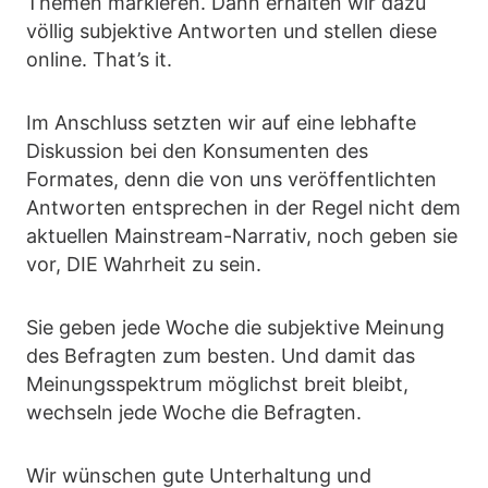
Themen markieren. Dann erhalten wir dazu
völlig subjektive Antworten und stellen diese
online. That’s it.
Im Anschluss setzten wir auf eine lebhafte
Diskussion bei den Konsumenten des
Formates, denn die von uns veröffentlichten
Antworten entsprechen in der Regel nicht dem
aktuellen Mainstream-Narrativ, noch geben sie
vor, DIE Wahrheit zu sein.
Sie geben jede Woche die subjektive Meinung
des Befragten zum besten. Und damit das
Meinungsspektrum möglichst breit bleibt,
wechseln jede Woche die Befragten.
Wir wünschen gute Unterhaltung und