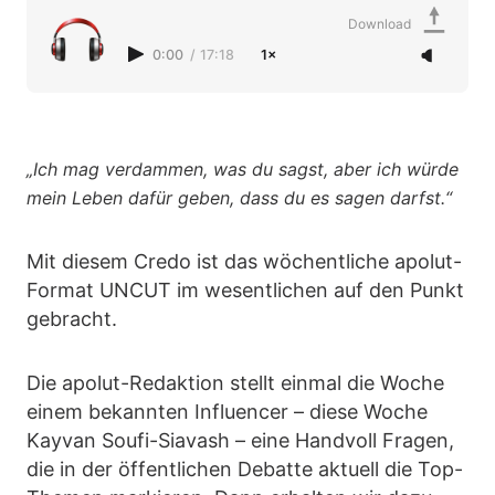
Download
0:00
/
17:18
1×
„Ich mag verdammen, was du sagst, aber ich würde
mein Leben dafür geben, dass du es sagen darfst.“
Mit diesem Credo ist das wöchentliche apolut-
Format UNCUT im wesentlichen auf den Punkt
gebracht.
Die apolut-Redaktion stellt einmal die Woche
einem bekannten Influencer – diese Woche
Kayvan Soufi-Siavash – eine Handvoll Fragen,
die in der öffentlichen Debatte aktuell die Top-