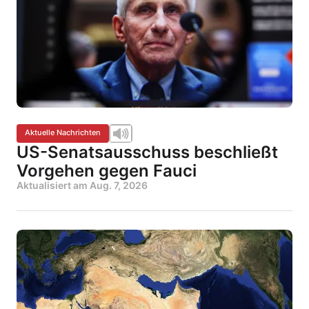
Aktuelle Nachrichten
US-Senatsausschuss beschließt
Vorgehen gegen Fauci
Aktualisiert am
Aug. 7, 2026