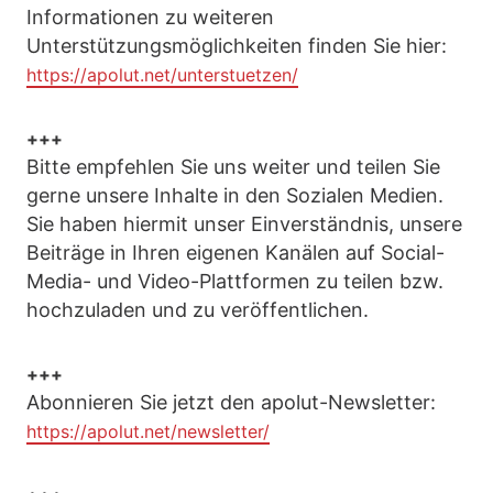
Informationen zu weiteren
Unterstützungsmöglichkeiten finden Sie hier:
https://apolut.net/unterstuetzen/
+++
Bitte empfehlen Sie uns weiter und teilen Sie
gerne unsere Inhalte in den Sozialen Medien.
Sie haben hiermit unser Einverständnis, unsere
Beiträge in Ihren eigenen Kanälen auf Social-
Media- und Video-Plattformen zu teilen bzw.
hochzuladen und zu veröffentlichen.
+++
Abonnieren Sie jetzt den apolut-Newsletter:
https://apolut.net/newsletter/