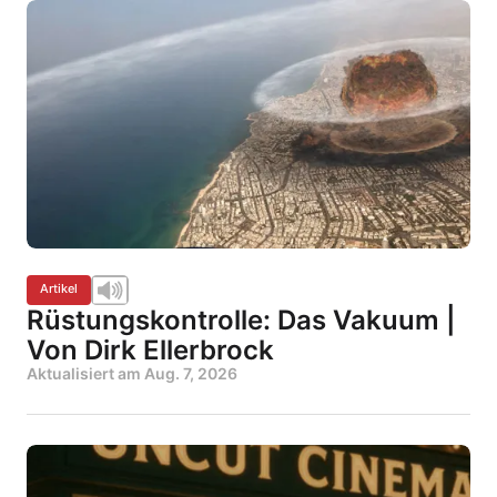
Artikel
Rüstungskontrolle: Das Vakuum |
Von Dirk Ellerbrock
Aktualisiert am
Aug. 7, 2026