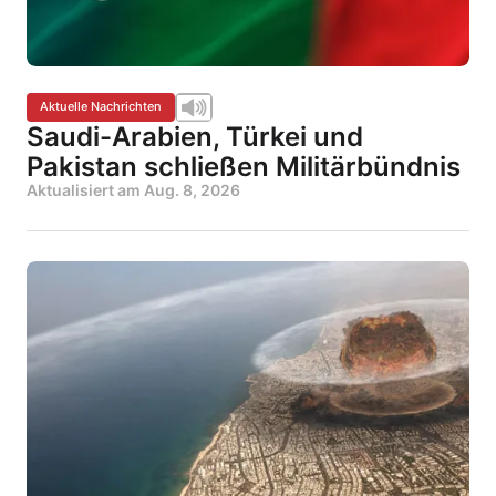
Aktuelle Nachrichten
Saudi-Arabien, Türkei und
Pakistan schließen Militärbündnis
Aktualisiert am
Aug. 8, 2026