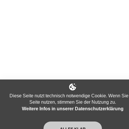
Diese Seite nutzt technisch notwendige Cookie. Wenn Sie
Seite nutzen, stimmen Sie der Nutzung zu.
Weitere Infos in unserer Datenschutzerklärung