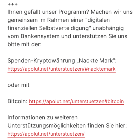
+++
Ihnen gefällt unser Programm? Machen wir uns
gemeinsam im Rahmen einer "digitalen
finanziellen Selbstverteidigung" unabhängig
vom Bankensystem und unterstützen Sie uns
bitte mit der:
Spenden-Kryptowährung „Nackte Mark“:
https://apolut.net/unterstuetzen/#nacktemark
oder mit
Bitcoin:
https://apolut.net/unterstuetzen#bitcoin
Informationen zu weiteren
Unterstützungsmöglichkeiten finden Sie hier:
https://apolut.net/unterstuetzen/