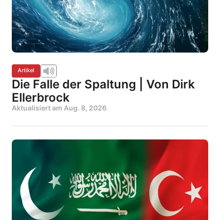
Artikel
Die Falle der Spaltung | Von Dirk
Ellerbrock
Aktualisiert am
Aug. 8, 2026