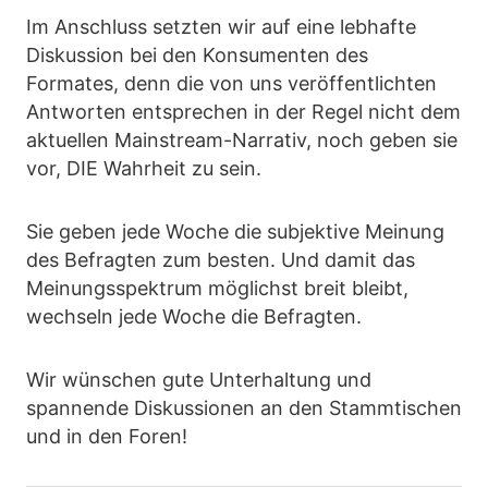
Im Anschluss setzten wir auf eine lebhafte
Diskussion bei den Konsumenten des
Formates, denn die von uns veröffentlichten
Antworten entsprechen in der Regel nicht dem
aktuellen Mainstream-Narrativ, noch geben sie
vor, DIE Wahrheit zu sein.
Sie geben jede Woche die subjektive Meinung
des Befragten zum besten. Und damit das
Meinungsspektrum möglichst breit bleibt,
wechseln jede Woche die Befragten.
Wir wünschen gute Unterhaltung und
spannende Diskussionen an den Stammtischen
und in den Foren!