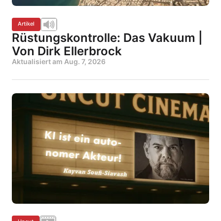
Artikel
Rüstungskontrolle: Das Vakuum |
Von Dirk Ellerbrock
Aktualisiert am
Aug. 7, 2026