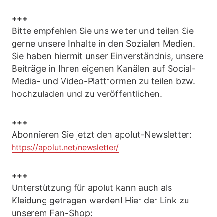
+++
Bitte empfehlen Sie uns weiter und teilen Sie
gerne unsere Inhalte in den Sozialen Medien.
Sie haben hiermit unser Einverständnis, unsere
Beiträge in Ihren eigenen Kanälen auf Social-
Media- und Video-Plattformen zu teilen bzw.
hochzuladen und zu veröffentlichen.
+++
Abonnieren Sie jetzt den apolut-Newsletter:
https://apolut.net/newsletter/
+++
Unterstützung für apolut kann auch als
Kleidung getragen werden! Hier der Link zu
unserem Fan-Shop: