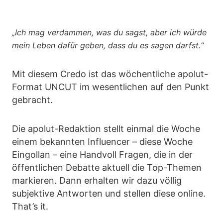
„Ich mag verdammen, was du sagst, aber ich würde
mein Leben dafür geben, dass du es sagen darfst.“
Mit diesem Credo ist das wöchentliche apolut-
Format UNCUT im wesentlichen auf den Punkt
gebracht.
Die apolut-Redaktion stellt einmal die Woche
einem bekannten Influencer – diese Woche
Eingollan – eine Handvoll Fragen, die in der
öffentlichen Debatte aktuell die Top-Themen
markieren. Dann erhalten wir dazu völlig
subjektive Antworten und stellen diese online.
That’s it.