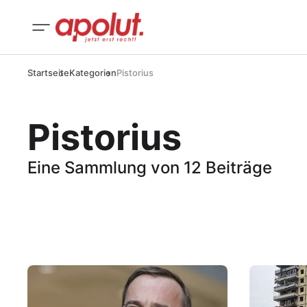
Startseite
Kategorien
Pistorius
Pistorius
Eine Sammlung von 12 Beiträge