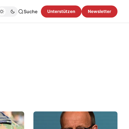
Suche
Unterstützen
Newsletter