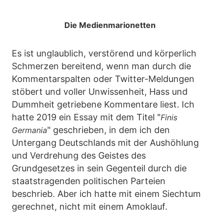
Die Medienmarionetten
Es ist unglaublich, verstörend und körperlich
Schmerzen bereitend, wenn man durch die
Kommentarspalten oder Twitter-Meldungen
stöbert und voller Unwissenheit, Hass und
Dummheit getriebene Kommentare liest. Ich
hatte 2019 ein Essay mit dem Titel "
Finis
" geschrieben, in dem ich den
Germania
Untergang Deutschlands mit der Aushöhlung
und Verdrehung des Geistes des
Grundgesetzes in sein Gegenteil durch die
staatstragenden politischen Parteien
beschrieb. Aber ich hatte mit einem Siechtum
gerechnet, nicht mit einem Amoklauf.