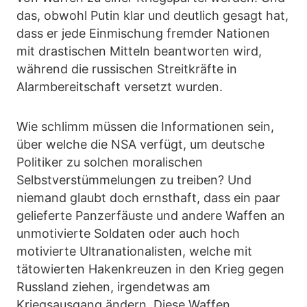
das, obwohl Putin klar und deutlich gesagt hat,
dass er jede Einmischung fremder Nationen
mit drastischen Mitteln beantworten wird,
während die russischen Streitkräfte in
Alarmbereitschaft versetzt wurden.
Wie schlimm müssen die Informationen sein,
über welche die NSA verfügt, um deutsche
Politiker zu solchen moralischen
Selbstverstümmelungen zu treiben? Und
niemand glaubt doch ernsthaft, dass ein paar
gelieferte Panzerfäuste und andere Waffen an
unmotivierte Soldaten oder auch hoch
motivierte Ultranationalisten, welche mit
tätowierten Hakenkreuzen in den Krieg gegen
Russland ziehen, irgendetwas am
Kriegsausgang ändern. Diese Waffen