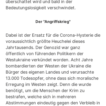
überschattet wird und bald in der
Bedeutungslosigkeit verschwindet.
Der "Angriffskrieg"
Dabei ist der Ersatz für die Corona-Hysterie die
voraussichtlich größte Heuchelei dieses
Jahrtausends. Der Genozid war ganz
öffentlich von führenden Politikern der
Westukraine verkündet worden. Acht Jahre
bombardierten der Westen der Ukraine die
Bürger des eigenen Landes und verursachte
13.000 Todesopfer, ohne dass sich moralische
Erregung im Westen zeigt. Denn die wurde
benötigt, um die Menschen der Krim zu
bestrafen, welche sich in mehreren
Abstimmungen eindeutig gegen den Verbleib in