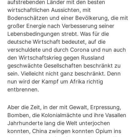
aufstrebenden Länder mit den besten
wirtschaftlichen Aussichten, mit
Bodenschätzen und einer Bevölkerung, die mit
großer Energie nach Verbesserung seiner
Lebensbedingungen strebt. Was für die
deutsche Wirtschaft bedeutet, auf die
verschuldete und durch Corona und nun auch
den Wirtschaftskrieg gegen Russland
geschwächte Gesellschaften beschränkt zu
sein. Vielleicht nicht ganz beschränkt. Denn
nun wird der Kampf um Afrika richtig
entbrennen.
Aber die Zeit, in der mit Gewalt, Erpressung,
Bomben, die Kolonialmächte und ihre Vasallen
Jahrhunderte lang die Welt unterjochen
konnten, China zwingen konnten Opium ins