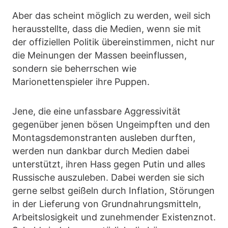
Aber das scheint möglich zu werden, weil sich
herausstellte, dass die Medien, wenn sie mit
der offiziellen Politik übereinstimmen, nicht nur
die Meinungen der Massen beeinflussen,
sondern sie beherrschen wie
Marionettenspieler ihre Puppen.
Jene, die eine unfassbare Aggressivität
gegenüber jenen bösen Ungeimpften und den
Montagsdemonstranten ausleben durften,
werden nun dankbar durch Medien dabei
unterstützt, ihren Hass gegen Putin und alles
Russische auszuleben. Dabei werden sie sich
gerne selbst geißeln durch Inflation, Störungen
in der Lieferung von Grundnahrungsmitteln,
Arbeitslosigkeit und zunehmender Existenznot.