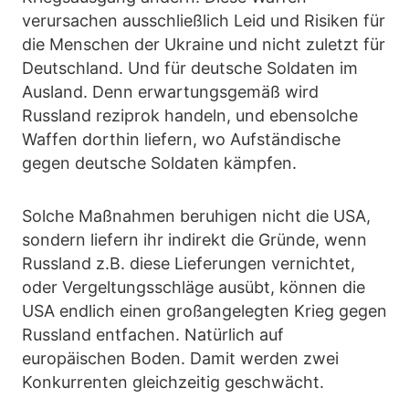
verursachen ausschließlich Leid und Risiken für
die Menschen der Ukraine und nicht zuletzt für
Deutschland. Und für deutsche Soldaten im
Ausland. Denn erwartungsgemäß wird
Russland reziprok handeln, und ebensolche
Waffen dorthin liefern, wo Aufständische
gegen deutsche Soldaten kämpfen.
Solche Maßnahmen beruhigen nicht die USA,
sondern liefern ihr indirekt die Gründe, wenn
Russland z.B. diese Lieferungen vernichtet,
oder Vergeltungsschläge ausübt, können die
USA endlich einen großangelegten Krieg gegen
Russland entfachen. Natürlich auf
europäischen Boden. Damit werden zwei
Konkurrenten gleichzeitig geschwächt.