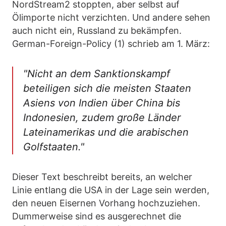
NordStream2 stoppten, aber selbst auf
Ölimporte nicht verzichten. Und andere sehen
auch nicht ein, Russland zu bekämpfen.
German-Foreign-Policy (1) schrieb am 1. März:
"Nicht an dem Sanktionskampf
beteiligen sich die meisten Staaten
Asiens von Indien über China bis
Indonesien, zudem große Länder
Lateinamerikas und die arabischen
Golfstaaten."
Dieser Text beschreibt bereits, an welcher
Linie entlang die USA in der Lage sein werden,
den neuen Eisernen Vorhang hochzuziehen.
Dummerweise sind es ausgerechnet die