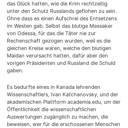
das Glück hatten, wie die Krim rechtzeitig
unter den Schutz Russlands geflohen zu sein.
Ohne dass es einen Aufschrei des Entsetzens
im Westen gab. Selbst das blutige Massaker
von Odessa, für das die Täter nie zur
Rechenschaft gezogen wurden, weil es die
gleichen Kreise waren, welche den blutigen
Maidan verursacht hatten, dafür aber den
vorigen Präsidenten und Russland die Schuld
gaben.
Es bedurfte eines in Kanada lehrenden
Wissenschaftlers, Ivan Katchanovsky, und der
akademischen Plattform academia.edu, um der
Öffentlichkeit die wissenschaftlichen
Auswertungen zugänglich zu machen, die
beweisen, wer für die erschossenen Menschen