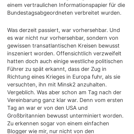
einem vertraulichen Informationspapier für die
Bundestagsabgeordneten verbreitet wurden.
Was derzeit passiert, war vorhersehbar. Und
es war nicht nur vorhersehbar, sondern von
gewissen transatlantischen Kreisen bewusst
inszeniert worden. Offensichtlich verzweifelt
hatten doch auch einige westliche politischen
Führer zu spät erkannt, dass der Zug in
Richtung eines Krieges in Europa fuhr, als sie
versuchten, ihn mit Minsk2 anzuhalten.
Vergeblich. Was aber schon am Tag nach der
Vereinbarung ganz klar war. Denn vom ersten
Tag an war er von den USA und
Großbritannien bewusst unterminiert worden.
Zu erkennen sogar von einem einfachen
Blogger wie mir, nur nicht von den