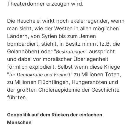
Theaterdonner erzeugen wird.
Die Heuchelei wirkt noch ekelerregender, wenn
man sieht, wie der Westen in allen möglichen
Ländern, von Syrien bis zum Jemen
bombardiert, stiehlt, in Besitz nimmt (z.B. die
Golanhöhen) oder "
" ausspricht
Bestrafungen
und dabei vor moralischer Überlegenheit
förmlich explodiert. Selbst wenn diese Kriege
"
" zu Millionen Toten,
für Demokratie und Freiheit
zu Millionen Flüchtlingen, Hungersnöten und
der größten Choleraepidemie der Geschichte
führten.
Geopolitik auf dem Rücken der einfachen
Menschen