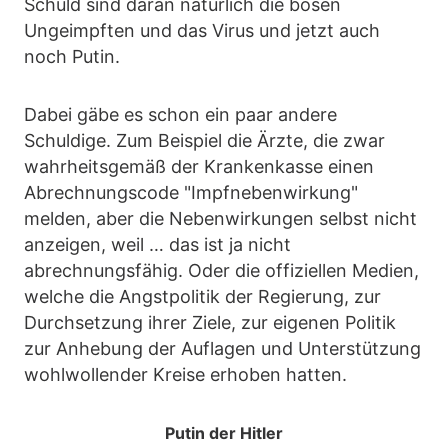
Schuld sind daran natürlich die bösen
Ungeimpften und das Virus und jetzt auch
noch Putin.
Dabei gäbe es schon ein paar andere
Schuldige. Zum Beispiel die Ärzte, die zwar
wahrheitsgemäß der Krankenkasse einen
Abrechnungscode "Impfnebenwirkung"
melden, aber die Nebenwirkungen selbst nicht
anzeigen, weil … das ist ja nicht
abrechnungsfähig. Oder die offiziellen Medien,
welche die Angstpolitik der Regierung, zur
Durchsetzung ihrer Ziele, zur eigenen Politik
zur Anhebung der Auflagen und Unterstützung
wohlwollender Kreise erhoben hatten.
Putin der Hitler