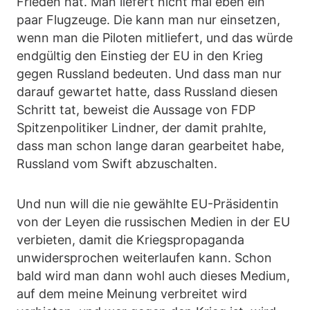
Frieden hat. Man liefert nicht mal eben ein
paar Flugzeuge. Die kann man nur einsetzen,
wenn man die Piloten mitliefert, und das würde
endgültig den Einstieg der EU in den Krieg
gegen Russland bedeuten. Und dass man nur
darauf gewartet hatte, dass Russland diesen
Schritt tat, beweist die Aussage von FDP
Spitzenpolitiker Lindner, der damit prahlte,
dass man schon lange daran gearbeitet habe,
Russland vom Swift abzuschalten.
Und nun will die nie gewählte EU-Präsidentin
von der Leyen die russischen Medien in der EU
verbieten, damit die Kriegspropaganda
unwidersprochen weiterlaufen kann. Schon
bald wird man dann wohl auch dieses Medium,
auf dem meine Meinung verbreitet wird