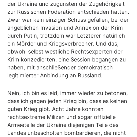
der Ukraine und zugunsten der Zugehörigkeit
zur Russischen Föderation entschieden hatten.
Zwar war kein einziger Schuss gefallen, bei der
angeblichen Invasion und Annexion der Krim
durch Putin, trotzdem war Letzterer natürlich
ein Mörder und Kriegsverbrecher. Und das,
obwohl selbst westliche Rechtsexperten der
Krim konzedierten, eine Session begangen zu
haben, mit anschließender demokratisch
legitimierter Anbindung an Russland.
Nein, ich bin es leid, immer wieder zu betonen,
dass ich gegen jeden Krieg bin, dass es keinen
guten Krieg gibt. Acht Jahre konnten
rechtsextreme Milizen und sogar offizielle
Armeeteile der Ukraine diejenigen Teile des
Landes unbescholten bombardieren, die nicht