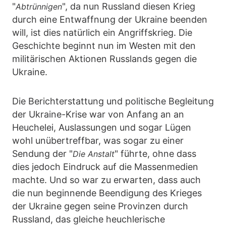
"
", da nun Russland diesen Krieg
Abtrünnigen
durch eine Entwaffnung der Ukraine beenden
will, ist dies natürlich ein Angriffskrieg. Die
Geschichte beginnt nun im Westen mit den
militärischen Aktionen Russlands gegen die
Ukraine.
Die Berichterstattung und politische Begleitung
der Ukraine-Krise war von Anfang an an
Heuchelei, Auslassungen und sogar Lügen
wohl unübertreffbar, was sogar zu einer
Sendung der "
" führte, ohne dass
Die Anstalt
dies jedoch Eindruck auf die Massenmedien
machte. Und so war zu erwarten, dass auch
die nun beginnende Beendigung des Krieges
der Ukraine gegen seine Provinzen durch
Russland, das gleiche heuchlerische