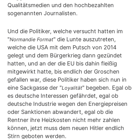
Qualitätsmedien und den hochbezahlten
sogenannten Journalisten.
Und die Politiker, welche versucht hatten im
"
" die Lunte auszutreten,
Normandie Format
welche die USA mit dem Putsch von 2014
gelegt und dem Bürgerkrieg dann gezündet
hatten, und an der die EU bis dahin fleißig
mitgewirkt hatte, bis endlich der Groschen
gefallen war, diese Politiker haben sich nun in
eine Sackgasse der "
" begeben. Egal ob
Loyalität
es deutsche Interessen gefährdet, egal ob
deutsche Industrie wegen den Energiepreisen
oder Sanktionen abwandert, egal ob die
Rentner ihre Heizkosten nicht mehr zahlen
können, jetzt muss dem neuen Hitler endlich
Stirn geboten werden.