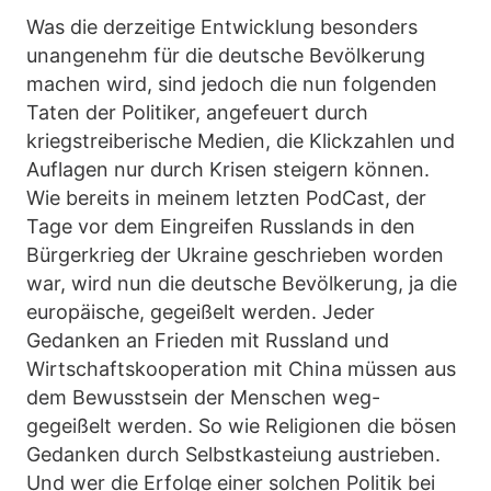
Was die derzeitige Entwicklung besonders
unangenehm für die deutsche Bevölkerung
machen wird, sind jedoch die nun folgenden
Taten der Politiker, angefeuert durch
kriegstreiberische Medien, die Klickzahlen und
Auflagen nur durch Krisen steigern können.
Wie bereits in meinem letzten PodCast, der
Tage vor dem Eingreifen Russlands in den
Bürgerkrieg der Ukraine geschrieben worden
war, wird nun die deutsche Bevölkerung, ja die
europäische, gegeißelt werden. Jeder
Gedanken an Frieden mit Russland und
Wirtschaftskooperation mit China müssen aus
dem Bewusstsein der Menschen weg-
gegeißelt werden. So wie Religionen die bösen
Gedanken durch Selbstkasteiung austrieben.
Und wer die Erfolge einer solchen Politik bei