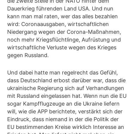
die zweite Stelle in der NATO hinter dem
Dauerkrieg führenden Land USA. Und nun
kann man mal raten, wer das alles bezahlen
wird: Coronaausgaben, wirtschaftlichen
Niedergang wegen der Corona-Maßnahmen,
noch mehr Kriegsflüchtlinge, Aufrüstung und
wirtschaftliche Verluste wegen des Krieges
gegen Russland.
Und dabei hatte man regelrecht das Gefühl,
dass Deutschland erbost darüber war, dass die
ukrainische Regierung sich auf Verhandlungen
mit Russland eingelassen hat. Wenn nun die EU
sogar Kampfflugzeuge an die Ukraine liefern
will, wie die APP berichtete, verstärkt sich der
Eindruck, dass niemand in der die Politik der
EU bestimmenden Kreise wirklich Interesse an