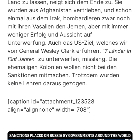
Land zu lassen, neigt sich dem Ende zu. Sie
wurden aus Afghanistan vertrieben, und schon
einmal aus dem Irak, bombardieren zwar noch
mit ihren Vasallen den Jemen, aber mit immer
weniger Erfolg und Aussicht auf
Unterwerfung. Auch das US-Ziel, welches wir
von General Wesley Clark erfuhren, "
7 Länder in
" zu unterwerfen, misslang. Die
fünf Jahren
ehemaligen Kolonien wollen nicht bei den
Sanktionen mitmachen. Trotzdem wurden
keine Lehren daraus gezogen.
[caption id="attachment_123528"
align="alignnone" width="708"]