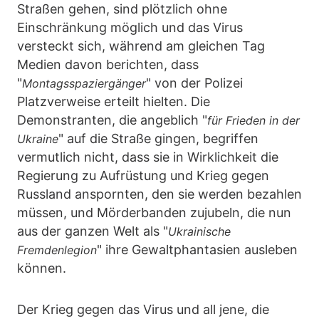
Straßen gehen, sind plötzlich ohne
Einschränkung möglich und das Virus
versteckt sich, während am gleichen Tag
Medien davon berichten, dass
"
" von der Polizei
Montagsspaziergänger
Platzverweise erteilt hielten. Die
Demonstranten, die angeblich "
für Frieden in der
" auf die Straße gingen, begriffen
Ukraine
vermutlich nicht, dass sie in Wirklichkeit die
Regierung zu Aufrüstung und Krieg gegen
Russland anspornten, den sie werden bezahlen
müssen, und Mörderbanden zujubeln, die nun
aus der ganzen Welt als "
Ukrainische
" ihre Gewaltphantasien ausleben
Fremdenlegion
können.
Der Krieg gegen das Virus und all jene, die