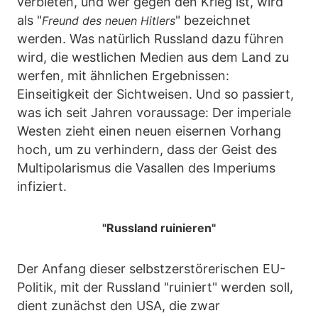
verbieten, und wer gegen den Krieg ist, wird
als "
" bezeichnet
Freund des neuen Hitlers
werden. Was natürlich Russland dazu führen
wird, die westlichen Medien aus dem Land zu
werfen, mit ähnlichen Ergebnissen:
Einseitigkeit der Sichtweisen. Und so passiert,
was ich seit Jahren voraussage: Der imperiale
Westen zieht einen neuen eisernen Vorhang
hoch, um zu verhindern, dass der Geist des
Multipolarismus die Vasallen des Imperiums
infiziert.
"Russland ruinieren"
Der Anfang dieser selbstzerstörerischen EU-
Politik, mit der Russland "ruiniert" werden soll,
dient zunächst den USA, die zwar