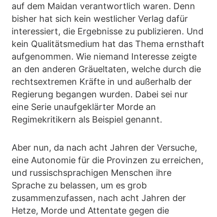
auf dem Maidan verantwortlich waren. Denn
bisher hat sich kein westlicher Verlag dafür
interessiert, die Ergebnisse zu publizieren. Und
kein Qualitätsmedium hat das Thema ernsthaft
aufgenommen. Wie niemand Interesse zeigte
an den anderen Gräueltaten, welche durch die
rechtsextremen Kräfte in und außerhalb der
Regierung begangen wurden. Dabei sei nur
eine Serie unaufgeklärter Morde an
Regimekritikern als Beispiel genannt.
Aber nun, da nach acht Jahren der Versuche,
eine Autonomie für die Provinzen zu erreichen,
und russischsprachigen Menschen ihre
Sprache zu belassen, um es grob
zusammenzufassen, nach acht Jahren der
Hetze, Morde und Attentate gegen die