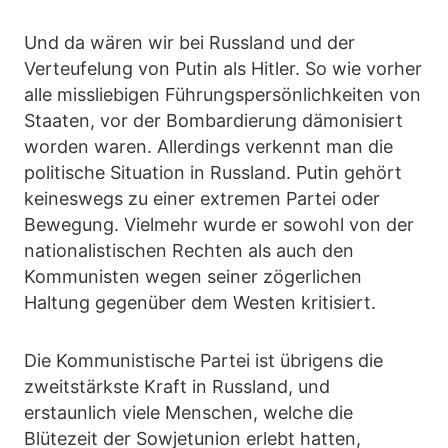
Und da wären wir bei Russland und der
Verteufelung von Putin als Hitler. So wie vorher
alle missliebigen Führungspersönlichkeiten von
Staaten, vor der Bombardierung dämonisiert
worden waren. Allerdings verkennt man die
politische Situation in Russland. Putin gehört
keineswegs zu einer extremen Partei oder
Bewegung. Vielmehr wurde er sowohl von der
nationalistischen Rechten als auch den
Kommunisten wegen seiner zögerlichen
Haltung gegenüber dem Westen kritisiert.
Die Kommunistische Partei ist übrigens die
zweitstärkste Kraft in Russland, und
erstaunlich viele Menschen, welche die
Blütezeit der Sowjetunion erlebt hatten,