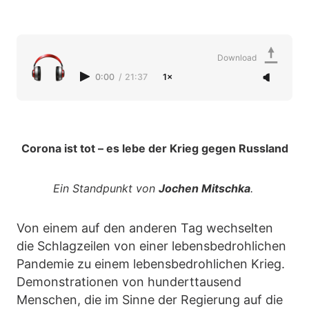
Download
0:00
/
21:37
1×
Corona ist tot – es lebe der Krieg gegen Russland
Ein Standpunkt von
Jochen Mitschka
.
Von einem auf den anderen Tag wechselten
die Schlagzeilen von einer lebensbedrohlichen
Pandemie zu einem lebensbedrohlichen Krieg.
Demonstrationen von hunderttausend
Menschen, die im Sinne der Regierung auf die