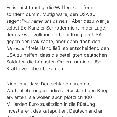
Es ist nicht mutig, die Waffen zu liefern,
sondern dumm. Mutig wäre, den USA zu
sagen: "
!" Aber dazu war ja
wir halten uns da raus
selbst Ex-Kanzler Schröder nicht in der Lage,
der es zwar vollmundig beim Krieg der USA
gegen den Irak sagte, aber dann doch den
"
" freie Hand ließ, so entscheidend den
Diensten
USA zu helfen, dass die beteiligten deutschen
Soldaten die höchsten Orden für nicht US-
Kräfte verliehen bekamen.
Nicht nur, dass Deutschland durch die
Waffenlieferungen indirekt Russland den Krieg
erklärten, sie wollen auch plötzlich 100
Milliarden Euro zusätzlich in die Rüstung
investieren, das katapultiert Deutschland an