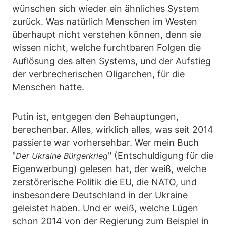
wünschen sich wieder ein ähnliches System
zurück. Was natürlich Menschen im Westen
überhaupt nicht verstehen können, denn sie
wissen nicht, welche furchtbaren Folgen die
Auflösung des alten Systems, und der Aufstieg
der verbrecherischen Oligarchen, für die
Menschen hatte.
Putin ist, entgegen den Behauptungen,
berechenbar. Alles, wirklich alles, was seit 2014
passierte war vorhersehbar. Wer mein Buch
"
" (Entschuldigung für die
Der Ukraine Bürgerkrieg
Eigenwerbung) gelesen hat, der weiß, welche
zerstörerische Politik die EU, die NATO, und
insbesondere Deutschland in der Ukraine
geleistet haben. Und er weiß, welche Lügen
schon 2014 von der Regierung zum Beispiel in