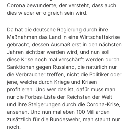
Corona bewunderte, der versteht, dass auch
dies wieder erfolgreich sein wird.
Da hat die deutsche Regierung durch ihre
Maßnahmen das Land in eine Wirtschaftskrise
gebracht, dessen Ausmaß erst in den nächsten
Jahren sichtbar werden wird, und nun soll
diese Krise noch mal verschärft werden durch
Sanktionen gegen Russland, die natürlich nur
die Verbraucher treffen, nicht die Politiker oder
jene, welche durch Kriege und Krisen
profitieren. Und wer das ist, dafür muss man
nur die Forbes-Liste der Reichsten der Welt
und ihre Steigerungen durch die Corona-Krise,
ansehen. Und nun mal eben 100 Milliarden
zusätzlich für die Bundeswehr, man staunt nur
noch.