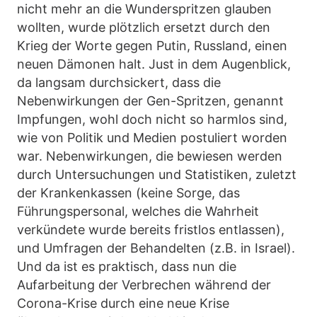
nicht mehr an die Wunderspritzen glauben
wollten, wurde plötzlich ersetzt durch den
Krieg der Worte gegen Putin, Russland, einen
neuen Dämonen halt. Just in dem Augenblick,
da langsam durchsickert, dass die
Nebenwirkungen der Gen-Spritzen, genannt
Impfungen, wohl doch nicht so harmlos sind,
wie von Politik und Medien postuliert worden
war. Nebenwirkungen, die bewiesen werden
durch Untersuchungen und Statistiken, zuletzt
der Krankenkassen (keine Sorge, das
Führungspersonal, welches die Wahrheit
verkündete wurde bereits fristlos entlassen),
und Umfragen der Behandelten (z.B. in Israel).
Und da ist es praktisch, dass nun die
Aufarbeitung der Verbrechen während der
Corona-Krise durch eine neue Krise