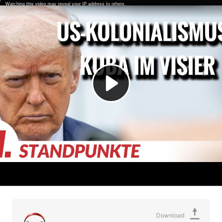
Download