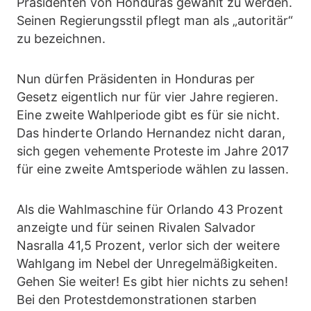
Präsidenten von Honduras gewählt zu werden.
Seinen Regierungsstil pflegt man als „autoritär“
zu bezeichnen.
Nun dürfen Präsidenten in Honduras per
Gesetz eigentlich nur für vier Jahre regieren.
Eine zweite Wahlperiode gibt es für sie nicht.
Das hinderte Orlando Hernandez nicht daran,
sich gegen vehemente Proteste im Jahre 2017
für eine zweite Amtsperiode wählen zu lassen.
Als die Wahlmaschine für Orlando 43 Prozent
anzeigte und für seinen Rivalen Salvador
Nasralla 41,5 Prozent, verlor sich der weitere
Wahlgang im Nebel der Unregelmäßigkeiten.
Gehen Sie weiter! Es gibt hier nichts zu sehen!
Bei den Protestdemonstrationen starben