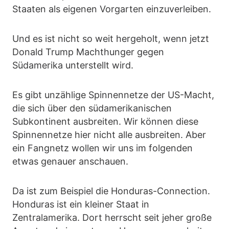
Staaten als eigenen Vorgarten einzuverleiben.
Und es ist nicht so weit hergeholt, wenn jetzt
Donald Trump Machthunger gegen
Südamerika unterstellt wird.
Es gibt unzählige Spinnennetze der US-Macht,
die sich über den südamerikanischen
Subkontinent ausbreiten. Wir können diese
Spinnennetze hier nicht alle ausbreiten. Aber
ein Fangnetz wollen wir uns im folgenden
etwas genauer anschauen.
Da ist zum Beispiel die Honduras-Connection.
Honduras ist ein kleiner Staat in
Zentralamerika. Dort herrscht seit jeher große