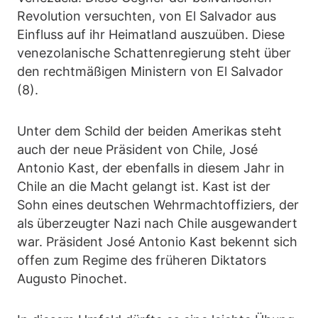
Revolution versuchten, von El Salvador aus
Einfluss auf ihr Heimatland auszuüben. Diese
venezolanische Schattenregierung steht über
den rechtmäßigen Ministern von El Salvador
(8).
Unter dem Schild der beiden Amerikas steht
auch der neue Präsident von Chile, José
Antonio Kast, der ebenfalls in diesem Jahr in
Chile an die Macht gelangt ist. Kast ist der
Sohn eines deutschen Wehrmachtoffiziers, der
als überzeugter Nazi nach Chile ausgewandert
war. Präsident José Antonio Kast bekennt sich
offen zum Regime des früheren Diktators
Augusto Pinochet.