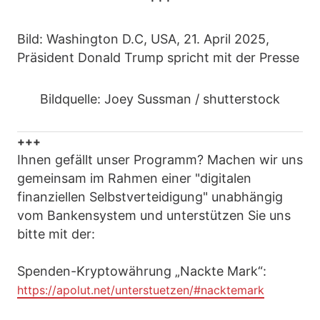
Bild: Washington D.C, USA, 21. April 2025,
Präsident Donald Trump spricht mit der Presse
Bildquelle: Joey Sussman / shutterstock
+++
Ihnen gefällt unser Programm? Machen wir uns
gemeinsam im Rahmen einer "digitalen
finanziellen Selbstverteidigung" unabhängig
vom Bankensystem und unterstützen Sie uns
bitte mit der:
Spenden-Kryptowährung „Nackte Mark“:
https://apolut.net/unterstuetzen/#nacktemark