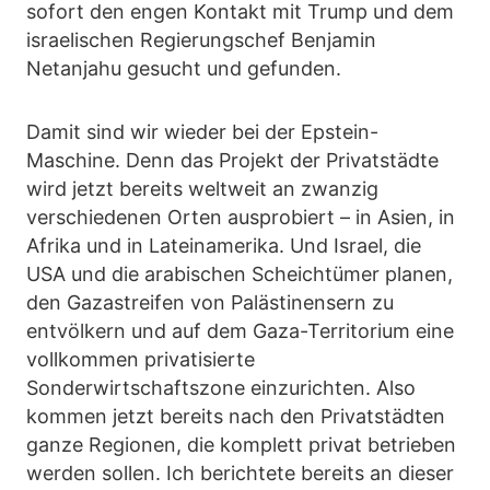
sofort den engen Kontakt mit Trump und dem
israelischen Regierungschef Benjamin
Netanjahu gesucht und gefunden.
Damit sind wir wieder bei der Epstein-
Maschine. Denn das Projekt der Privatstädte
wird jetzt bereits weltweit an zwanzig
verschiedenen Orten ausprobiert – in Asien, in
Afrika und in Lateinamerika. Und Israel, die
USA und die arabischen Scheichtümer planen,
den Gazastreifen von Palästinensern zu
entvölkern und auf dem Gaza-Territorium eine
vollkommen privatisierte
Sonderwirtschaftszone einzurichten. Also
kommen jetzt bereits nach den Privatstädten
ganze Regionen, die komplett privat betrieben
werden sollen. Ich berichtete bereits an dieser