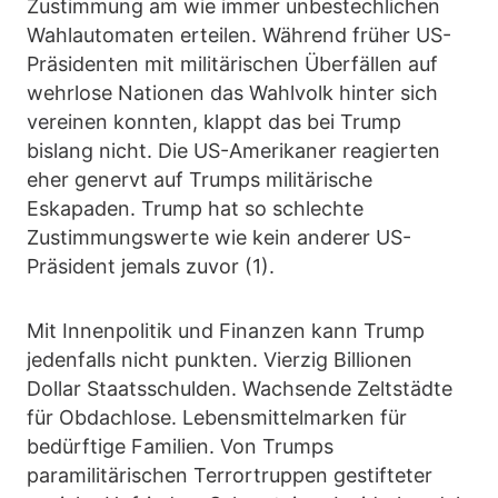
Zustimmung am wie immer unbestechlichen
Wahlautomaten erteilen. Während früher US-
Präsidenten mit militärischen Überfällen auf
wehrlose Nationen das Wahlvolk hinter sich
vereinen konnten, klappt das bei Trump
bislang nicht. Die US-Amerikaner reagierten
eher genervt auf Trumps militärische
Eskapaden. Trump hat so schlechte
Zustimmungswerte wie kein anderer US-
Präsident jemals zuvor (1).
Mit Innenpolitik und Finanzen kann Trump
jedenfalls nicht punkten. Vierzig Billionen
Dollar Staatsschulden. Wachsende Zeltstädte
für Obdachlose. Lebensmittelmarken für
bedürftige Familien. Von Trumps
paramilitärischen Terrortruppen gestifteter