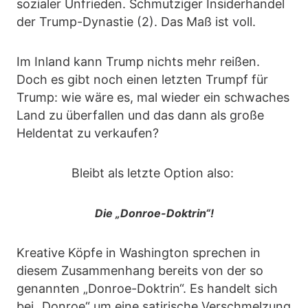
sozialer Unfrieden. Schmutziger Insiderhandel
der Trump-Dynastie (2). Das Maß ist voll.
Im Inland kann Trump nichts mehr reißen.
Doch es gibt noch einen letzten Trumpf für
Trump: wie wäre es, mal wieder ein schwaches
Land zu überfallen und das dann als große
Heldentat zu verkaufen?
Bleibt als letzte Option also:
Die „Donroe-Doktrin“!
Kreative Köpfe in Washington sprechen in
diesem Zusammenhang bereits von der so
genannten „Donroe-Doktrin“. Es handelt sich
bei „Donroe“ um eine satirische Verschmelzung