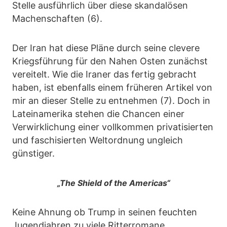
Stelle ausführlich über diese skandalösen
Machenschaften (6).
Der Iran hat diese Pläne durch seine clevere
Kriegsführung für den Nahen Osten zunächst
vereitelt. Wie die Iraner das fertig gebracht
haben, ist ebenfalls einem früheren Artikel von
mir an dieser Stelle zu entnehmen (7). Doch in
Lateinamerika stehen die Chancen einer
Verwirklichung einer vollkommen privatisierten
und faschisierten Weltordnung ungleich
günstiger.
„The Shield of the Americas“
Keine Ahnung ob Trump in seinen feuchten
Jugendjahren zu viele Ritterromane