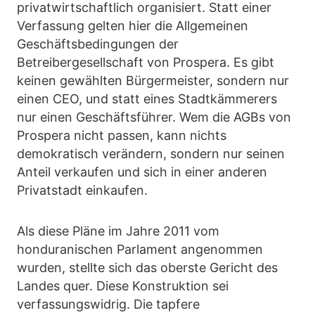
privatwirtschaftlich organisiert. Statt einer
Verfassung gelten hier die Allgemeinen
Geschäftsbedingungen der
Betreibergesellschaft von Prospera. Es gibt
keinen gewählten Bürgermeister, sondern nur
einen CEO, und statt eines Stadtkämmerers
nur einen Geschäftsführer. Wem die AGBs von
Prospera nicht passen, kann nichts
demokratisch verändern, sondern nur seinen
Anteil verkaufen und sich in einer anderen
Privatstadt einkaufen.
Als diese Pläne im Jahre 2011 vom
honduranischen Parlament angenommen
wurden, stellte sich das oberste Gericht des
Landes quer. Diese Konstruktion sei
verfassungswidrig. Die tapfere