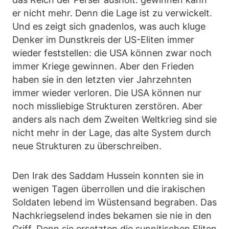
er nicht mehr. Denn die Lage ist zu verwickelt.
Und es zeigt sich gnadenlos, was auch kluge
Denker im Dunstkreis der US-Eliten immer
wieder feststellen: die USA können zwar noch
immer Kriege gewinnen. Aber den Frieden
haben sie in den letzten vier Jahrzehnten
immer wieder verloren. Die USA können nur
noch missliebige Strukturen zerstören. Aber
anders als nach dem Zweiten Weltkrieg sind sie
nicht mehr in der Lage, das alte System durch
neue Strukturen zu überschreiben.
Den Irak des Saddam Hussein konnten sie in
wenigen Tagen überrollen und die irakischen
Soldaten lebend im Wüstensand begraben. Das
Nachkriegselend indes bekamen sie nie in den
Griff. Denn sie ersetzten die sunnitischen Eliten