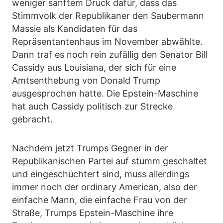
weniger sanftem Druck dafür, dass das
Stimmvolk der Republikaner den Saubermann
Massie als Kandidaten für das
Repräsentantenhaus im November abwählte.
Dann traf es noch rein zufällig den Senator Bill
Cassidy aus Louisiana, der sich für eine
Amtsenthebung von Donald Trump
ausgesprochen hatte. Die Epstein-Maschine
hat auch Cassidy politisch zur Strecke
gebracht.
Nachdem jetzt Trumps Gegner in der
Republikanischen Partei auf stumm geschaltet
und eingeschüchtert sind, muss allerdings
immer noch der ordinary American, also der
einfache Mann, die einfache Frau von der
Straße, Trumps Epstein-Maschine ihre