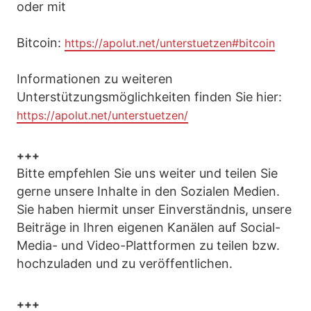
oder mit
Bitcoin:
https://apolut.net/unterstuetzen#bitcoin
Informationen zu weiteren
Unterstützungsmöglichkeiten finden Sie hier:
https://apolut.net/unterstuetzen/
+++
Bitte empfehlen Sie uns weiter und teilen Sie
gerne unsere Inhalte in den Sozialen Medien.
Sie haben hiermit unser Einverständnis, unsere
Beiträge in Ihren eigenen Kanälen auf Social-
Media- und Video-Plattformen zu teilen bzw.
hochzuladen und zu veröffentlichen.
+++