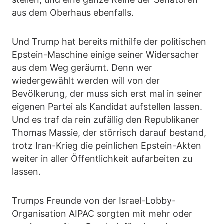
aus dem Oberhaus ebenfalls.
Und Trump hat bereits mithilfe der politischen
Epstein-Maschine einige seiner Widersacher
aus dem Weg geräumt. Denn wer
wiedergewählt werden will von der
Bevölkerung, der muss sich erst mal in seiner
eigenen Partei als Kandidat aufstellen lassen.
Und es traf da rein zufällig den Republikaner
Thomas Massie, der störrisch darauf bestand,
trotz Iran-Krieg die peinlichen Epstein-Akten
weiter in aller Öffentlichkeit aufarbeiten zu
lassen.
Trumps Freunde von der Israel-Lobby-
Organisation AIPAC sorgten mit mehr oder