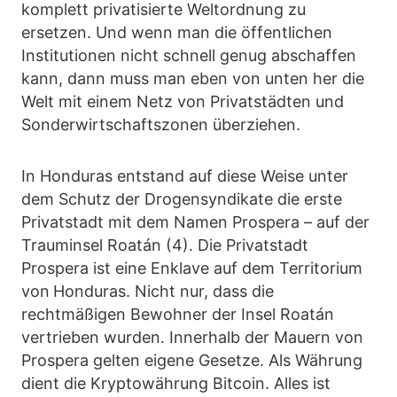
komplett privatisierte Weltordnung zu
ersetzen. Und wenn man die öffentlichen
Institutionen nicht schnell genug abschaffen
kann, dann muss man eben von unten her die
Welt mit einem Netz von Privatstädten und
Sonderwirtschaftszonen überziehen.
In Honduras entstand auf diese Weise unter
dem Schutz der Drogensyndikate die erste
Privatstadt mit dem Namen Prospera – auf der
Trauminsel Roatán (4). Die Privatstadt
Prospera ist eine Enklave auf dem Territorium
von
Honduras. Nicht nur, dass die
rechtmäßigen Bewohner der Insel Roatán
vertrieben wurden. Innerhalb der Mauern von
Prospera gelten eigene Gesetze. Als Währung
dient die Kryptowährung Bitcoin. Alles ist