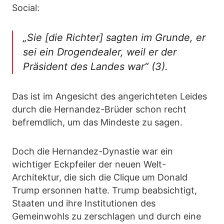
Social:
„Sie [die Richter] sagten im Grunde, er
sei ein Drogendealer, weil er der
Präsident des Landes war“ (3).
Das ist im Angesicht des angerichteten Leides
durch die Hernandez-Brüder schon recht
befremdlich, um das Mindeste zu sagen.
Doch die Hernandez-Dynastie war ein
wichtiger Eckpfeiler der neuen Welt-
Architektur, die sich die Clique um Donald
Trump ersonnen hatte. Trump beabsichtigt,
Staaten und ihre Institutionen des
Gemeinwohls zu zerschlagen und durch eine