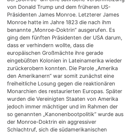
von Donald Trump und dem früheren US-
Präsidenten James Monroe. Letzterer James
Monroe hatte im Jahre 1823 die nach ihm
benannte „Monroe-Doktrin“ ausgerufen. Es
ging dem fünften Präsidenten der USA darum,
dass er verhindern wollte, dass die
europäischen Großmächte ihre gerade
eingebüßten Kolonien in Lateinamerika wieder
zurückerobern konnten. Die Parole „Amerika
den Amerikanern“ war somit zunächst eine
freiheitliche Losung gegen die reaktionären
Monarchien des restaurierten Europas. Später
wurden die Vereinigten Staaten von Amerika
jedoch immer mächtiger und im Rahmen der
so genannten „Kanonenbootpolitik“ wurde aus
der Monroe-Doktrin ein aggressiver
Schlachtruf, sich die südamerikanischen