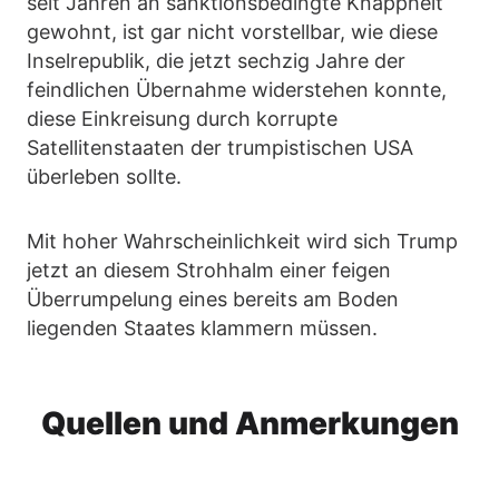
seit Jahren an sanktionsbedingte Knappheit
gewohnt, ist gar nicht vorstellbar, wie diese
Inselrepublik, die jetzt sechzig Jahre der
feindlichen Übernahme widerstehen konnte,
diese Einkreisung durch korrupte
Satellitenstaaten der trumpistischen USA
überleben sollte.
Mit hoher Wahrscheinlichkeit wird sich Trump
jetzt an diesem Strohhalm einer feigen
Überrumpelung eines bereits am Boden
liegenden Staates klammern müssen.
Quellen und Anmerkungen