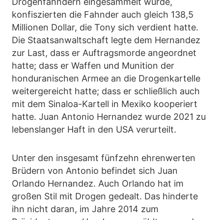
Drogenfahndern eingesammelt wurde,
konfiszierten die Fahnder auch gleich 138,5
Millionen Dollar, die Tony sich verdient hatte.
Die Staatsanwaltschaft legte dem Hernandez
zur Last, dass er Auftragsmorde angeordnet
hatte; dass er Waffen und Munition der
honduranischen Armee an die Drogenkartelle
weitergereicht hatte; dass er schließlich auch
mit dem Sinaloa-Kartell in Mexiko kooperiert
hatte. Juan Antonio Hernandez wurde 2021 zu
lebenslanger Haft in den USA verurteilt.
Unter den insgesamt fünfzehn ehrenwerten
Brüdern von Antonio befindet sich Juan
Orlando Hernandez. Auch Orlando hat im
großen Stil mit Drogen gedealt. Das hinderte
ihn nicht daran, im Jahre 2014 zum