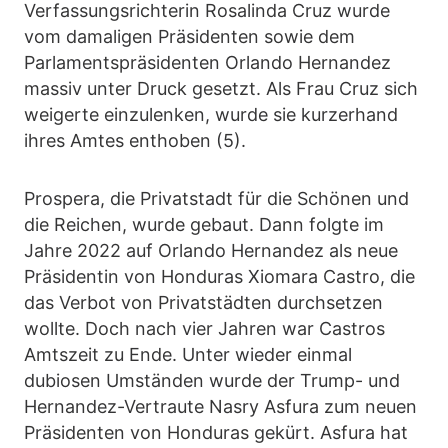
Verfassungsrichterin Rosalinda Cruz wurde
vom damaligen Präsidenten sowie dem
Parlamentspräsidenten Orlando Hernandez
massiv unter Druck gesetzt. Als Frau Cruz sich
weigerte einzulenken, wurde sie kurzerhand
ihres Amtes enthoben (5).
Prospera, die Privatstadt für die Schönen und
die Reichen, wurde gebaut. Dann folgte im
Jahre 2022 auf Orlando Hernandez als neue
Präsidentin von Honduras Xiomara Castro, die
das Verbot von Privatstädten durchsetzen
wollte. Doch nach vier Jahren war Castros
Amtszeit zu Ende. Unter wieder einmal
dubiosen Umständen wurde der Trump- und
Hernandez-Vertraute Nasry Asfura zum neuen
Präsidenten von Honduras gekürt. Asfura hat