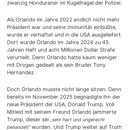
zwanzig Honduraner im Kugelhagel der Polizei.
Als Orlando im Jahre 2022 endlich nicht mehr
Präsident war und seine Immunität einbüßte,
wurde er verhaftet und in die USA ausgeliefert.
Dort wurde Orlando im Jahre 2024 zu 45
Jahren Haft und acht Millionen Dollar Strafe
verurteilt. Denn Orlando hatte kaum weniger
mit Drogen gedealt als sein Bruder Tony
Hernandez.
Doch Orlando musste nicht lange sitzen. Denn
bereits im November 2025 begnadigte ihn der
neue Präsident der USA, Donald Trump. Voll
Mitleid mit seinem Freund Orlando jammerte
Trump, dieser sei
„sehr hart und ungerecht
worden. Und Trump weiter auf Truth
behandelt“