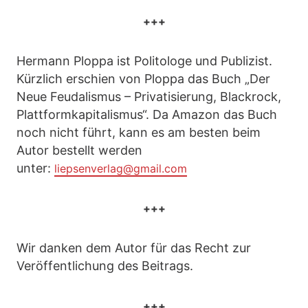
+++
Hermann Ploppa ist Politologe und Publizist.
Kürzlich erschien von Ploppa das Buch „Der
Neue Feudalismus – Privatisierung, Blackrock,
Plattformkapitalismus“. Da Amazon das Buch
noch nicht führt, kann es am besten beim
Autor bestellt werden
unter:
liepsenverlag@gmail.com
+++
Wir danken dem Autor für das Recht zur
Veröffentlichung des Beitrags.
+++