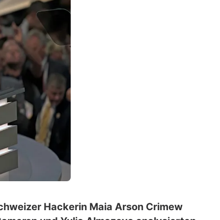
 Schweizer Hackerin Maia Arson Crimew