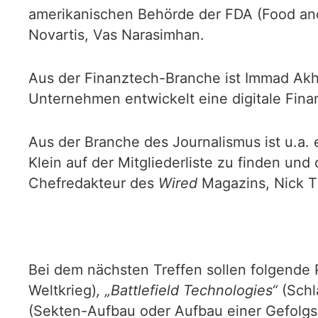
amerikanischen Behörde der FDA (Food and
Novartis, Vas Narasimhan.
Aus der Finanztech-Branche ist Immad Akh
Unternehmen entwickelt eine digitale Fina
Aus der Branche des Journalismus ist u.a
Klein auf der Mitgliederliste zu finden un
Chefredakteur des
Wired
Magazins, Nick 
Bei dem nächsten Treffen sollen folgende
Weltkrieg)
, „Battlefield Technologies“
(Schl
(Sekten-Aufbau oder Aufbau einer Gefolgs