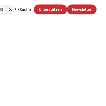
Suche
Unterstützen
Newsletter