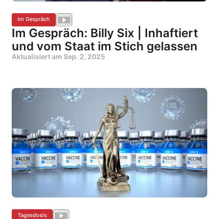
Im Gespräch
Im Gespräch: Billy Six | Inhaftiert
und vom Staat im Stich gelassen
Aktualisiert am
Sep. 2, 2025
Tagesdosis