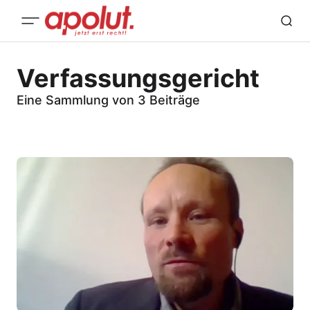
Verfassungsgericht
Eine Sammlung von 3 Beiträge