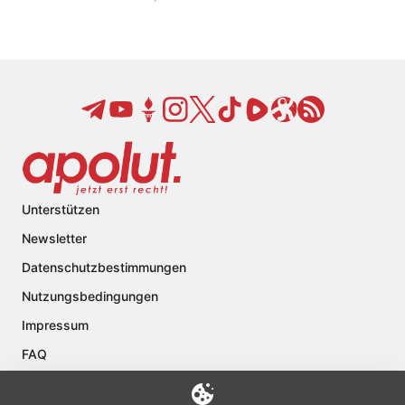
Unterstützen
Newsletter
Datenschutzbestimmungen
Nutzungsbedingungen
Impressum
FAQ
Kontakt