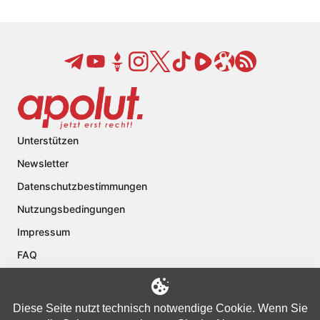
Unterstützen
Newsletter
Datenschutzbestimmungen
Nutzungsbedingungen
Impressum
FAQ
Kontakt
Über apolut
Diese Seite nutzt technisch notwendige Cookie. Wenn Sie