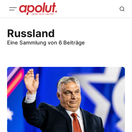
Russland
Eine Sammlung von 6 Beiträge