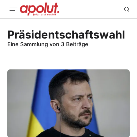
Präsidentschaftswahl
Eine Sammlung von 3 Beiträge