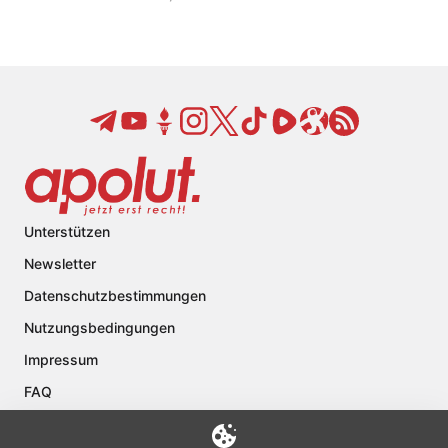
Unterstützen
Newsletter
Datenschutzbestimmungen
Nutzungsbedingungen
Impressum
FAQ
Kontakt