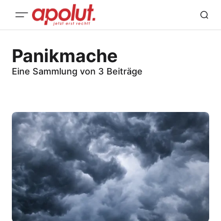
Panikmache
Eine Sammlung von 3 Beiträge