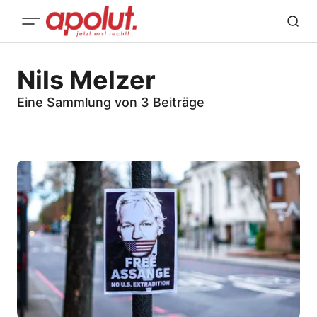
Nils Melzer
Eine Sammlung von 3 Beiträge