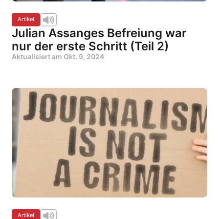
Artikel
Julian Assanges Befreiung war
nur der erste Schritt (Teil 2)
Aktualisiert am
Okt. 9, 2024
Artikel