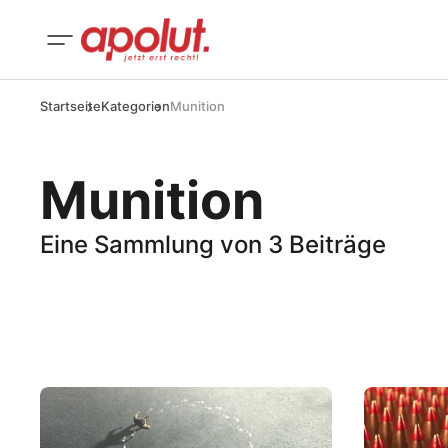
Startseite
Kategorien
Munition
Munition
Eine Sammlung von 3 Beiträge