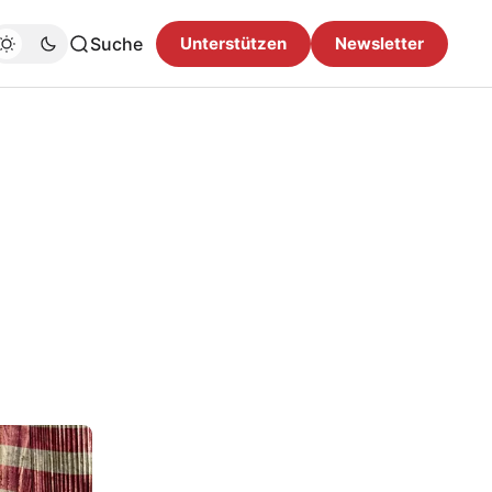
Suche
Unterstützen
Newsletter