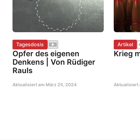
Tagesdosis
Artikel
Opfer des eigenen
Krieg 
Denkens | Von Rüdiger
Rauls
Aktualisiert am
März 25, 2024
Aktualisier