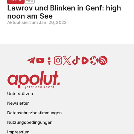
Lawrov und Blinken in Genf: high
noon am See
Aktualisiert am
Jan. 20, 2022
Unterstützen
Newsletter
Datenschutzbestimmungen
Nutzungsbedingungen
Impressum