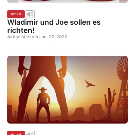
Artikel
Wladimir und Joe sollen es
richten!
Aktualisiert am
Jan. 22, 2022
Artikel