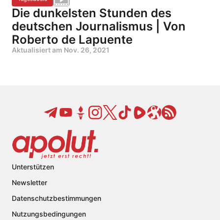
Die dunkelsten Stunden des
deutschen Journalismus | Von
Roberto de Lapuente
Aktualisiert am
Nov. 26, 2021
Unterstützen
Newsletter
Datenschutzbestimmungen
Nutzungsbedingungen