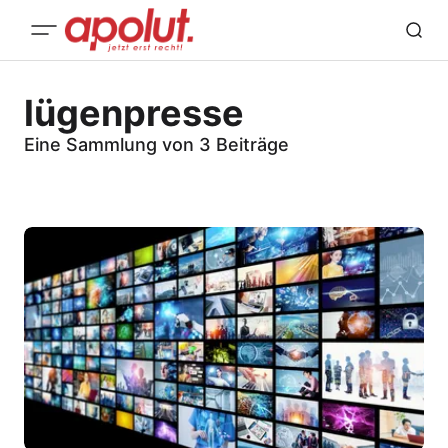
lügenpresse
Eine Sammlung von 3 Beiträge