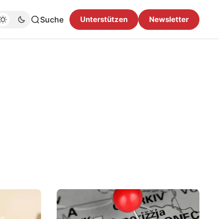
Suche
Unterstützen
Newsletter