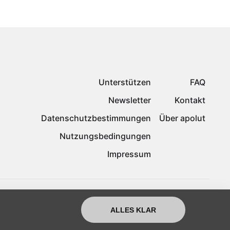
Unterstützen
FAQ
Newsletter
Kontakt
Datenschutzbestimmungen
Über apolut
Nutzungsbedingungen
Impressum
ALLES KLAR