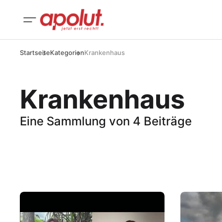
Startseite
Kategorien
Krankenhaus
Krankenhaus
Eine Sammlung von 4 Beiträge