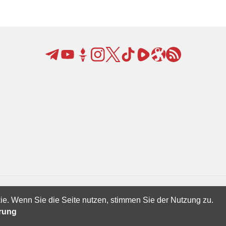
ie. Wenn Sie die Seite nutzen, stimmen Sie der Nutzung zu.
Creatives Ltd.
ärung