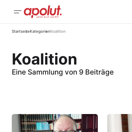
Startseite
Kategorien
Koalition
Koalition
Eine Sammlung von 9 Beiträge