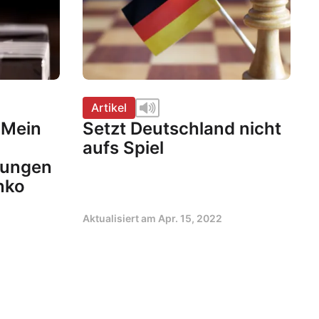
Artikel
– Mein
Setzt Deutschland nicht
aufs Spiel
rungen
nko
Aktualisiert am
Apr. 15, 2022