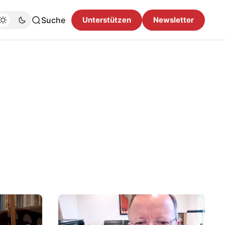
Suche
Unterstützen
Newsletter