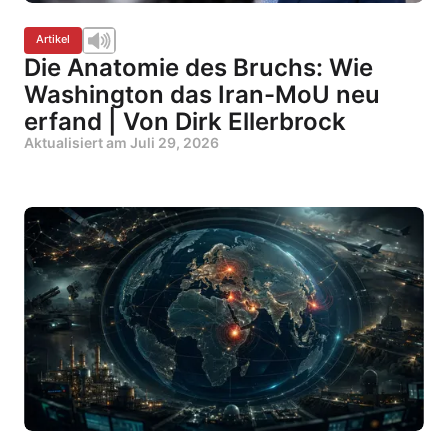
Artikel
Die Anatomie des Bruchs: Wie
Washington das Iran-MoU neu
erfand | Von Dirk Ellerbrock
Aktualisiert am
Juli 29, 2026