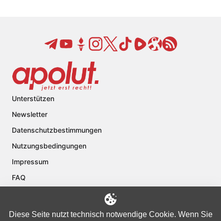
Unterstützen
Newsletter
Datenschutzbestimmungen
Nutzungsbedingungen
Impressum
FAQ
Kontakt
Über apolut
Diese Seite nutzt technisch notwendige Cookie. Wenn Sie