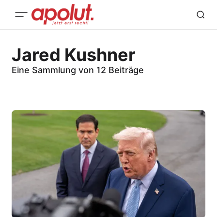
Jared Kushner
Eine Sammlung von 12 Beiträge