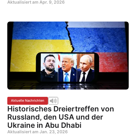
Aktualisiert am
Apr. 9, 2026
Aktuelle Nachrichten
Historisches Dreiertreffen von
Russland, den USA und der
Ukraine in Abu Dhabi
Aktualisiert am
Jan. 23, 2026