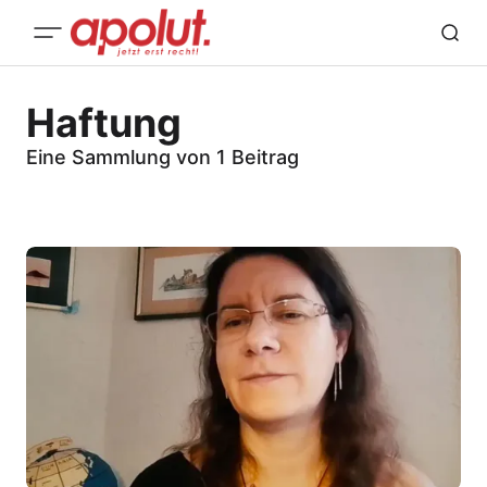
Haftung
Eine Sammlung von 1 Beitrag