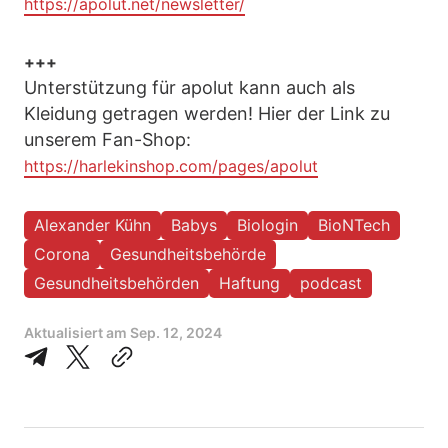
https://apolut.net/newsletter/
+++
Unterstützung für apolut kann auch als
Kleidung getragen werden! Hier der Link zu
unserem Fan-Shop:
https://harlekinshop.com/pages/apolut
Alexander Kühn
Babys
Biologin
BioNTech
Corona
Gesundheitsbehörde
Gesundheitsbehörden
Haftung
podcast
Aktualisiert am
Sep. 12, 2024