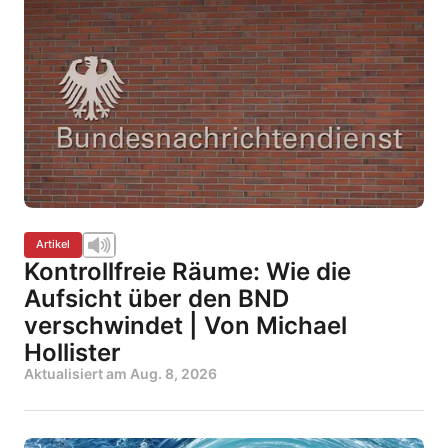
Artikel
Kontrollfreie Räume: Wie die
Aufsicht über den BND
verschwindet | Von Michael
Hollister
Aktualisiert am
Aug. 8, 2026