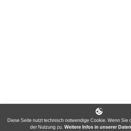
Diese Seite nutzt technisch notwendige Cookie. Wenn Sie d
der Nutzung zu.
Weitere Infos in unserer Date