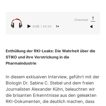
Download
0:00
/
64:44
1×
Enthüllung der RKI-Leaks: Die Wahrheit über die
STIKO und ihre Verstrickung in die
Pharmaindustrie
In diesem exklusiven Interview, geführt mit der
Biologin Dr. Sabine C. Stebel und dem freien
Journalisten Alexander Kühn, beleuchten wir
die brisanten Erkenntnisse aus den geleakten
RKI-Dokumenten, die deutlich machen, dass