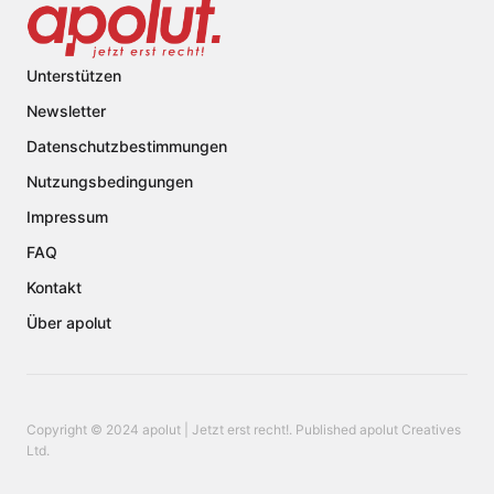
Unterstützen
Newsletter
Datenschutzbestimmungen
Nutzungsbedingungen
Impressum
FAQ
Kontakt
Über apolut
Copyright © 2024 apolut | Jetzt erst recht!. Published apolut Creatives
Ltd.