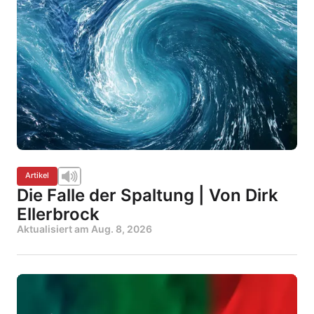
Artikel
Die Falle der Spaltung | Von Dirk
Ellerbrock
Aktualisiert am
Aug. 8, 2026