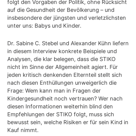
folgt den Vorgaben der Politik, ohne Rücksicht
auf die Gesundheit der Bevölkerung – und
insbesondere der jüngsten und verletzlichsten
unter uns: Babys und Kinder.
Dr. Sabine C. Stebel und Alexander Kühn liefern
in diesem Interview konkrete Beispiele und
Analysen, die klar belegen, dass die STIKO
nicht im Sinne der Allgemeinheit agiert. Für
jeden kritisch denkenden Elternteil stellt sich
nach diesen Enthüllungen unweigerlich die
Frage: Wem kann man in Fragen der
Kindergesundheit noch vertrauen? Wer nach
diesen Informationen weiterhin blind den
Empfehlungen der STIKO folgt, muss sich
bewusst sein, welche Risiken er für sein Kind in
Kauf nimmt.