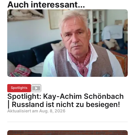
Auch interessant...
Spotlights
Spotlight: Kay-Achim Schönbach
| Russland ist nicht zu besiegen!
Aktualisiert am
Aug. 8, 2026