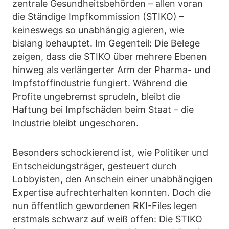
zentrale Gesundheitsbehörden – allen voran
die Ständige Impfkommission (STIKO) –
keineswegs so unabhängig agieren, wie
bislang behauptet. Im Gegenteil: Die Belege
zeigen, dass die STIKO über mehrere Ebenen
hinweg als verlängerter Arm der Pharma- und
Impfstoffindustrie fungiert. Während die
Profite ungebremst sprudeln, bleibt die
Haftung bei Impfschäden beim Staat – die
Industrie bleibt ungeschoren.
Besonders schockierend ist, wie Politiker und
Entscheidungsträger, gesteuert durch
Lobbyisten, den Anschein einer unabhängigen
Expertise aufrechterhalten konnten. Doch die
nun öffentlich gewordenen RKI-Files legen
erstmals schwarz auf weiß offen: Die STIKO