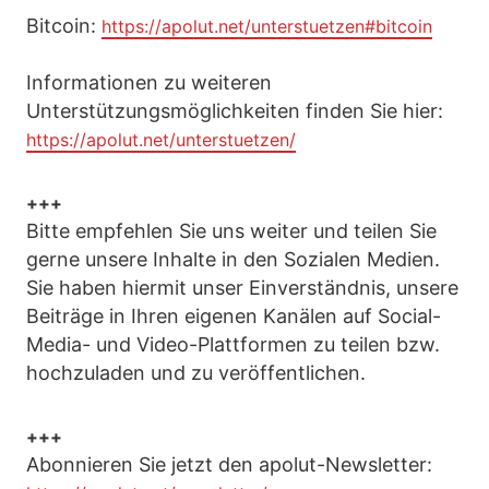
Bitcoin:
https://apolut.net/unterstuetzen#bitcoin
Informationen zu weiteren
Unterstützungsmöglichkeiten finden Sie hier:
https://apolut.net/unterstuetzen/
+++
Bitte empfehlen Sie uns weiter und teilen Sie
gerne unsere Inhalte in den Sozialen Medien.
Sie haben hiermit unser Einverständnis, unsere
Beiträge in Ihren eigenen Kanälen auf Social-
Media- und Video-Plattformen zu teilen bzw.
hochzuladen und zu veröffentlichen.
+++
Abonnieren Sie jetzt den apolut-Newsletter: