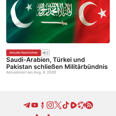
Aktuelle Nachrichten
Saudi-Arabien, Türkei und
Pakistan schließen Militärbündnis
Aktualisiert am
Aug. 8, 2026