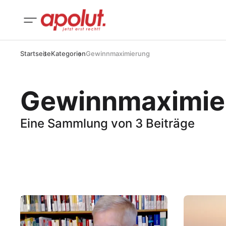
Startseite
Kategorien
Gewinnmaximierung
Gewinnmaximie
Eine Sammlung von 3 Beiträge