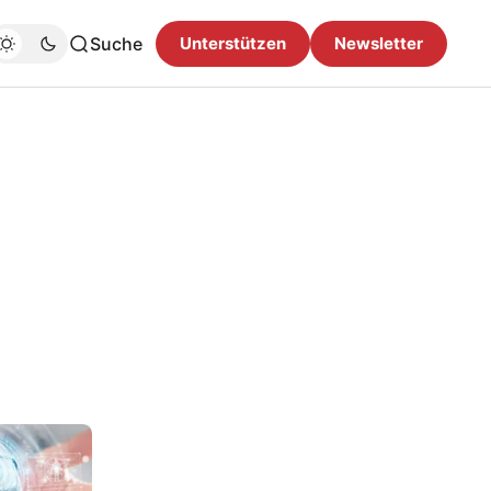
Suche
Unterstützen
Newsletter