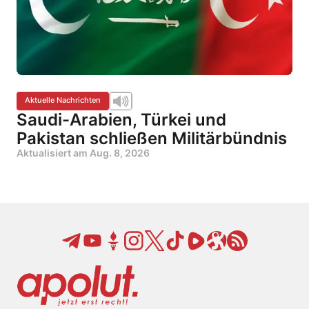
Aktuelle Nachrichten
Saudi-Arabien, Türkei und
Pakistan schließen Militärbündnis
Aktualisiert am
Aug. 8, 2026