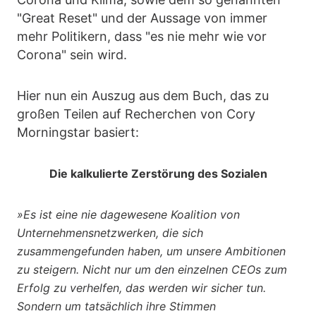
"Great Reset" und der Aussage von immer
mehr Politikern, dass "es nie mehr wie vor
Corona" sein wird.
Hier nun ein Auszug aus dem Buch, das zu
großen Teilen auf Recherchen von Cory
Morningstar basiert:
Die kalkulierte Zerstörung des Sozialen
»Es ist eine nie dagewesene Koalition von
Unternehmensnetzwerken, die sich
zusammengefunden haben, um unsere Ambitionen
zu steigern. Nicht nur um den einzelnen CEOs zum
Erfolg zu verhelfen, das werden wir sicher tun.
Sondern um tatsächlich ihre Stimmen