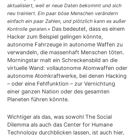
aktualisiert, weil er neue Daten bekommt und sich
neu trainiert. Ein paar böse Menschen verändern
einfach ein paar Zahlen, und plötzlich kann es außer
Das bedeutet, dass es einem
Kontrolle geraten.«
Hacker zum Beispiel gelingen könnte,
autonome Fahrzeuge in autonome Waffen zu
verwandeln, die massenhaft Menschen töten.
Morningstar malt ein Schreckensbild an die
virtuelle Wand: vollautonome Atomwaffen oder
autonome Atomkraftwerke, bei denen Hacking
– oder eine Fehlfunktion – zur Vernichtung
einer ganzen Nation oder des gesamten
Planeten führen könnte.
Wichtiger als das, was sowohl The Social
Dilemma als auch das Center for Humane
Technology durchblicken lassen, ist auch hier,