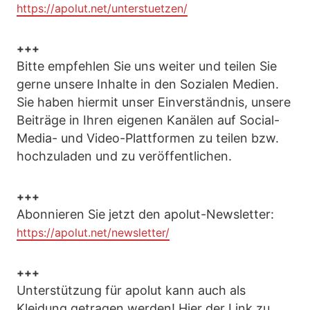
https://apolut.net/unterstuetzen/
+++
Bitte empfehlen Sie uns weiter und teilen Sie
gerne unsere Inhalte in den Sozialen Medien.
Sie haben hiermit unser Einverständnis, unsere
Beiträge in Ihren eigenen Kanälen auf Social-
Media- und Video-Plattformen zu teilen bzw.
hochzuladen und zu veröffentlichen.
+++
Abonnieren Sie jetzt den apolut-Newsletter:
https://apolut.net/newsletter/
+++
Unterstützung für apolut kann auch als
Kleidung getragen werden! Hier der Link zu