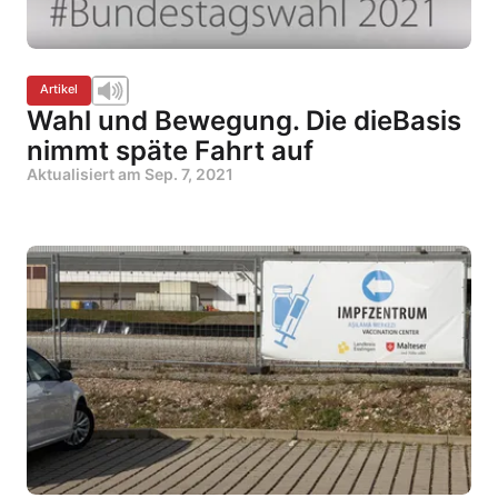
Artikel
Wahl und Bewegung. Die dieBasis
nimmt späte Fahrt auf
Aktualisiert am
Sep. 7, 2021