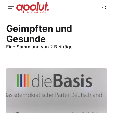
Geimpften und
Gesunde
Eine Sammlung von 2 Beiträge