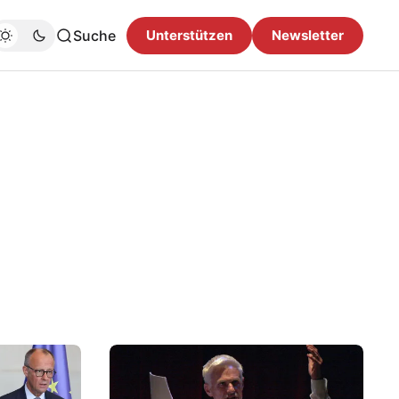
Suche
Unterstützen
Newsletter