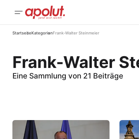
Startseite
Kategorien
Frank-Walter Steinmeier
Frank-Walter St
Eine Sammlung von 21 Beiträge