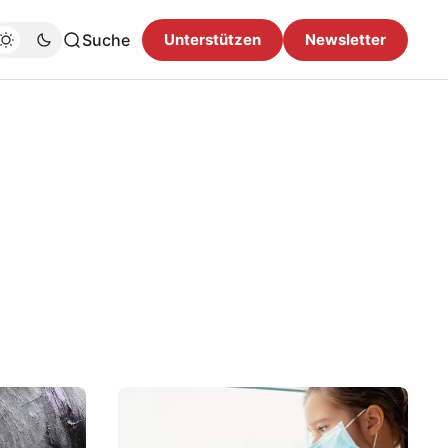
Suche
Unterstützen
Newsletter