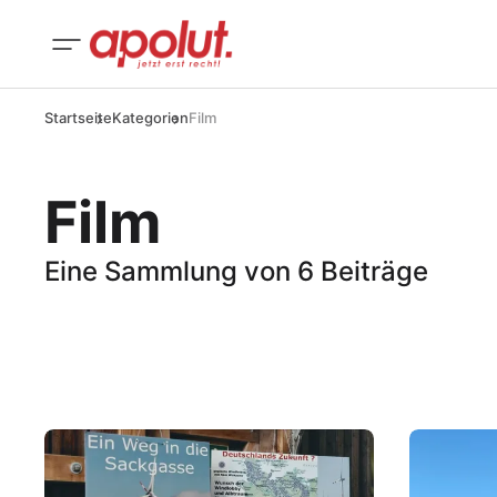
Startseite
Kategorien
Film
Film
Eine Sammlung von 6 Beiträge