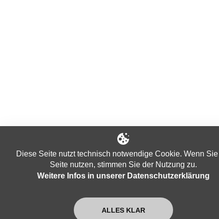
Diese Seite nutzt technisch notwendige Cookie. Wenn Sie
Seite nutzen, stimmen Sie der Nutzung zu.
Weitere Infos in unserer Datenschutzerklärung
ALLES KLAR