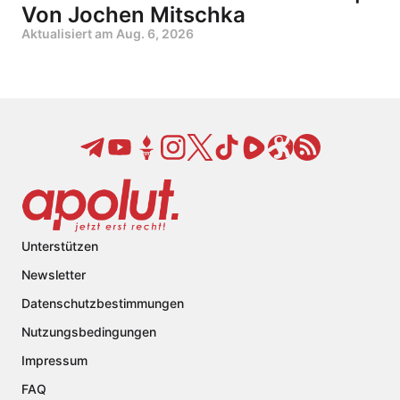
Von Jochen Mitschka
Aktualisiert am
Aug. 6, 2026
Unterstützen
Newsletter
Datenschutzbestimmungen
Nutzungsbedingungen
Impressum
FAQ