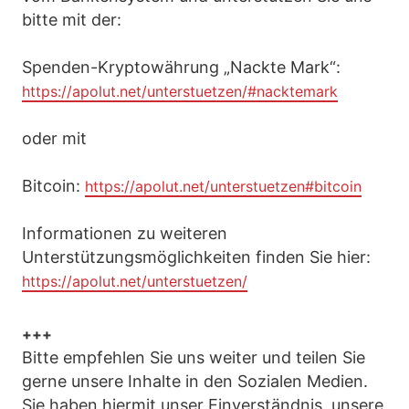
bitte mit der:
Spenden-Kryptowährung „Nackte Mark“:
https://apolut.net/unterstuetzen/#nacktemark
oder mit
Bitcoin:
https://apolut.net/unterstuetzen#bitcoin
Informationen zu weiteren
Unterstützungsmöglichkeiten finden Sie hier:
https://apolut.net/unterstuetzen/
+++
Bitte empfehlen Sie uns weiter und teilen Sie
gerne unsere Inhalte in den Sozialen Medien.
Sie haben hiermit unser Einverständnis, unsere