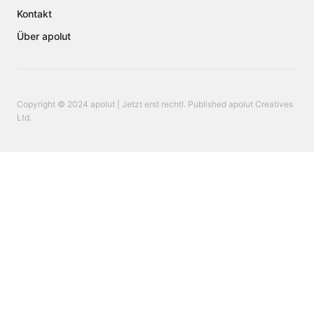
Kontakt
Über apolut
Copyright © 2024 apolut | Jetzt erst recht!. Published apolut Creatives
Ltd.