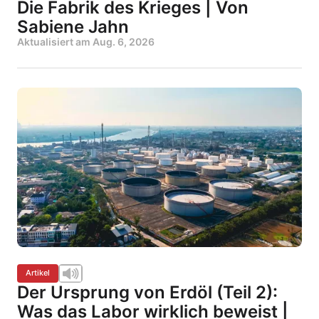
Die Fabrik des Krieges | Von
Sabiene Jahn
Aktualisiert am
Aug. 6, 2026
Artikel
Der Ursprung von Erdöl (Teil 2):
Was das Labor wirklich beweist |