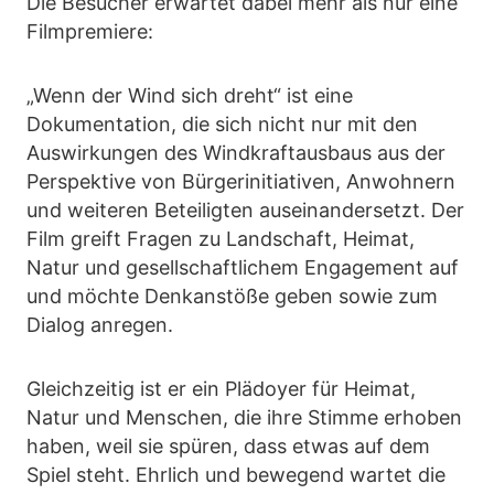
Die Besucher erwartet dabei mehr als nur eine
Filmpremiere:
„Wenn der Wind sich dreht“ ist eine
Dokumentation, die sich nicht nur mit den
Auswirkungen des Windkraftausbaus aus der
Perspektive von Bürgerinitiativen, Anwohnern
und weiteren Beteiligten auseinandersetzt. Der
Film greift Fragen zu Landschaft, Heimat,
Natur und gesellschaftlichem Engagement auf
und möchte Denkanstöße geben sowie zum
Dialog anregen.
Gleichzeitig ist er ein Plädoyer für Heimat,
Natur und Menschen, die ihre Stimme erhoben
haben, weil sie spüren, dass etwas auf dem
Spiel steht. Ehrlich und bewegend wartet die