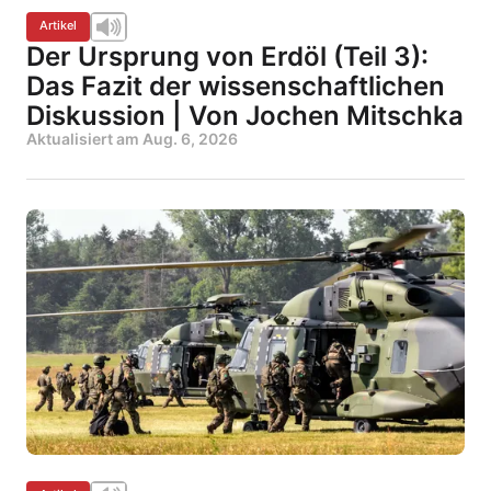
Artikel
Der Ursprung von Erdöl (Teil 3):
Das Fazit der wissenschaftlichen
Diskussion | Von Jochen Mitschka
Aktualisiert am
Aug. 6, 2026