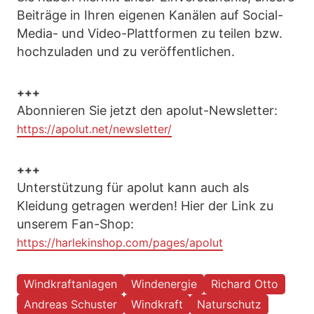
Beiträge in Ihren eigenen Kanälen auf Social-
Media- und Video-Plattformen zu teilen bzw.
hochzuladen und zu veröffentlichen.
+++
Abonnieren Sie jetzt den apolut-Newsletter:
https://apolut.net/newsletter/
+++
Unterstützung für apolut kann auch als
Kleidung getragen werden! Hier der Link zu
unserem Fan-Shop:
https://harlekinshop.com/pages/apolut
Windkraftanlagen
Windenergie
Richard Otto
Andreas Schuster
Windkraft
Naturschutz