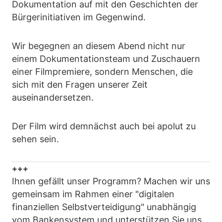
Dokumentation auf mit den Geschichten der
Bürgerinitiativen im Gegenwind.
Wir begegnen an diesem Abend nicht nur
einem Dokumentationsteam und Zuschauern
einer Filmpremiere, sondern Menschen, die
sich mit den Fragen unserer Zeit
auseinandersetzen.
Der Film wird demnächst auch bei apolut zu
sehen sein.
+++
Ihnen gefällt unser Programm? Machen wir uns
gemeinsam im Rahmen einer "digitalen
finanziellen Selbstverteidigung" unabhängig
vom Bankensystem und unterstützen Sie uns