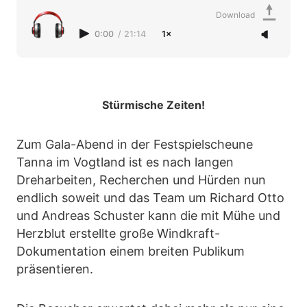
Download
0:00
/
21:14
1×
Stürmische Zeiten!
Zum Gala-Abend in der Festspielscheune
Tanna im Vogtland ist es nach langen
Dreharbeiten, Recherchen und Hürden nun
endlich soweit und das Team um Richard Otto
und Andreas Schuster kann die mit Mühe und
Herzblut erstellte große Windkraft-
Dokumentation einem breiten Publikum
präsentieren.